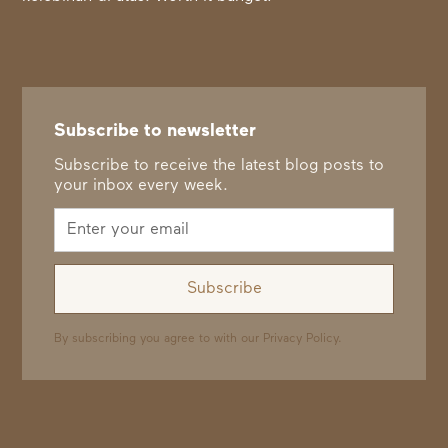
Subscribe to newsletter
Subscribe to receive the latest blog posts to
your inbox every week.
By subscribing you agree to with our
Privacy Policy.