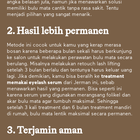
angka belasan juta, namun jika menawarkan solusi
memiliki bulu mata cantik tanpa rasa sakit. Tentu
menjadi pilihan yang sangat menarik.
2. Hasil lebih permanen
Metode ini cocok untuk kamu yang kerap merasa
bosan karena beberapa bulan sekali harus berkunjung
ke salon untuk melakukan perawatan bulu mata secara
berulang. Misalnya melakukan retouch lash lifting
setelah 3 bulan berlalu dan tentunya harus keluar uang
lagi. Jika demikian, kamu bisa beralih ke
treatment
memakai eyelash serum
dari Jerman ini, sebab
menawarkan hasil yang permanen. Bisa seperti ini
karena serum yang digunakan merangsang folikel dan
akar bulu mata agar tumbuh maksimal. Sehingga
setelah 3 kali treatment dan 6 bulan treatment mandiri
di rumah, bulu mata lentik maksimal secara permanen.
3. Terjamin aman