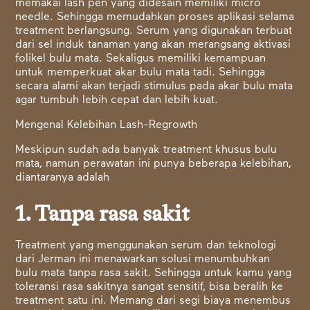
memakai lash pen yang didesain memiliki micro
needle. Sehingga memudahkan proses aplikasi selama
treatment berlangsung. Serum yang digunakan terbuat
dari sel induk tanaman yang akan merangsang aktivasi
folikel bulu mata. Sekaligus memiliki kemampuan
untuk memperkuat akar bulu mata tadi. Sehingga
secara alami akan terjadi stimulus pada akar bulu mata
agar tumbuh lebih cepat dan lebih kuat.
Mengenal Kelebihan Lash-Regrowth
Meskipun sudah ada banyak treatment khusus bulu
mata, namun perawatan ini punya beberapa kelebihan,
diantaranya adalah
1. Tanpa rasa sakit
Treatment yang menggunakan serum dan teknologi
dari Jerman ini menawarkan solusi menumbuhkan
bulu mata tanpa rasa sakit. Sehingga untuk kamu yang
toleransi rasa sakitnya sangat sensitif, bisa beralih ke
treatment satu ini. Memang dari segi biaya menembus