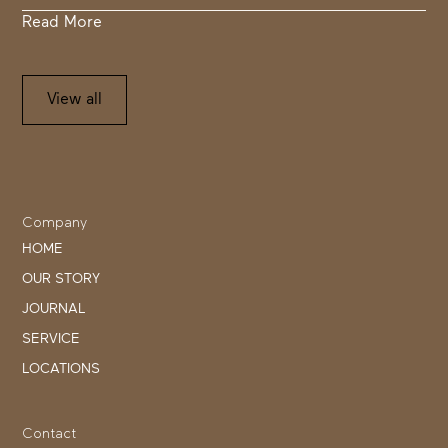
Read More
View all
Company
HOME
OUR STORY
JOURNAL
SERVICE
LOCATIONS
Contact