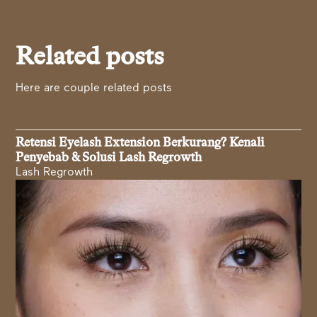
Related posts
Here are couple related posts
Retensi Eyelash Extension Berkurang? Kenali
Penyebab & Solusi Lash Regrowth
Lash Regrowth