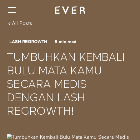
All Posts
LASH REGROWTH
5
min read
TUMBUHKAN KEMBALI
BULU MATA KAMU
SECARA MEDIS
DENGAN LASH
REGROWTH!