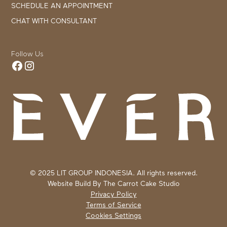
SCHEDULE AN APPOINTMENT
CHAT WITH CONSULTANT
Follow Us
© 2025 LIT GROUP INDONESIA. All rights reserved.
Website Build By
The Carrot Cake Studio
Privacy Policy
Terms of Service
Cookies Settings