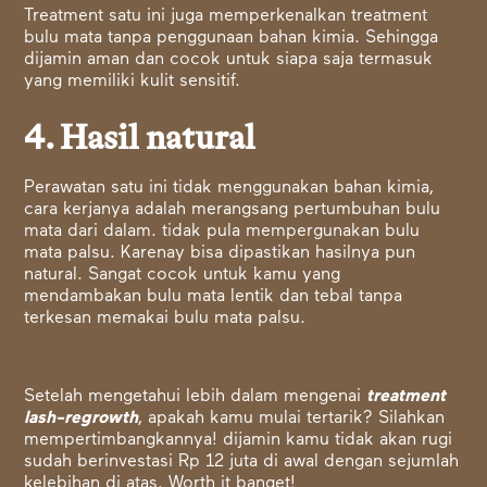
Treatment satu ini juga memperkenalkan treatment
bulu mata tanpa penggunaan bahan kimia. Sehingga
dijamin aman dan cocok untuk siapa saja termasuk
yang memiliki kulit sensitif.
4. Hasil natural
Perawatan satu ini tidak menggunakan bahan kimia,
cara kerjanya adalah merangsang pertumbuhan bulu
mata dari dalam. tidak pula mempergunakan bulu
mata palsu. Karenay bisa dipastikan hasilnya pun
natural. Sangat cocok untuk kamu yang
mendambakan bulu mata lentik dan tebal tanpa
terkesan memakai bulu mata palsu.
Setelah mengetahui lebih dalam mengenai
treatment
lash-regrowth
, apakah kamu mulai tertarik? Silahkan
mempertimbangkannya! dijamin kamu tidak akan rugi
sudah berinvestasi Rp 12 juta di awal dengan sejumlah
kelebihan di atas. Worth it banget!