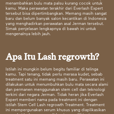
menambahkan bulu mata palsu kurang cocok untuk
kamu. Maka perawatan terakhir dari Everlash Expert
tersebut bisa dipertimbangkan. Memang masih sangat
baru dan belum banyak salon kecantikan di Indonesia
yang menghadirkan perawatan asal Jerman tersebut.
Simak penjelasan lengkapnya di bawah ini untuk
mengenalnya lebih jauh.
Apa Itu Lash regrowth?
Istilah ini mungkin belum begitu familiar di telinga
kamu. Tapi tenang, tidak perlu merasa kudet, sebab
treatment satu ini memang masih baru. Perawatan ini
dilakukan untuk menumbuhkan bulu mata secara alami
dan permanen menggunakan stem cell dan teknologi
terkini dari negara Jerman. Tidak heran jika Everlash
Expert memberi nama pada treatment ini dengan
istilah Stem Cell Lash regrowth Treatment. Treatment
ini mempergunakan serum khusus yang diaplikasikan