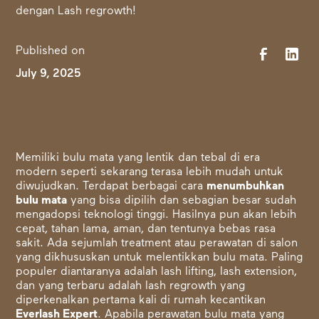
Published on
July 9, 2025
Memiliki bulu mata yang lentik dan tebal di era
modern seperti sekarang terasa lebih mudah untuk
diwujudkan. Terdapat berbagai cara
menumbuhkan
bulu mata
yang bisa dipilih dan sebagian besar sudah
mengadopsi teknologi tinggi. Hasilnya pun akan lebih
cepat, tahan lama, aman, dan tentunya bebas rasa
sakit. Ada sejumlah treatment atau perawatan di salon
yang dikhususkan untuk melentikkan bulu mata. Paling
populer diantaranya adalah lash lifting, lash extension,
dan yang terbaru adalah lash regrowth yang
diperkenalkan pertama kali di rumah kecantikan
Everlash Expert
. Apabila perawatan bulu mata yang