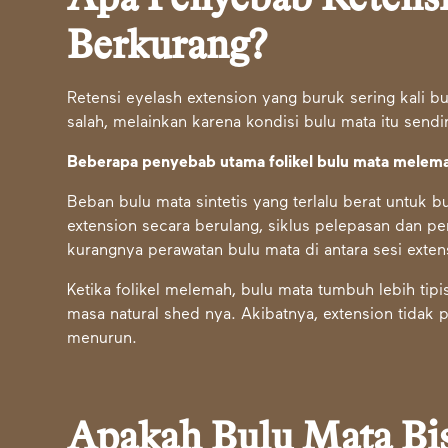
Berkurang?
Retensi eyelash extension yang buruk sering kali 
salah, melainkan karena kondisi bulu mata itu sendir
Beberapa penyebab utama folikel bulu mata melema
Beban bulu mata sintetis yang terlalu berat untuk b
extension secara berulang, siklus pelepasan dan pe
kurangnya perawatan bulu mata di antara sesi exten
Ketika folikel melemah, bulu mata tumbuh lebih tip
masa natural shed nya. Akibatnya, extension tidak 
menurun.
Apakah Bulu Mata Bi