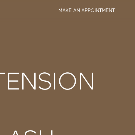
MAKE AN APPOINTMENT
TENSION