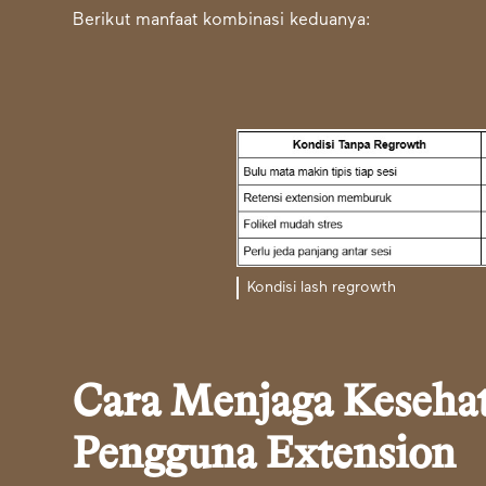
Berikut manfaat kombinasi keduanya:
Kondisi lash regrowth
Cara Menjaga Keseha
Pengguna Extension