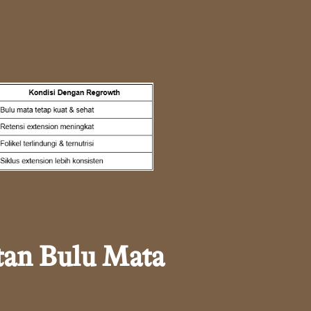
tan Bulu Mata