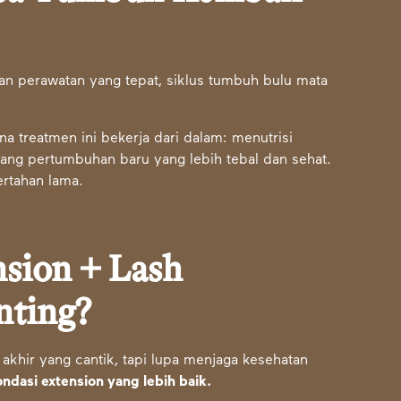
n perawatan yang tepat, siklus tumbuh bulu mata
a treatmen ini bekerja dari dalam: menutrisi
ang pertumbuhan baru yang lebih tebal dan sehat.
ertahan lama.
sion + Lash
nting?
akhir yang cantik, tapi lupa menjaga kesehatan
ndasi extension yang lebih baik.