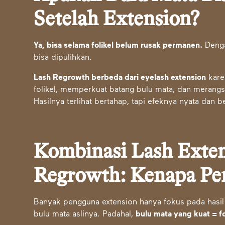
Setelah Extension?
Ya, bisa selama folikel belum rusak permanen.
Denga
bisa dipulihkan.
Lash Regrowth berbeda dari eyelash extension
karen
folikel, memperkuat batang bulu mata, dan merangs
Hasilnya terlihat bertahap, tapi efeknya nyata dan b
Kombinasi Lash Exten
Regrowth: Kenapa Pe
Banyak pengguna extension hanya fokus pada hasil 
bulu mata aslinya. Padahal,
bulu mata yang kuat = fo