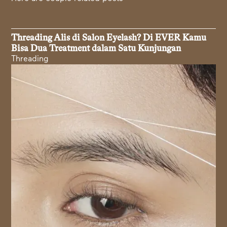
Threading Alis di Salon Eyelash? Di EVER Kamu
Bisa Dua Treatment dalam Satu Kunjungan
Threading