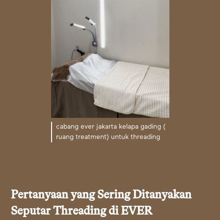
cabang ever jakarta kelapa gading (
ruang treatment) untuk threading
Pertanyaan yang Sering Ditanyakan
Seputar Threading di EVER