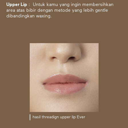
Upper Lip
: Untuk kamu yang ingin membersihkan
area atas bibir dengan metode yang lebih gentle
dibandingkan waxing.
hasil threadign upper lip Ever