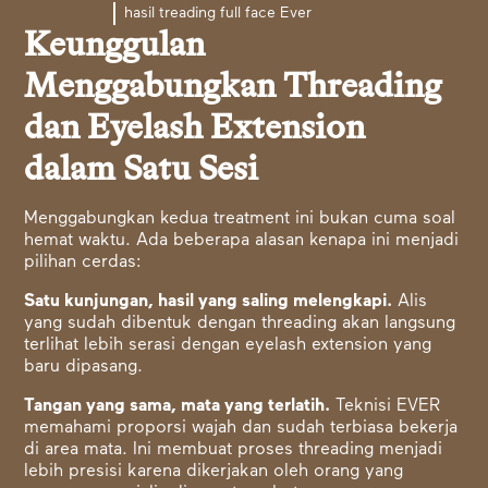
hasil treading full face Ever
Keunggulan
Menggabungkan Threading
dan Eyelash Extension
dalam Satu Sesi
Menggabungkan kedua treatment ini bukan cuma soal
hemat waktu. Ada beberapa alasan kenapa ini menjadi
pilihan cerdas:
Satu kunjungan, hasil yang saling melengkapi.
Alis
yang sudah dibentuk dengan threading akan langsung
terlihat lebih serasi dengan eyelash extension yang
baru dipasang.
Tangan yang sama, mata yang terlatih.
Teknisi EVER
memahami proporsi wajah dan sudah terbiasa bekerja
di area mata. Ini membuat proses threading menjadi
lebih presisi karena dikerjakan oleh orang yang