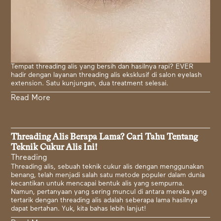
Tempat threading alis yang bersih dan hasilnya rapi? EVER
hadir dengan layanan threading alis eksklusif di salon eyelash
extension. Satu kunjungan, dua treatment selesai.
Read More
Threading Alis Berapa Lama? Cari Tahu Tentang
Teknik Cukur Alis Ini!
Threading
Threading alis, sebuah teknik cukur alis dengan menggunakan
benang, telah menjadi salah satu metode populer dalam dunia
kecantikan untuk mencapai bentuk alis yang sempurna.
Namun, pertanyaan yang sering muncul di antara mereka yang
tertarik dengan threading alis adalah seberapa lama hasilnya
dapat bertahan. Yuk, kita bahas lebih lanjut!