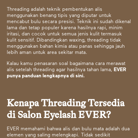
Threading adalah teknik pembentukan alis
menggunakan benang tipis yang diputar untuk
mencabut bulu secara presisi. Teknik ini sudah dikenal
lama dan tetap populer karena hasilnya rapi, minim
iritasi, dan cocok untuk semua jenis kulit termasuk
kulit sensitif. Dibandingkan waxing, threading tidak
menggunakan bahan kimia atau panas sehingga jauh
lebih aman untuk area sekitar mata.
Kalau kamu penasaran soal bagaimana cara merawat
alis setelah threading agar hasilnya tahan lama,
EVER
punya panduan lengkapnya di sini
.
Kenapa Threading Tersedia
di Salon Eyelash EVER?
EVER memahami bahwa alis dan bulu mata adalah dua
elemen yang saling melengkapi. Tidak sedikit