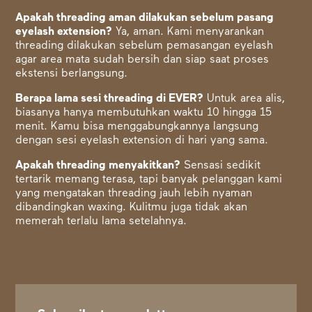
Apakah threading aman dilakukan sebelum pasang
eyelash extension?
Ya, aman. Kami menyarankan
threading dilakukan sebelum pemasangan eyelash
agar area mata sudah bersih dan siap saat proses
ekstensi berlangsung.
Berapa lama sesi threading di EVER?
Untuk area alis,
biasanya hanya membutuhkan waktu 10 hingga 15
menit. Kamu bisa menggabungkannya langsung
dengan sesi eyelash extension di hari yang sama.
Apakah threading menyakitkan?
Sensasi sedikit
tertarik memang terasa, tapi banyak pelanggan kami
yang mengatakan threading jauh lebih nyaman
dibandingkan waxing. Kulitmu juga tidak akan
memerah terlalu lama setelahnya.