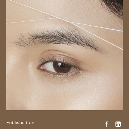
Published on