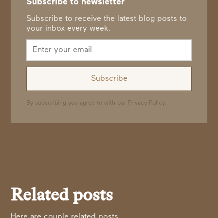
Subscribe to newsletter
Subscribe to receive the latest blog posts to
your inbox every week.
By subscribing you agree to with our
Privacy Policy.
Related posts
Here are couple related posts