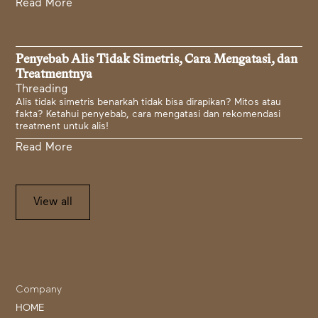
Read More
Penyebab Alis Tidak Simetris, Cara Mengatasi, dan
Treatmentnya
Threading
Alis tidak simetris benarkah tidak bisa dirapikan? Mitos atau
fakta? Ketahui penyebab, cara mengatasi dan rekomendasi
treatment untuk alis!
Read More
View all
Company
HOME