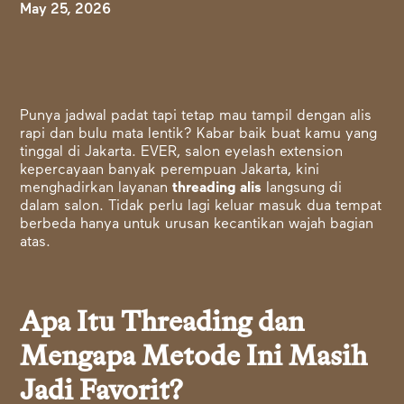
May 25, 2026
Punya jadwal padat tapi tetap mau tampil dengan alis
rapi dan bulu mata lentik? Kabar baik buat kamu yang
tinggal di Jakarta. EVER, salon eyelash extension
kepercayaan banyak perempuan Jakarta, kini
menghadirkan layanan
threading alis
langsung di
dalam salon. Tidak perlu lagi keluar masuk dua tempat
berbeda hanya untuk urusan kecantikan wajah bagian
atas.
Apa Itu Threading dan
Mengapa Metode Ini Masih
Jadi Favorit?