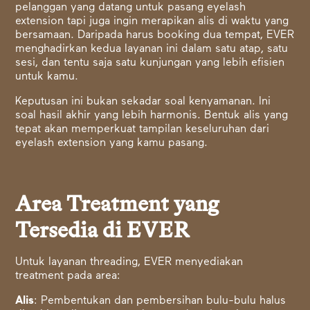
pelanggan yang datang untuk pasang eyelash
extension tapi juga ingin merapikan alis di waktu yang
bersamaan. Daripada harus booking dua tempat, EVER
menghadirkan kedua layanan ini dalam satu atap, satu
sesi, dan tentu saja satu kunjungan yang lebih efisien
untuk kamu.
Keputusan ini bukan sekadar soal kenyamanan. Ini
soal hasil akhir yang lebih harmonis. Bentuk alis yang
tepat akan memperkuat tampilan keseluruhan dari
eyelash extension yang kamu pasang.
Area Treatment yang
Tersedia di EVER
Untuk layanan threading, EVER menyediakan
treatment pada area:
Alis
: Pembentukan dan pembersihan bulu-bulu halus