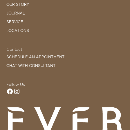
OUR STORY
JOURNAL
SERVICE
LOCATIONS
Contact
SCHEDULE AN APPOINTMENT
CHAT WITH CONSULTANT
Follow Us