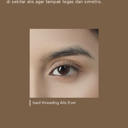
di sekitar alis agar tampak tegas dan simetris.
hasil threading Alis Ever