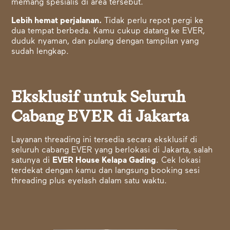
memang spesialis di area tersebut.
Lebih hemat perjalanan.
Tidak perlu repot pergi ke
dua tempat berbeda. Kamu cukup datang ke EVER,
duduk nyaman, dan pulang dengan tampilan yang
sudah lengkap.
Eksklusif untuk Seluruh
Cabang EVER di Jakarta
Layanan threading ini tersedia secara eksklusif di
seluruh cabang EVER yang berlokasi di Jakarta, salah
satunya di
EVER House Kelapa Gading
. Cek lokasi
terdekat dengan kamu dan langsung booking sesi
threading plus eyelash dalam satu waktu.