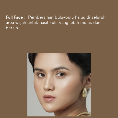
Full Face
: Pembersihan bulu-bulu halus di seluruh
area wajah untuk hasil kulit yang lebih mulus dan
bersih.