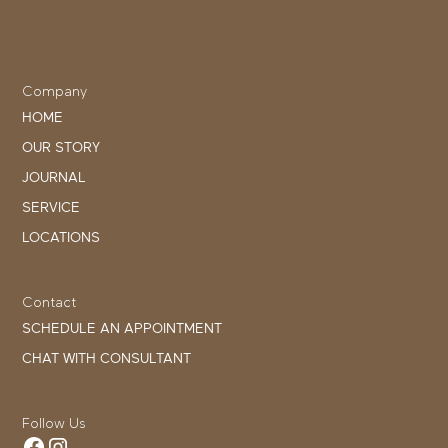
Company
HOME
OUR STORY
JOURNAL
SERVICE
LOCATIONS
Contact
SCHEDULE AN APPOINTMENT
CHAT WITH CONSULTANT
Follow Us