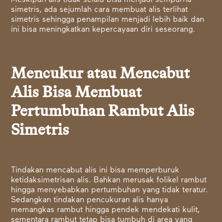
Meskipun alis tidak selalu bisa menjadi sempurna
simetris, ada sejumlah cara membuat alis terlihat
simetris sehingga penampilan menjadi lebih baik dan
ini bisa meningkatkan kepercayaan diri seseorang.
Mencukur atau Mencabut
Alis Bisa Membuat
Pertumbuhan Rambut Alis
Simetris
Tindakan mencabut alis ini bisa memperburuk
ketidaksimetrisan alis. Bahkan merusak folikel rambut
hingga menyebabkan pertumbuhan yang tidak teratur.
Sedangkan tindakan pencukuran alis hanya
memangkas rambut hingga pendek mendekati kulit,
sementara rambut tetap bisa tumbuh di area yang