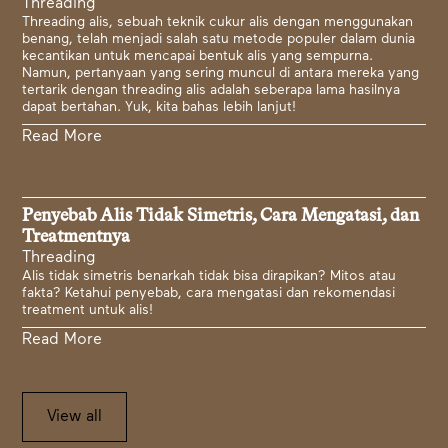
Threading
Threading alis, sebuah teknik cukur alis dengan menggunakan
benang, telah menjadi salah satu metode populer dalam dunia
kecantikan untuk mencapai bentuk alis yang sempurna.
Namun, pertanyaan yang sering muncul di antara mereka yang
tertarik dengan threading alis adalah seberapa lama hasilnya
dapat bertahan. Yuk, kita bahas lebih lanjut!
Read More
Penyebab Alis Tidak Simetris, Cara Mengatasi, dan
Treatmentnya
Threading
Alis tidak simetris benarkah tidak bisa dirapikan? Mitos atau
fakta? Ketahui penyebab, cara mengatasi dan rekomendasi
treatment untuk alis!
Read More
View all