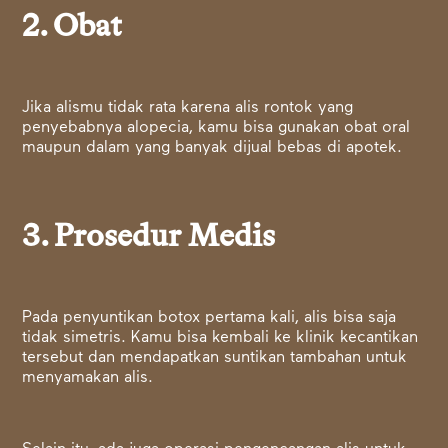
2. Obat
Jika alismu tidak rata karena alis rontok yang
penyebabnya alopecia, kamu bisa gunakan obat oral
maupun dalam yang banyak dijual bebas di apotek.
3. Prosedur Medis
Pada penyuntikan botox pertama kali, alis bisa saja
tidak simetris. Kamu bisa kembali ke klinik kecantikan
tersebut dan mendapatkan suntikan tambahan untuk
menyamakan alis.