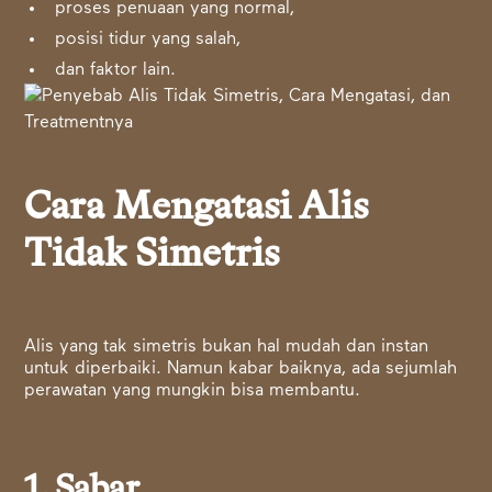
proses penuaan yang normal,
posisi tidur yang salah,
dan faktor lain.
Cara Mengatasi Alis
Tidak Simetris
Alis yang tak simetris bukan hal mudah dan instan
untuk diperbaiki. Namun kabar baiknya, ada sejumlah
perawatan yang mungkin bisa membantu.
1. Sabar