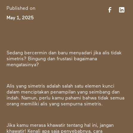
Published on
May 1, 2025
Sedang bercermin dan baru menyadari jika alis tidak
simetris? Bingung dan frustasi bagaimana
mengatasinya?
Alis yang simetris adalah salah satu elemen kunci
dalam menciptakan penampilan yang seimbang dan
indah. Namun, perlu kamu pahami bahwa tidak semua
orang memiliki alis yang sempurna simetris.
Jika kamu merasa khawatir tentang hal ini, jangan
khawatir! Kenali apa saja penyebabnya, cara