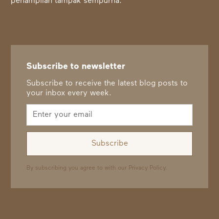
penampilan tampak sempurna.
Subscribe to newsletter
Subscribe to receive the latest blog posts to
your inbox every week.
By subscribing you agree to with our
Privacy Policy.