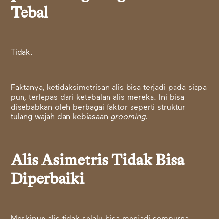
Tebal
Tidak.
Faktanya, ketidaksimetrisan alis bisa terjadi pada siapa
pun, terlepas dari ketebalan alis mereka. Ini bisa
disebabkan oleh berbagai faktor seperti struktur
tulang wajah dan kebiasaan
grooming
.
Alis Asimetris Tidak Bisa
Diperbaiki