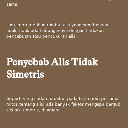
sama.
Jadi, pertumbuhan rambut alis yang simetris atau
tidak, tidak ada hubungannya dengan tindakan
pencabutan atau pencukuran alis.
Penyebab Alis Tidak
Simetris
Seperti yang sudah tersebut pada fakta poin pertama
mitos tentang alis: ada banyak faktor mengapa bentuk
alis tak simetris, di antara: