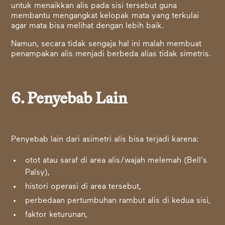
untuk menaikkan alis pada sisi tersebut guna
membantu mengangkat kelopak mata yang terkulai
agar mata bisa melihat dengan lebih baik.
Namun, secara tidak sengaja hal ini malah membuat
penampakan alis menjadi berbeda alias tidak simetris.
6. Penyebab Lain
Penyebab lain dari asimetri alis bisa terjadi karena:
otot atau saraf di area alis/wajah melemah (Bell's
Palsy),
histori operasi di area tersebut,
perbedaan pertumbuhan rambut alis di kedua sisi,
faktor keturunan,