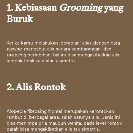
1. Kebiasaan
Grooming
yang
Buruk
Ketika kamu melakukan ‘perapian’ alias dengan cara
waxing
, mencabut alis secara sembarangan, dan
tweezing
berlebihan, hal ini bisa mengakibatkan alis
tampak tidak rata atau asimetris.
2. Alis Rontok
Alopecia fibrosing frontal merupakan kerontokan
rambut di berbagai area, salah satunya alis. Jenis ini
bisa menimpa pria maupun wanita, pada level rontok
parah bisa mengakibatkan alis tak simetris.