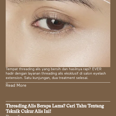
Tempat threading alis yang bersih dan hasilnya rapi? EVER
hadir dengan layanan threading alis eksklusif di salon eyelash
extension. Satu kunjungan, dua treatment selesai.
Read More
Threading Alis Berapa Lama? Cari Tahu Tentang
Teknik Cukur Alis Ini!