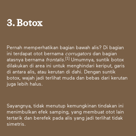
3. Botox
Pernah memperhatikan bagian bawah alis? Di bagian
ini terdapat otot bernama
corrugators
dan bagian
[1]
atasnya bernama
frontalis.
Umumnya, suntik botox
dilakukan di area ini untuk menghindari keriput, garis
di antara alis, atau kerutan di dahi. Dengan suntik
botox, wajah jadi terlihat muda dan bebas dari kerutan
juga lebih halus.
Sayangnya, tidak menutup kemungkinan tindakan ini
menimbulkan efek samping, yang membuat otot lain
tertarik dan berefek pada alis yang jadi terlihat tidak
simetris.