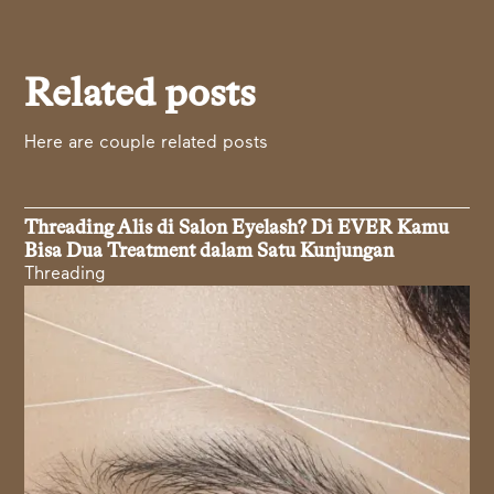
Related posts
Here are couple related posts
Threading Alis di Salon Eyelash? Di EVER Kamu
Bisa Dua Treatment dalam Satu Kunjungan
Threading