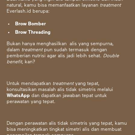
natural, kamu bisa memanfaatkan layanan
treatment
Everlash.id berupa:
Brow Bomber
Brow Threading
Bukan hanya menghasilkan alis yang sempurna,
dalam
treatment
pun sudah termasuk dengan
pemberian nutrisi agar alis jadi lebih sehat.
Double
benefit
, kan?
Untuk mendapatkan
treatment
yang tepat,
konsultasikan masalah alis tidak simetris melalui
WhatsApp
dan dapatkan jawaban tepat untuk
perawatan yang tepat.
Dengan perawatan alis tidak simetris yang tepat, kamu
bisa meningkatkan tingkat simetri alis dan membuat