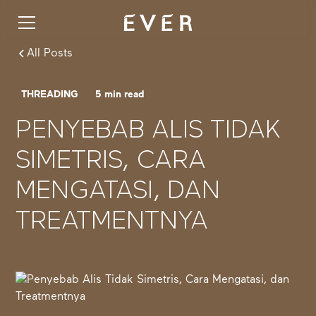
All Posts
THREADING
5
min read
PENYEBAB ALIS TIDAK
SIMETRIS, CARA
MENGATASI, DAN
TREATMENTNYA