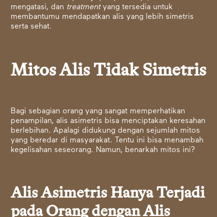
mengatasi, dan
treatment
yang tersedia untuk
membantumu mendapatkan alis yang lebih simetris
serta sehat.
Mitos Alis Tidak Simetris
Bagi sebagian orang yang sangat memperhatikan
penampilan, alis asimetris bisa menciptakan keresahan
berlebihan. Apalagi didukung dengan sejumlah mitos
yang beredar di masyarakat. Tentu ini bisa menambah
kegelisahan seseorang. Namun, benarkah mitos ini?
Alis Asimetris Hanya Terjadi
pada Orang dengan Alis