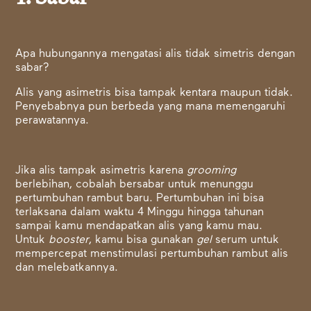
Apa hubungannya mengatasi alis tidak simetris dengan
sabar?
Alis yang asimetris bisa tampak kentara maupun tidak.
Penyebabnya pun berbeda yang mana memengaruhi
perawatannya.
Jika alis tampak asimetris karena
grooming
berlebihan, cobalah bersabar untuk menunggu
pertumbuhan rambut baru. Pertumbuhan ini bisa
terlaksana dalam waktu 4 Minggu hingga tahunan
sampai kamu mendapatkan alis yang kamu mau.
Untuk
booster
, kamu bisa gunakan
gel
serum untuk
mempercepat menstimulasi pertumbuhan rambut alis
dan melebatkannya.