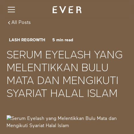
All Posts
LASH REGROWTH
5
min read
SERUM EYELASH YANG
MELENTIKKAN BULU
MATA DAN MENGIKUTI
SYARIAT HALAL ISLAM