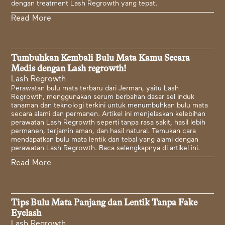
dengan treatment Lash Regrowth yang tepat.
Read More
Tumbuhkan Kembali Bulu Mata Kamu Secara
Medis dengan Lash regrowth!
Lash Regrowth
Perawatan bulu mata terbaru dari Jerman, yaitu Lash
Regrowth, menggunakan serum berbahan dasar sel induk
tanaman dan teknologi terkini untuk menumbuhkan bulu mata
secara alami dan permanen. Artikel ini menjelaskan kelebihan
perawatan Lash Regrowth seperti tanpa rasa sakit, hasil lebih
permanen, terjamin aman, dan hasil natural. Temukan cara
mendapatkan bulu mata lentik dan tebal yang alami dengan
perawatan Lash Regrowth. Baca selengkapnya di artikel ini.
Read More
Tips Bulu Mata Panjang dan Lentik Tanpa Fake
Eyelash
Lash Regrowth