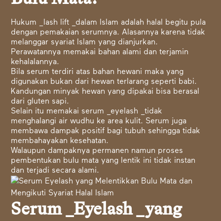
Hukum _lash lift _dalam Islam adalah halal begitu pula
dengan pemakaian serumnya. Alasannya karena tidak
melanggar syariat Islam yang dianjurkan.
Perawatannya memakai bahan alami dan terjamin
kehalalannya.
Bila serum terdiri atas bahan hewani maka yang
digunakan bukan dari hewan terlarang seperti babi.
Kandungan minyak hewan yang dipakai bisa berasal
dari gluten sapi.
Selain itu memakai serum _eyelash _tidak
menghalangi air wudhu ke area kulit. Serum juga
membawa dampak positif bagi tubuh sehingga tidak
membahayakan kesehatan.
Walaupun dampaknya permanen namun proses
pembentukan bulu mata yang lentik ini tidak instan
dan terjadi secara alami.
Serum _Eyelash _yang