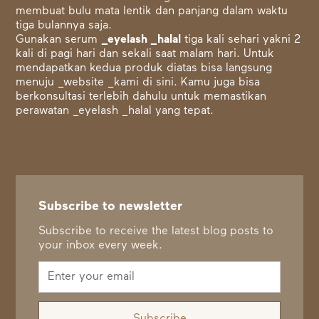
membuat bulu mata lentik dan panjang dalam waktu
tiga bulannya saja.
Gunakan
serum
_eyelash _halal
tiga kali sehari yakni 2
kali di pagi hari dan sekali saat malam hari. Untuk
mendapatkan kedua produk diatas bisa langsung
menuju _website _kami
di sini
. Kamu juga bisa
berkonsultasi terlebih dahulu untuk memastikan
perawatan _eyelash _halal yang tepat.
Subscribe to newsletter
Subscribe to receive the latest blog posts to
your inbox every week.