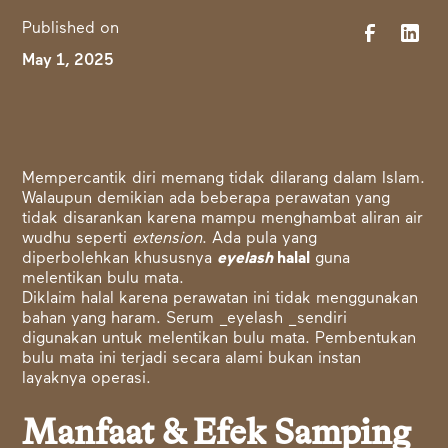
Published on
May 1, 2025
Mempercantik diri memang tidak dilarang dalam Islam.
Walaupun demikian ada beberapa perawatan yang
tidak disarankan karena mampu menghambat aliran air
wudhu seperti
extension
. Ada pula yang
diperbolehkan khususnya
eyelash
halal
guna
melentikan bulu mata
.
Diklaim halal karena perawatan ini tidak menggunakan
bahan yang haram. Serum _eyelash _sendiri
digunakan untuk melentikan bulu mata. Pembentukan
bulu mata ini terjadi secara alami bukan instan
layaknya operasi.
Manfaat & Efek Samping