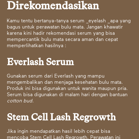
Direkomendasikan
Kamu tentu bertanya-tanya serum _eyelash _apa yang
bagus untuk perawatan bulu mata. Jangan khawatir
karena kini hadir rekomendasi serum yang bisa
mempercantik bulu mata secara aman dan cepat
memperlihatkan hasilnya :
Everlash Serum
Gunakan serum dari Everlash yang mampu
mengembalikan dan menjaga kesehatan bulu mata.
Produk ini bisa digunakan untuk wanita maupun pria.
Serum bisa digunakan di malam hari dengan bantuan
cotton bud
.
Stem Cell Lash Regrowth
Jika ingin mendapatkan hasil lebih cepat bisa
mencoba Stem Cell Lash Regrowth. Perawatan ini