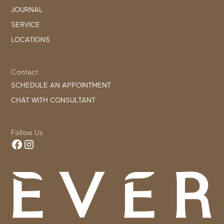
JOURNAL
SERVICE
LOCATIONS
Contact
SCHEDULE AN APPOINTMENT
CHAT WITH CONSULTANT
Follow Us