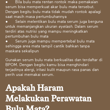
● Bila bulu mata rentan rontok maka pemakaian
serum bisa memperkuat akar bulu mata tersebut.
Dengan begitu bulu mata tidak mudah rontok apalagi
saat masih masa pertumbuhannya
● Selain melentikan bulu mata serum juga berguna
untuk memanjangkan ukuran
eyelash
. Dalam serum
terdiri atas nutrisi yang mampu meningkatkan
pertumbuhan bulu mata
● Serum juga mampu mempertebal bulu mata
sehingga area mata tampil cantik bahkan tanpa
maskara sekalipun
Gunakan serum bulu mata berkualitas dan terdaftar di
BPOM. Dengan begitu kamu bisa menghindari
terjadinya alergi, iritasi kulit maupun rasa panas dan
perih usai memakai serum.
Apakah Haram
Melakukan Perawatan
Bulu Mata?