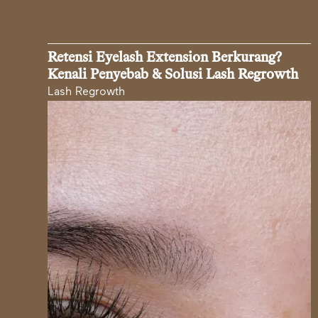
Retensi Eyelash Extension Berkurang?
Kenali Penyebab & Solusi Lash Regrowth
Lash Regrowth