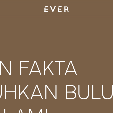
N FAKTA
HKAN BULU