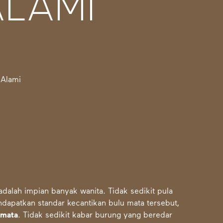
ALAMI
 adalah impian banyak wanita. Tidak sedikit pula
apatkan standar kecantikan bulu mata tersebut,
 mata
. Tidak sedikit kabar burung yang beredar