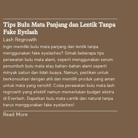
Tips Bulu Mata Panjang dan Lentik Tanpa
Fake Eyelash
Lash Regrowth
Ingin memiliki bulu mata panjang dan lentik tanpa
menggunakan fake eyelashes? Simak beberapa tips
perawatan bulu mata alami, seperti menggunakan serum
penumbuh bulu mata atau bahan-bahan alami seperti
minyak zaitun dan lidah buaya. Namun, pastikan untuk
berkonsultasi dengan ahli dan memilih produk yang aman
untuk mata yang sensitif. Coba perawatan bulu mata lash
regrowth yang efektif namun memerlukan budget ekstra
di Everlash. Dapatkan bulu mata cantik dan natural tanpa
harus menggunakan fake eyelashes!
Read More