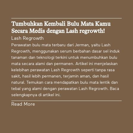
Tumbuhkan Kembali Bulu Mata Kamu
Secara Medis dengan Lash regrowth!
Lash Regrowth
Perawatan bulu mata terbaru dari Jerman, yaitu Lash
Regrowth, menggunakan serum berbahan dasar sel induk
tanaman dan teknologi terkini untuk menumbuhkan bulu
mata secara alami dan permanen. Artikel ini menjelaskan
kelebihan perawatan Lash Regrowth seperti tanpa rasa
sakit, hasil lebih permanen, terjamin aman, dan hasil
natural. Temukan cara mendapatkan bulu mata lentik dan
tebal yang alami dengan perawatan Lash Regrowth. Baca
selengkapnya di artikel ini.
Read More