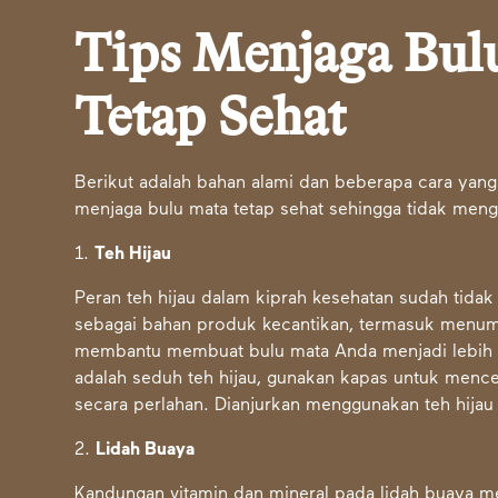
Tips Menjaga Bul
Tetap Sehat
Berikut adalah bahan alami dan beberapa cara yang
menjaga bulu mata tetap sehat sehingga tidak men
1.
Teh Hijau
Peran teh hijau dalam kiprah kesehatan sudah tidak 
sebagai bahan produk kecantikan, termasuk menum
membantu membuat bulu mata Anda menjadi lebih 
adalah seduh teh hijau, gunakan kapas untuk menc
secara perlahan. Dianjurkan menggunakan teh hijau
2.
Lidah Buaya
Kandungan vitamin dan mineral pada lidah buaya m