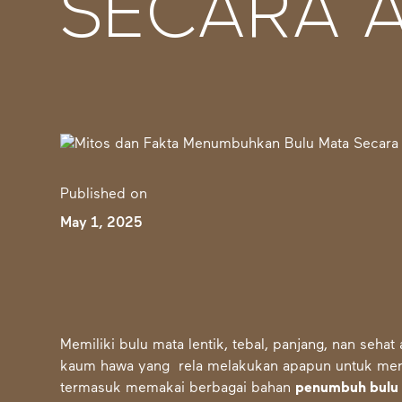
SECARA 
Published on
May 1, 2025
Memiliki bulu mata lentik, tebal, panjang, nan sehat
kaum hawa yang rela melakukan apapun untuk mend
termasuk memakai berbagai bahan
penumbuh bulu