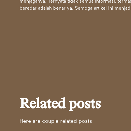
menjaganya. Ternyata tidak semua informasi, term
beredar adalah benar ya. Semoga artikel ini menjad
Related posts
Here are couple related posts