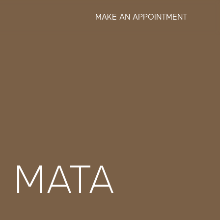
MAKE AN APPOINTMENT
 MATA