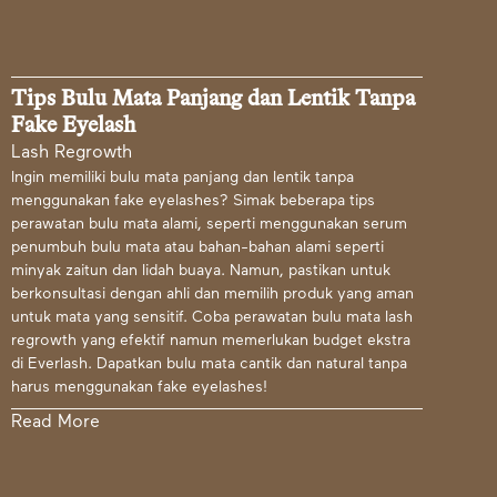
Tips Bulu Mata Panjang dan Lentik Tanpa
Fake Eyelash
Lash Regrowth
Ingin memiliki bulu mata panjang dan lentik tanpa
menggunakan fake eyelashes? Simak beberapa tips
perawatan bulu mata alami, seperti menggunakan serum
penumbuh bulu mata atau bahan-bahan alami seperti
minyak zaitun dan lidah buaya. Namun, pastikan untuk
berkonsultasi dengan ahli dan memilih produk yang aman
untuk mata yang sensitif. Coba perawatan bulu mata lash
regrowth yang efektif namun memerlukan budget ekstra
di Everlash. Dapatkan bulu mata cantik dan natural tanpa
harus menggunakan fake eyelashes!
Read More