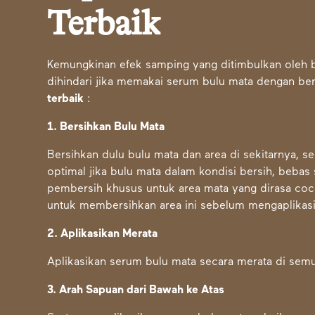
Terbaik
Kemungkinan efek samping yang ditimbulkan oleh ba
dihindari jika memakai serum bulu mata dengan be
terbaik
:
1. Bersihkan Bulu Mata
Bersihkan dulu bulu mata dan area di sekitarnya, 
optimal jika bulu mata dalam kondisi bersih, beb
pembersih khusus untuk area mata yang dirasa coc
untuk membersihkan area ini sebelum mengaplikas
2. Aplikasikan Merata
Aplikasikan serum bulu mata secara merata di semua 
3. Arah Sapuan dari Bawah ke Atas