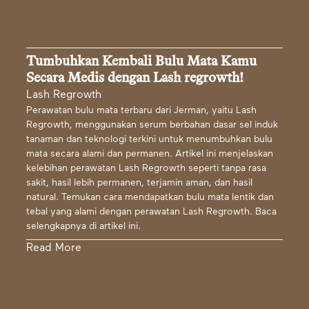
Tumbuhkan Kembali Bulu Mata Kamu
Secara Medis dengan Lash regrowth!
Lash Regrowth
Perawatan bulu mata terbaru dari Jerman, yaitu Lash
Regrowth, menggunakan serum berbahan dasar sel induk
tanaman dan teknologi terkini untuk menumbuhkan bulu
mata secara alami dan permanen. Artikel ini menjelaskan
kelebihan perawatan Lash Regrowth seperti tanpa rasa
sakit, hasil lebih permanen, terjamin aman, dan hasil
natural. Temukan cara mendapatkan bulu mata lentik dan
tebal yang alami dengan perawatan Lash Regrowth. Baca
selengkapnya di artikel ini.
Read More