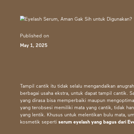
Published on
May 1, 2025
Tampil cantik itu tidak selalu mengandalkan anugrah
berbagai usaha ekstra, untuk dapat tampil cantik.
yang dirasa bisa memperbaiki maupun mengoptimal
yang terobsesi memiliki mata yang cantik, tidak h
yang lentik. Khusus untuk melentikan bulu mata, 
kosmetik seperti
serum eyelash yang bagus dari Ev