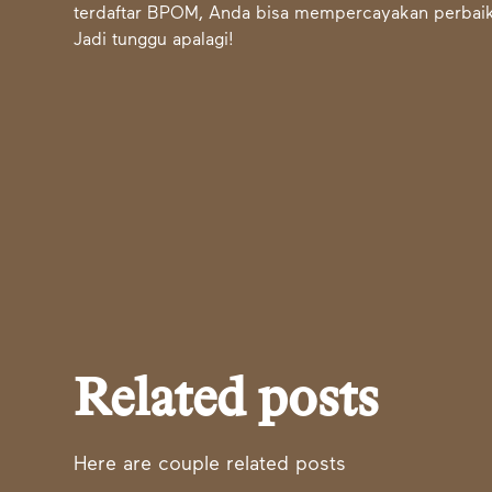
terdaftar BPOM, Anda bisa mempercayakan perbaik
Jadi tunggu apalagi!
Related posts
Here are couple related posts