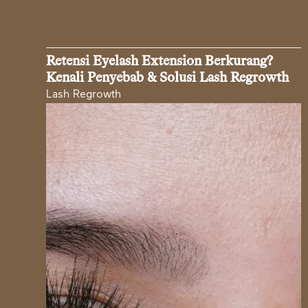
Retensi Eyelash Extension Berkurang?
Kenali Penyebab & Solusi Lash Regrowth
Lash Regrowth