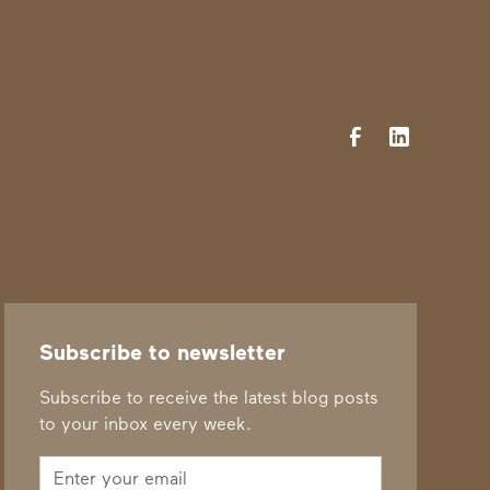
Subscribe to newsletter
Subscribe to receive the latest blog posts
to your inbox every week.