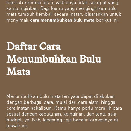
tumbuh kembali tetapi waktunya tidak secepat yang
kamu inginkan. Bagi kamu yang menginginkan bulu
mata tumbuh kembali secara instan, disarankan untuk
menyimak
cara menumbuhkan bulu mata
berikut ini:
Daftar Cara
Menumbuhkan Bulu
Mata
Menumbuhkan bulu mata ternyata dapat dilakukan
dengan berbagai cara, mulai dari cara alami hingga
cara instan sekalipun. Kamu hanya perlu memilih cara
sesuai dengan kebutuhan, keinginan, dan tentu saja
budget, ya. Nah, langsung saja baca informasinya di
bawah ini: