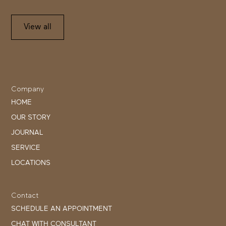
View all
Company
HOME
OUR STORY
JOURNAL
SERVICE
LOCATIONS
Contact
SCHEDULE AN APPOINTMENT
CHAT WITH CONSULTANT