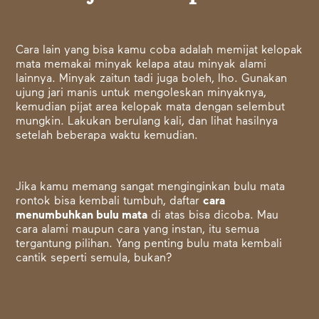
Cara lain yang bisa kamu coba adalah memijat kelopak
mata memakai minyak kelapa atau minyak alami
lainnya. Minyak zaitun tadi juga boleh, lho. Gunakan
ujung jari manis untuk mengoleskan minyaknya,
kemudian pijat area kelopak mata dengan selembut
mungkin. Lakukan berulang kali, dan lihat hasilnya
setelah beberapa waktu kemudian.
Jika kamu memang sangat menginginkan bulu mata
rontok bisa kembali tumbuh, daftar
cara
menumbuhkan bulu mata
di atas bisa dicoba. Mau
cara alami maupun cara yang instan, itu semua
tergantung pilihan. Yang penting bulu mata kembali
cantik seperti semula, bukan?