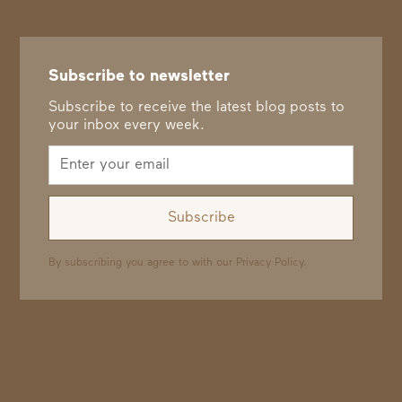
Subscribe to newsletter
Subscribe to receive the latest blog posts to
your inbox every week.
By subscribing you agree to with our
Privacy Policy.