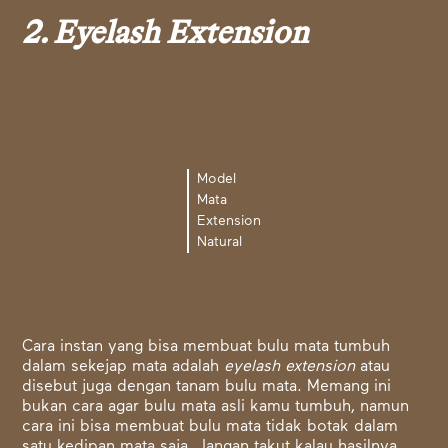
2. Eyelash Extension
Model
Mata
Extension
Natural
Cara instan yang bisa membuat bulu mata tumbuh
dalam sekejap mata adalah
eyelash extension
atau
disebut juga dengan tanam bulu mata. Memang ini
bukan cara agar bulu mata asli kamu tumbuh, namun
cara ini bisa membuat bulu mata tidak botak dalam
satu kedipan mata saja. Jangan takut kalau hasilnya