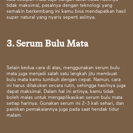
tidak maksimal, pasalnya dengan teknologi yang
semakin berkembang ini kamu bisa mendapatkan hasil
super natural yang nyaris seperti aslinya.
3. Serum Bulu Mata
Selain kedua cara di atas, menggunakan serum bulu
mata juga menjadi salah satu langkah jitu membuat
bulu mata kamu tumbuh dengan cepat. Namun, cara
ini harus dilakukan secara rutin, sehingga hasilnya juga
dapat maksimal. Dalam hal ini artinya, kamu tidak
boleh malas untuk mengaplikasikan serum bulu mata
setiap harinya. Gunakan serum ini 2-3 kali sehari, dan
pastikan pemakaiannya juga pada saat hendak tidur
malam.