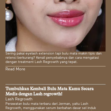
Sering pakai eyelash extension tapi bulu mata makin tipis dan
retensi berkurang? Kenali penyebabnya dan cara mengatasi
dengan treatment Lash Regrowth yang tepat.
Read More
Tumbuhkan Kembali Bulu Mata Kamu Secara
Medis dengan Lash regrowth!
Lash Regrowth
Perawatan bulu mata terbaru dari Jerman, yaitu Lash
Regrowth, menggunakan serum berbahan dasar sel induk