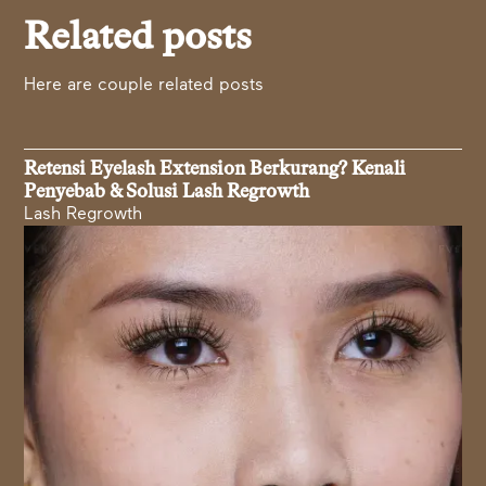
Related posts
Here are couple related posts
Retensi Eyelash Extension Berkurang? Kenali
Penyebab & Solusi Lash Regrowth
Lash Regrowth