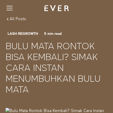
All Posts
LASH REGROWTH
5
min read
BULU MATA RONTOK
BISA KEMBALI? SIMAK
CARA INSTAN
MENUMBUHKAN BULU
MATA