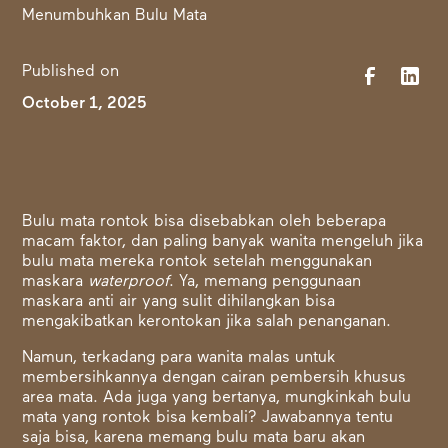
Published on
October 1, 2025
Bulu mata rontok bisa disebabkan oleh beberapa
macam faktor, dan paling banyak wanita mengeluh jika
bulu mata mereka rontok setelah menggunakan
maskara
waterproof
. Ya, memang penggunaan
maskara anti air yang sulit dihilangkan bisa
mengakibatkan kerontokan jika salah penanganan.
Namun, terkadang para wanita malas untuk
membersihkannya dengan cairan pembersih khusus
area mata. Ada juga yang bertanya, mungkinkah bulu
mata yang rontok bisa kembali? Jawabannya tentu
saja bisa, karena memang bulu mata baru akan