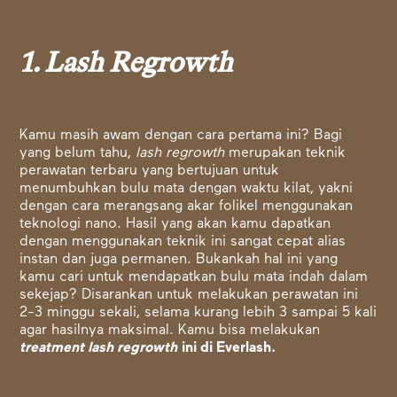
1. Lash Regrowth
Kamu masih awam dengan cara pertama ini? Bagi
yang belum tahu,
lash regrowth
merupakan teknik
perawatan terbaru yang bertujuan untuk
menumbuhkan bulu mata dengan waktu kilat, yakni
dengan cara merangsang akar folikel menggunakan
teknologi nano. Hasil yang akan kamu dapatkan
dengan menggunakan teknik ini sangat cepat alias
instan dan juga permanen. Bukankah hal ini yang
kamu cari untuk mendapatkan bulu mata indah dalam
sekejap? Disarankan untuk melakukan perawatan ini
2-3 minggu sekali, selama kurang lebih 3 sampai 5 kali
agar hasilnya maksimal. Kamu bisa
melakukan
treatment lash regrowth
ini di Everlash.