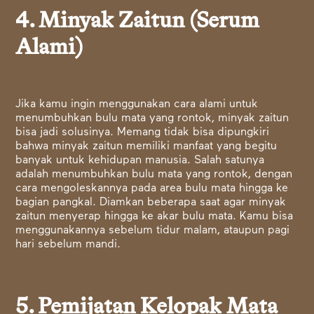
4. Minyak Zaitun (Serum
Alami)
Jika kamu ingin menggunakan cara alami untuk
menumbuhkan bulu mata yang rontok, minyak zaitun
bisa jadi solusinya. Memang tidak bisa dipungkiri
bahwa minyak zaitun memiliki manfaat yang begitu
banyak untuk kehidupan manusia. Salah satunya
adalah menumbuhkan bulu mata yang rontok, dengan
cara mengoleskannya pada area bulu mata hingga ke
bagian pangkal. Diamkan beberapa saat agar minyak
zaitun menyerap hingga ke akar bulu mata. Kamu bisa
menggunakannya sebelum tidur malam, ataupun pagi
hari sebelum mandi.
5. Pemijatan Kelopak Mata