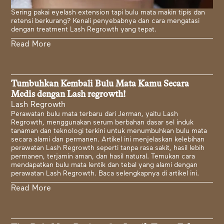
Sering pakai eyelash extension tapi bulu mata makin tipis dan
retensi berkurang? Kenali penyebabnya dan cara mengatasi
dengan treatment Lash Regrowth yang tepat.
Read More
Tumbuhkan Kembali Bulu Mata Kamu Secara
Medis dengan Lash regrowth!
Lash Regrowth
Perawatan bulu mata terbaru dari Jerman, yaitu Lash
Regrowth, menggunakan serum berbahan dasar sel induk
tanaman dan teknologi terkini untuk menumbuhkan bulu mata
secara alami dan permanen. Artikel ini menjelaskan kelebihan
perawatan Lash Regrowth seperti tanpa rasa sakit, hasil lebih
permanen, terjamin aman, dan hasil natural. Temukan cara
mendapatkan bulu mata lentik dan tebal yang alami dengan
perawatan Lash Regrowth. Baca selengkapnya di artikel ini.
Read More