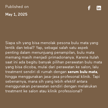
Published on
May 1, 2025
Siapa sih yang bisa menolak pesona bulu mata yang
lentik dan tebal? Yap, sebagai salah satu aspek
penting dalam menunjuang penampilan, bulu mata
memang masih menjadi primadonanya. Karena itulah
saat ini ada begitu banyak pilihan perawatan bulu mata
yang bisa dicoba, mulai dari perawatan ke salon, lalu
treatment sendiri di rumah dengan
serum bulu mata
,
hingga menggunakan jasa-jasa profesonal klinik. Tapi
sebenarnya, mana sih yang lebih efektif antara
menggunakan perawatan sendiri dengan melakukan
treatment ke salon atau klinik professional?