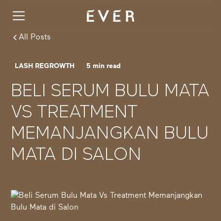
All Posts
LASH REGROWTH
5
min read
BELI SERUM BULU MATA
VS TREATMENT
MEMANJANGKAN BULU
MATA DI SALON