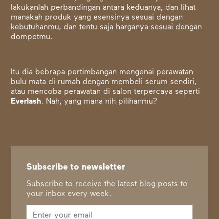
lakukanlah perbandingan antara keduanya, dan lihat
manakah produk yang esensinya sesuai dengan
kebutuhanmu, dan tentu saja harganya sesuai dengan
dompetmu.
Itu dia bebrapa pertimbangan mengenai perawatan
bulu mata di rumah dengan membeli serum sendiri,
atau mencoba perawatan di salon terpercaya seperti
Everlash
. Nah, yang mana nih pilihanmu?
Subscribe to newsletter
Subscribe to receive the latest blog posts to
your inbox every week.