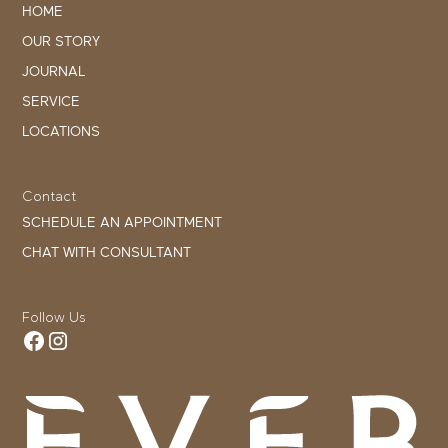
HOME
OUR STORY
JOURNAL
SERVICE
LOCATIONS
Contact
SCHEDULE AN APPOINTMENT
CHAT WITH CONSULTANT
Follow Us