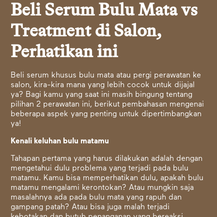
Beli Serum Bulu Mata vs
Treatment di Salon,
Perhatikan ini
Beli serum khusus bulu mata atau pergi perawatan ke
salon, kira-kira mana yang lebih cocok untuk dijajal
ya? Bagi kamu yang saat ini masih bingung tentang
pilihan 2 perawatan ini, berikut pembahasan mengenai
beberapa aspek yang penting untuk dipertimbangkan
ya!
Kenali keluhan bulu matamu
Tahapan pertama yang harus dilakukan adalah dengan
mengetahui dulu problema yang terjadi pada bulu
matamu. Kamu bisa memperhatikan dulu, apakah bulu
matamu mengalami kerontokan? Atau mungkin saja
masalahnya ada pada bulu mata yang rapuh dan
gampang patah? Atau bisa juga malah terjadi