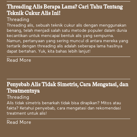
Threading Alis Berapa Lama? Cari Tahu Tentang
Teknik Cukur Alis Ini!
Threading
Threading alis, sebuah teknik cukur alis dengan menggunakan
benang, telah menjadi salah satu metode populer dalam dunia
kecantikan untuk mencapai bentuk alis yang sempurna.
Namun, pertanyaan yang sering muncul di antara mereka yang
tertarik dengan threading alis adalah seberapa lama hasilnya
dapat bertahan. Yuk, kita bahas lebih lanjut!
Read More
Penyebab Alis Tidak Simetris, Cara Mengatasi, dan
Treatmentnya
Threading
Alis tidak simetris benarkah tidak bisa dirapikan? Mitos atau
fakta? Ketahui penyebab, cara mengatasi dan rekomendasi
treatment untuk alis!
Read More