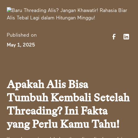
Published on
May 1, 2025
Apakah Alis Bisa
Tumbuh Kembali Setelah
Threading? Ini Fakta
yang Perlu Kamu Tahu!