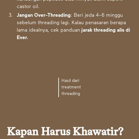
castor oil.
Jangan Over-Threading
: Beri jeda 4–6 minggu
sebelum threading lagi. Kalau penasaran berapa
lama idealnya, cek panduan
jarak threading alis di
Ever
.
Hasil dari
treatment
threading
Kapan Harus Khawatir?