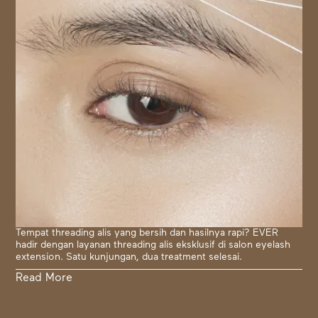
Tempat threading alis yang bersih dan hasilnya rapi? EVER
hadir dengan layanan threading alis eksklusif di salon eyelash
extension. Satu kunjungan, dua treatment selesai.
Read More