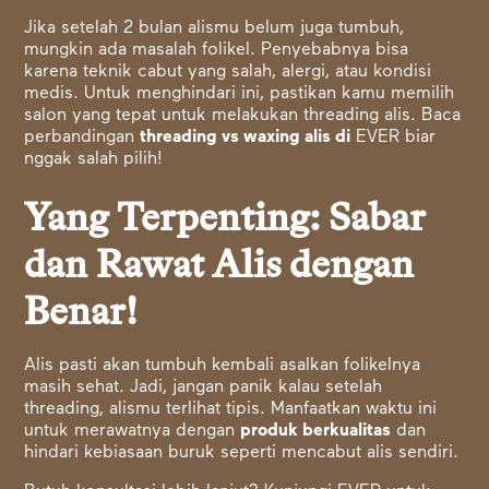
Jika setelah 2 bulan alismu belum juga tumbuh,
mungkin ada masalah folikel. Penyebabnya bisa
karena teknik cabut yang salah, alergi, atau kondisi
medis. Untuk menghindari ini, pastikan kamu memilih
salon yang tepat untuk melakukan threading alis. Baca
perbandingan
threading vs waxing alis di
EVER biar
nggak salah pilih!
Yang Terpenting: Sabar
dan Rawat Alis dengan
Benar!
Alis pasti akan tumbuh kembali asalkan folikelnya
masih sehat. Jadi, jangan panik kalau setelah
threading, alismu terlihat tipis. Manfaatkan waktu ini
untuk merawatnya dengan
produk berkualitas
dan
hindari kebiasaan buruk seperti mencabut alis sendiri.