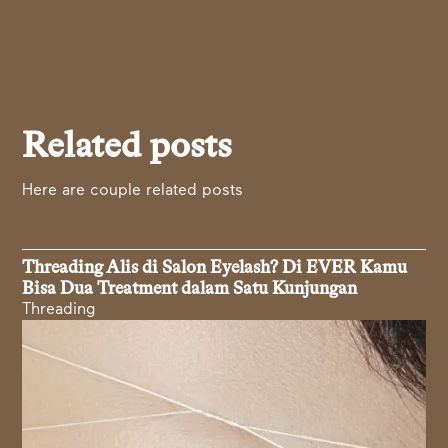
Related posts
Here are couple related posts
Threading Alis di Salon Eyelash? Di EVER Kamu
Bisa Dua Treatment dalam Satu Kunjungan
Threading