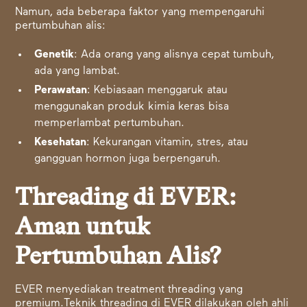
Namun, ada beberapa faktor yang mempengaruhi
pertumbuhan alis:
Genetik
: Ada orang yang alisnya cepat tumbuh,
ada yang lambat.
Perawatan
: Kebiasaan menggaruk atau
menggunakan produk kimia keras bisa
memperlambat pertumbuhan.
Kesehatan
: Kekurangan vitamin, stres, atau
gangguan hormon juga berpengaruh.
Threading di EVER:
Aman untuk
Pertumbuhan Alis?
EVER menyediakan treatment threading yang
premium.Teknik threading di EVER dilakukan oleh ahli