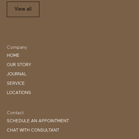
View all
Company
HOME
OUR STORY
JOURNAL
SERVICE
LOCATIONS
Contact
SCHEDULE AN APPOINTMENT
CHAT WITH CONSULTANT