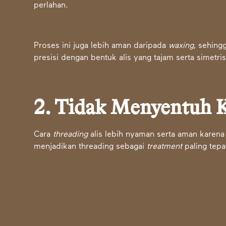
perlahan.
Proses ini juga lebih aman daripada
waxing
, sehingg
presisi dengan bentuk alis yang tajam serta simet
2. Tidak Menyentuh K
Cara
threading
alis lebih nyaman serta aman karena 
menjadikan threading sebagai
treatment
paling tepa