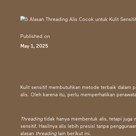
Published on
May 1, 2025
Kulit sensitif membutuhkan metode terbaik dalam 
alis. Oleh karena itu, perlu memperhatikan perawa
Threading
tidak hanya membentuk alis, tetapi juga
sensitif. Hasilnya alis lebih presisi tanpa pengguna
alasan
threading
lain berikut ini.