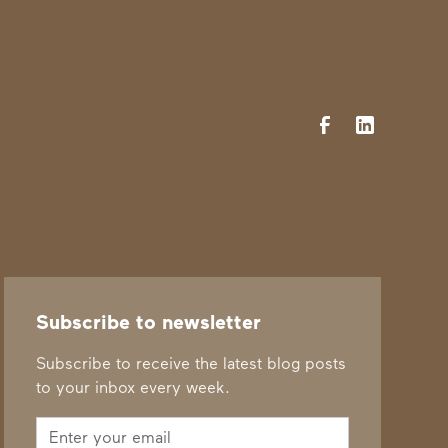
Subscribe to newsletter
Subscribe to receive the latest blog posts
to your inbox every week.