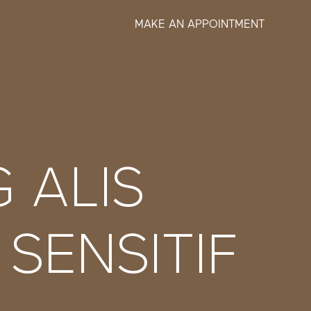
MAKE AN APPOINTMENT
 ALIS
SENSITIF