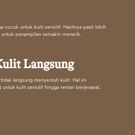
a cocok untuk kulit sensitif. Hasilnya pasti lebih
ris untuk penampilan semakin menarik.
ulit Langsung
tidak langsung menyentuh kulit. Hal ini
t untuk kulit sensitif hingga rentan berjerawat.