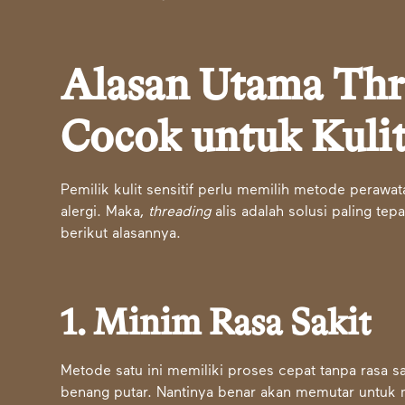
Alasan Utama Thr
Cocok untuk Kulit
Pemilik kulit sensitif perlu memilih metode perawat
alergi. Maka,
threading
alis adalah solusi paling tepa
berikut alasannya.
1. Minim Rasa Sakit
Metode satu ini memiliki proses cepat tanpa rasa
benang putar. Nantinya benar akan memutar untuk m