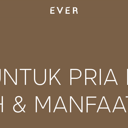
NTUK PRIA 
H & MANFAA