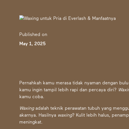
Published on
May 1, 2025
Pernahkah kamu merasa tidak nyaman dengan bulu-
kamu ingin tampil lebih rapi dan percaya diri?
Waxi
kamu coba.
Waxing
adalah teknik perawatan tubuh yang menggu
akarnya. Hasilnya
waxing
? Kulit lebih halus, penamp
meningkat.