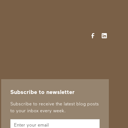
Subscribe to newsletter
Subscribe to receive the latest blog posts
to your inbox every week.