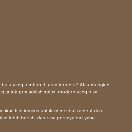
bulu yang tumbuh di area tertentu? Atau mungkin
ng
untuk pria adalah solusi modern yang bisa
nakan lilin khusus untuk mencabut rambut dari
ilan lebih bersih, dan rasa percaya diri yang