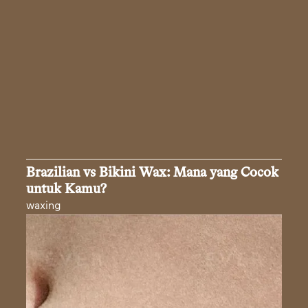
Brazilian vs Bikini Wax: Mana yang Cocok
untuk Kamu?
waxing