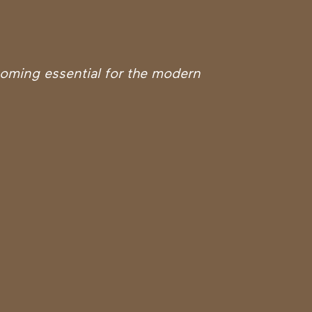
rooming essential for the modern