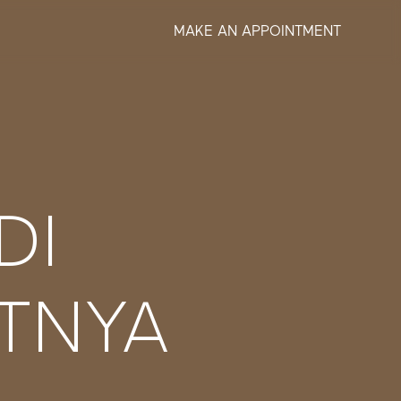
MAKE AN APPOINTMENT
DI
TNYA