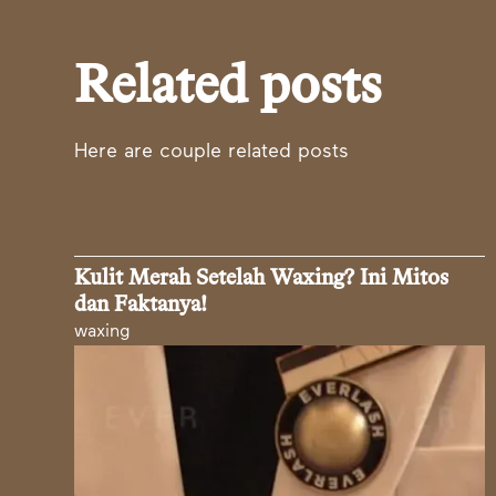
Related posts
Here are couple related posts
Kulit Merah Setelah Waxing? Ini Mitos
dan Faktanya!
waxing