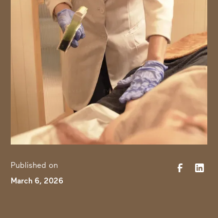
Published on
March 6, 2026