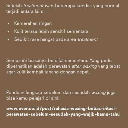
Setelah
treatment wax
, beberapa kondisi yang normal
terjadi antara lain:
Kemerahan ringan
Kulit terasa lebih sensitif sementara
Sedikit rasa hangat pada area
treatment
Semua ini biasanya bersifat sementara. Yang perlu
diperhatikan adalah perawatan
after waxing
yang tepat
agar kulit kembali tenang dengan cepat.
Panduan lengkap sebelum dan sesudah
waxing
juga
bisa kamu pelajari di sini:
www.ever.co.id/post/rahasia-waxing-bebas-iritasi-
perawatan-sebelum-sesudah-yang-wajib-kamu-tahu