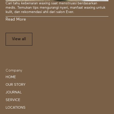
Cari tahu kebenaran waxing saat menstruasi berdasarkan
medis. Temukan tips mengurangi nyeri, manfaat waxing untuk
kulit, dan rekomendasi ahli dari salon Ever.
Read More
View all
Company
HOME
OUR STORY
JOURNAL
SERVICE
LOCATIONS