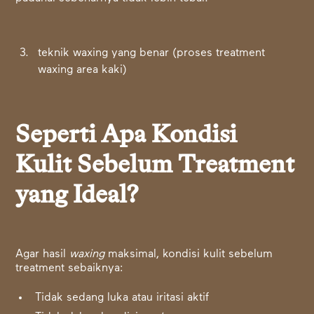
teknik waxing yang benar (proses treatment
waxing area kaki)
Seperti Apa Kondisi
Kulit Sebelum Treatment
yang Ideal?
Agar hasil
waxing
maksimal, kondisi kulit sebelum
treatment sebaiknya:
Tidak sedang luka atau iritasi aktif