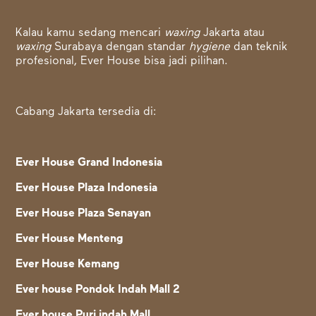
Kalau kamu sedang mencari
waxing
Jakarta atau
waxing
Surabaya dengan standar
hygiene
dan teknik
profesional, Ever House bisa jadi pilihan.
Cabang Jakarta tersedia di:
Ever House Grand Indonesia
Ever House Plaza Indonesia
Ever House Plaza Senayan
Ever House Menteng
Ever House Kemang
Ever house Pondok Indah Mall 2
Ever house Puri indah Mall