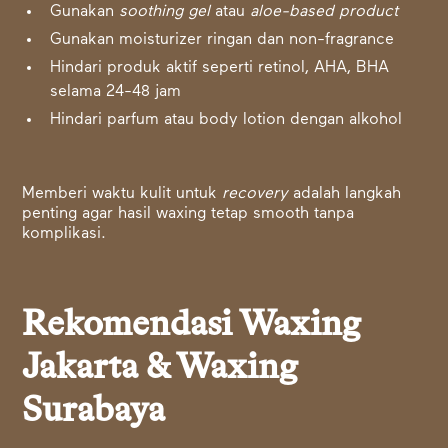
Gunakan
soothing gel
atau
aloe-based product
Gunakan moisturizer ringan dan non-fragrance
Hindari produk aktif seperti retinol, AHA, BHA
selama 24-48 jam
Hindari parfum atau body lotion dengan alkohol
Memberi waktu kulit untuk
recovery
adalah langkah
penting agar hasil waxing tetap smooth tanpa
komplikasi.
Rekomendasi Waxing
Jakarta & Waxing
Surabaya