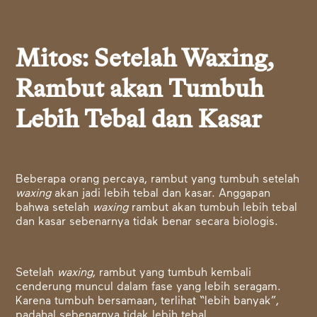
Mitos: Setelah Waxing,
Rambut akan Tumbuh
Lebih Tebal dan Kasar
Beberapa orang percaya, rambut yang tumbuh setelah
waxing
akan jadi lebih tebal dan kasar. Anggapan
bahwa setelah
waxing
rambut akan tumbuh lebih tebal
dan kasar sebenarnya tidak benar secara biologis.
Setelah
waxing
, rambut yang tumbuh kembali
cenderung muncul dalam fase yang lebih seragam.
Karena tumbuh bersamaan, terlihat “lebih banyak”,
padahal sebenarnya tidak lebih tebal.