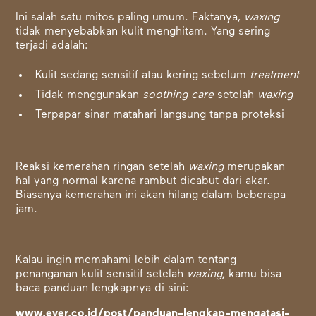
Ini salah satu mitos paling umum. Faktanya,
waxing
tidak menyebabkan kulit menghitam. Yang sering
terjadi adalah:
Kulit sedang sensitif atau kering sebelum
treatment
Tidak menggunakan
soothing care
setelah
waxing
Terpapar sinar matahari langsung tanpa proteksi
Reaksi kemerahan ringan setelah
waxing
merupakan
hal yang normal karena rambut dicabut dari akar.
Biasanya kemerahan ini akan hilang dalam beberapa
jam.
Kalau ingin memahami lebih dalam tentang
penanganan kulit sensitif setelah
waxing
, kamu bisa
baca panduan lengkapnya di sini:
www.ever.co.id/post/panduan-lengkap-mengatasi-