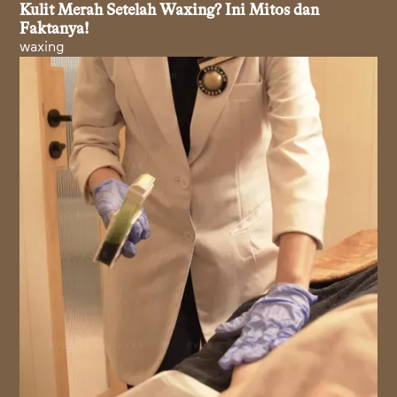
Kulit Merah Setelah Waxing? Ini Mitos dan
Faktanya!
waxing