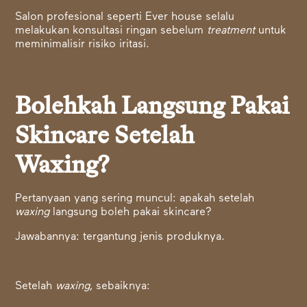
Salon profesional seperti Ever house selalu
melakukan konsultasi ringan sebelum
treatment
untuk
meminimalisir risiko iritasi.
Bolehkah Langsung Pakai
Skincare Setelah
Waxing?
Pertanyaan yang sering muncul: apakah setelah
waxing
langsung boleh pakai skincare?
Jawabannya: tergantung jenis produknya.
Setelah
waxing
, sebaiknya: