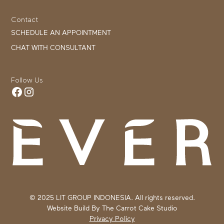
Contact
SCHEDULE AN APPOINTMENT
CHAT WITH CONSULTANT
Follow Us
© 2025 LIT GROUP INDONESIA. All rights reserved.
Website Build By
The Carrot Cake Studio
Privacy Policy