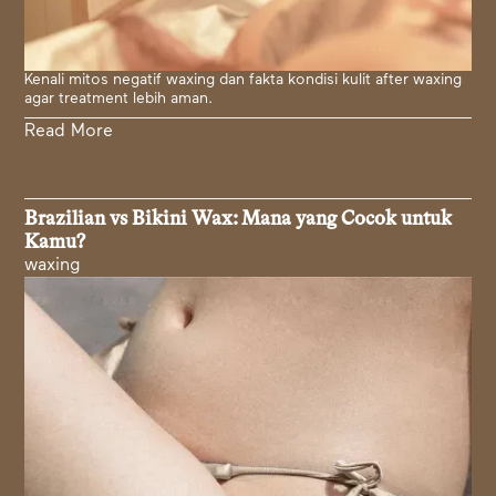
Kenali mitos negatif waxing dan fakta kondisi kulit after waxing
agar treatment lebih aman.
Read More
Brazilian vs Bikini Wax: Mana yang Cocok untuk
Kamu?
waxing