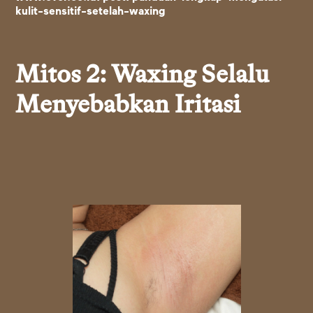
kulit-sensitif-setelah-waxing
Mitos 2: Waxing Selalu
Menyebabkan Iritasi