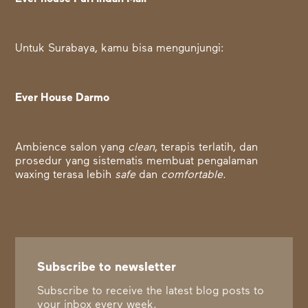
Untuk Surabaya, kamu bisa mengunjungi:
Ever House Darmo
Ambience salon yang
clean
, terapis terlatih, dan
prosedur yang sistematis membuat pengalaman
waxing terasa lebih
safe
dan
comfortable
.
Subscribe to newsletter
Subscribe to receive the latest blog posts to
your inbox every week.