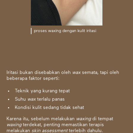
proses waxing dengan kulit iritasi
Iritasi bukan disebabkan oleh
wax
semata, tapi oleh
beberapa faktor seperti:
Teknik yang kurang tepat
Suhu
wax
terlalu panas
Kondisi kulit sedang tidak sehat
Karena itu, sebelum melakukan
waxing
di tempat
waxing
terdekat, penting memastikan terapis
melakukan
skin assessment
terlebih dahulu.