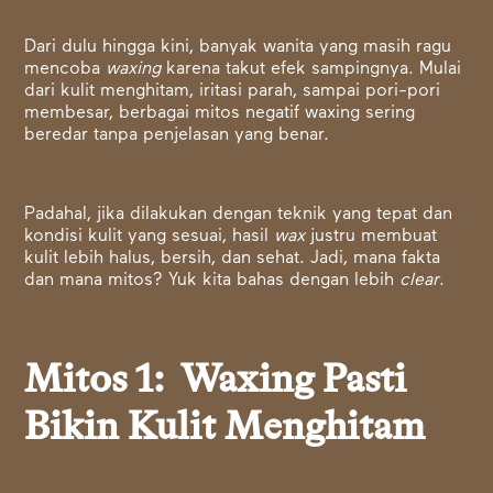
Dari dulu hingga kini, banyak wanita yang masih ragu
mencoba
waxing
karena takut efek sampingnya. Mulai
dari kulit menghitam, iritasi parah, sampai pori-pori
membesar, berbagai mitos negatif waxing sering
beredar tanpa penjelasan yang benar.
Padahal, jika dilakukan dengan teknik yang tepat dan
kondisi kulit yang sesuai, hasil
wax
justru membuat
kulit lebih halus, bersih, dan sehat. Jadi, mana fakta
dan mana mitos? Yuk kita bahas dengan lebih
clear
.
Mitos 1: Waxing Pasti
Bikin Kulit Menghitam