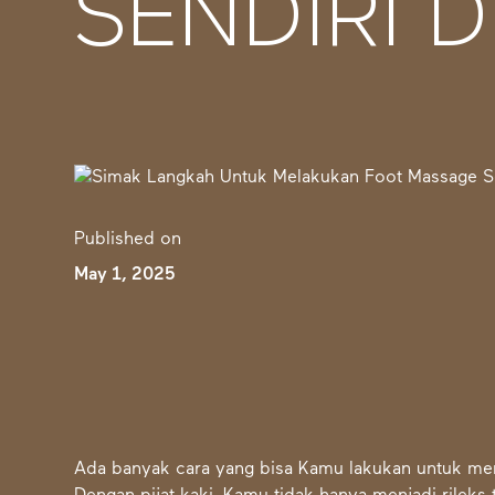
SENDIRI 
Published on
May 1, 2025
Ada banyak cara yang bisa Kamu lakukan untuk mem