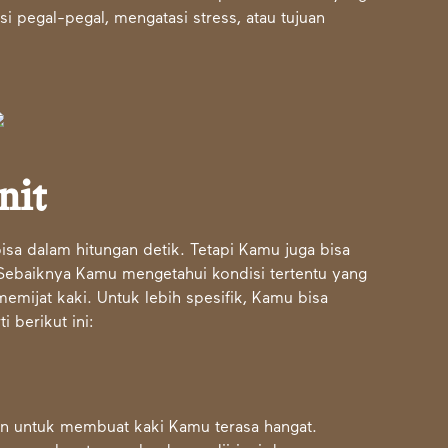
i pegal-pegal, mengatasi stress, atau tujuan
nit
isa dalam hitungan detik. Tetapi Kamu juga bisa
 Sebaiknya Kamu mengetahui kondisi tertentu yang
ijat kaki. Untuk lebih spesifik, Kamu bisa
i berikut ini:
n untuk membuat kaki Kamu terasa hangat.