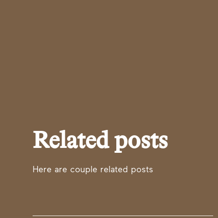
Related posts
Here are couple related posts