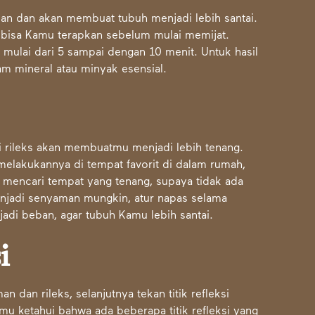
an dan akan membuat tubuh menjadi lebih santai.
 bisa Kamu terapkan sebelum mulai memijat.
mulai dari 5 sampai dengan 10 menit. Untuk hasil
 mineral atau minyak esensial.
i rileks akan membuatmu menjadi lebih tenang.
 melakukannya di tempat favorit di dalam rumah,
 mencari tempat yang tenang, supaya tidak ada
njadi senyaman mungkin, atur napas selama
adi beban, agar tubuh Kamu lebih santai.
i
dan rileks, selanjutnya tekan titik refleksi
 ketahui bahwa ada beberapa titik refleksi yang