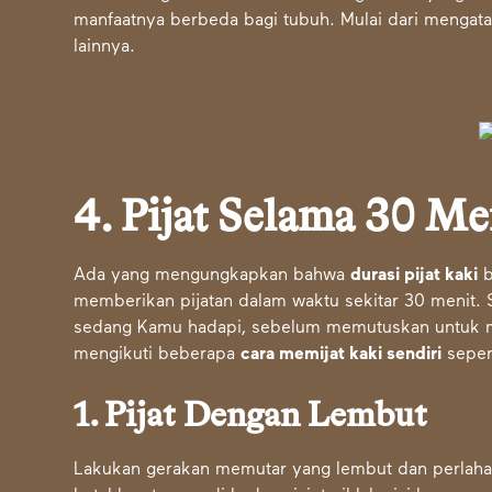
manfaatnya berbeda bagi tubuh. Mulai dari mengatas
lainnya.
4. Pijat Selama 30 Me
Ada yang mengungkapkan bahwa
durasi pijat kaki
b
memberikan pijatan dalam waktu sekitar 30 menit.
sedang Kamu hadapi, sebelum memutuskan untuk mem
mengikuti beberapa
cara memijat kaki sendiri
sepert
1. Pijat Dengan Lembut
Lakukan gerakan memutar yang lembut dan perlaha