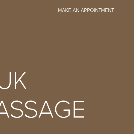
MAKE AN APPOINTMENT
UK
ASSAGE