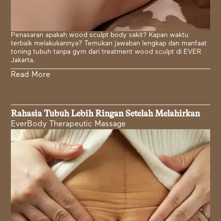
Penasaran apakah wood sculpt body sakit? Kapan waktu
terbaik melakukannya? Temukan jawaban lengkap dan manfaat
toning tubuh tanpa gym dari treatment wood sculpt di EVER
Jakarta.
Read More
Rahasia Tubuh Lebih Ringan Setelah Melahirkan
EverBody Therapeutic Massage