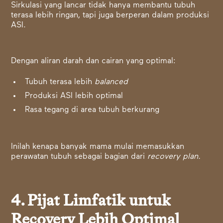
Sirkulasi yang lancar tidak hanya membantu tubuh
terasa lebih ringan, tapi juga berperan dalam produksi
ASI.
Dengan aliran darah dan cairan yang optimal:
Tubuh terasa lebih
balanced
Produksi ASI lebih optimal
Rasa tegang di area tubuh berkurang
Inilah kenapa banyak mama mulai memasukkan
perawatan tubuh sebagai bagian dari
recovery plan.
4. Pijat Limfatik untuk
Recovery Lebih Optimal