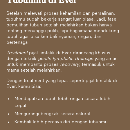
Tubuhmu di Ever
Setelah melewati proses kehamilan dan persalinan,
tubuhmu sudah bekerja sangat luar biasa. Jadi, fase
pemulihan tubuh setelah melahirkan bukan hanya
tentang menunggu pulih, tapi bagaimana mendukung
tubuh agar bisa kembali nyaman, ringan, dan
bertenaga
Treatment
pijat limfatik di Ever dirancang khusus
dengan teknik
gentle lymphatic drainage
yang aman
untuk membantu proses
recovery
, termasuk untuk
mama setelah melahirkan.
Dengan treatment yang tepat seperti pijat limfatik di
Ever, kamu bisa:
Mendapatkan tubuh lebih ringan secara lebih
cepat
Mengurangi bengkak secara natural
Kembali lebih percaya diri dengan tubuhmu