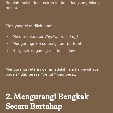
Setelah melahirkan, cairan ini tidak langsung hilang
begitu saja.
Tips yang bisa dilakukan:
Minum cukup air
(hydration is key)
Mengurangi konsumsi garam berlebih
Bergerak ringan agar sirkulasi lancar
Mengurangi retensi cairan adalah langkah awal agar
badan tidak terasa “penuh” dan berat.
2. Mengurangi Bengkak
Secara Bertahap