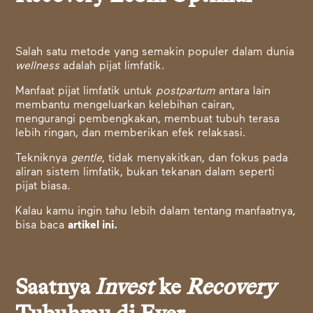
Salah satu metode yang semakin populer dalam dunia
wellness
adalah pijat limfatik.
Manfaat pijat limfatik untuk
postpartum
antara lain
membantu mengeluarkan kelebihan cairan,
mengurangi pembengkakan, membuat tubuh terasa
lebih ringan, dan memberikan efek relaksasi.
Tekniknya
gentle
, tidak menyakitkan, dan fokus pada
aliran sistem limfatik, bukan tekanan dalam seperti
pijat biasa.
Kalau kamu ingin tahu lebih dalam tentang manfaatnya,
bisa baca
artikel ini.
Saatnya
Invest
ke
Recovery