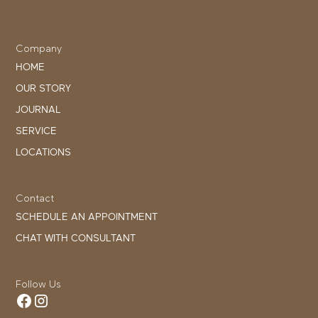
Company
HOME
OUR STORY
JOURNAL
SERVICE
LOCATIONS
Contact
SCHEDULE AN APPOINTMENT
CHAT WITH CONSULTANT
Follow Us