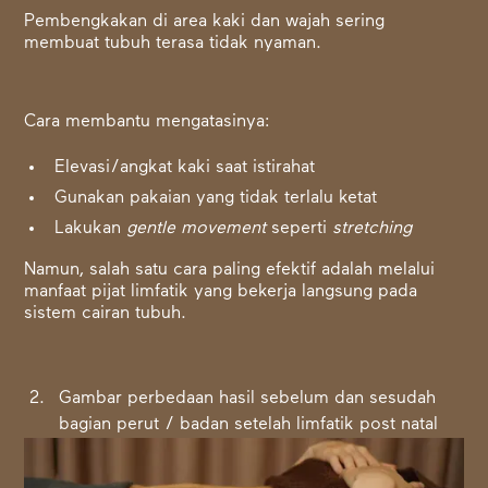
Pembengkakan di area kaki dan wajah sering
membuat tubuh terasa tidak nyaman.
Cara membantu mengatasinya:
Elevasi/angkat kaki saat istirahat
Gunakan pakaian yang tidak terlalu ketat
Lakukan
gentle movement
seperti
stretching
Namun, salah satu cara paling efektif adalah melalui
manfaat pijat limfatik yang bekerja langsung pada
sistem cairan tubuh.
Gambar perbedaan hasil sebelum dan sesudah
bagian perut / badan setelah limfatik post natal