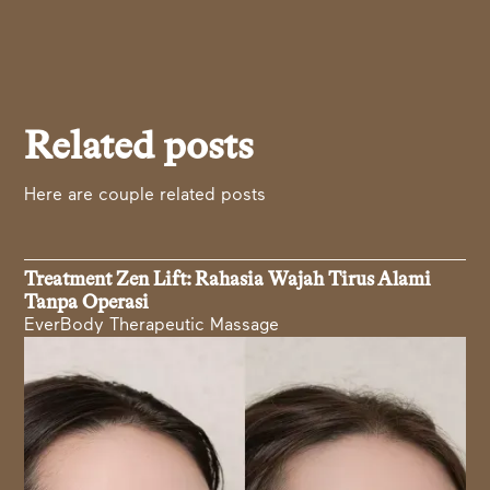
Related posts
Here are couple related posts
Treatment Zen Lift: Rahasia Wajah Tirus Alami
Tanpa Operasi
EverBody Therapeutic Massage