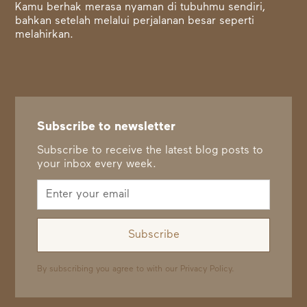
Kamu berhak merasa nyaman di tubuhmu sendiri,
bahkan setelah melalui perjalanan besar seperti
melahirkan.
Subscribe to newsletter
Subscribe to receive the latest blog posts to
your inbox every week.
By subscribing you agree to with our
Privacy Policy.