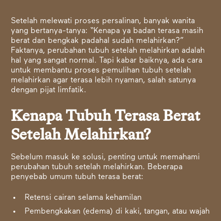
Setelah melewati proses persalinan, banyak wanita
yang bertanya-tanya: “Kenapa ya badan terasa masih
berat dan bengkak padahal sudah melahirkan?”
Faktanya, perubahan tubuh setelah melahirkan adalah
hal yang sangat normal. Tapi kabar baiknya, ada cara
untuk membantu proses pemulihan tubuh setelah
melahirkan agar terasa lebih nyaman, salah satunya
dengan pijat limfatik.
Kenapa Tubuh Terasa Berat
Setelah Melahirkan?
Sebelum masuk ke solusi, penting untuk memahami
perubahan tubuh setelah melahirkan. Beberapa
penyebab umum tubuh terasa berat:
Retensi cairan selama kehamilan
Pembengkakan (edema) di kaki, tangan, atau wajah