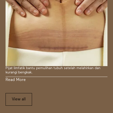
Pijat limfatik bantu pemulihan tubuh setelah melahirkan dan
kurangi bengkak.
Read More
View all