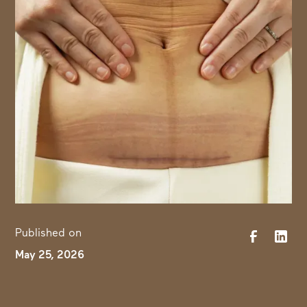
Published on
May 25, 2026