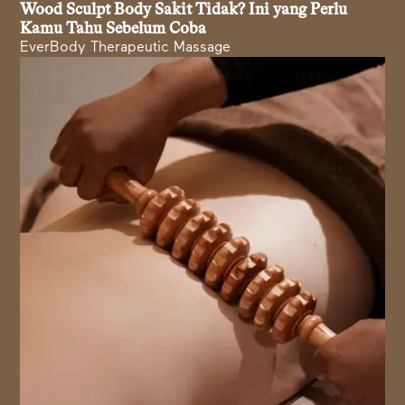
Wood Sculpt Body Sakit Tidak? Ini yang Perlu
Kamu Tahu Sebelum Coba
EverBody Therapeutic Massage