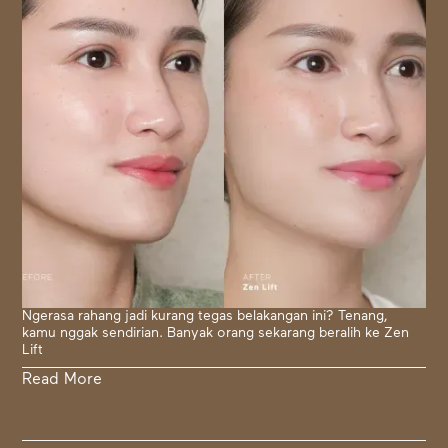
Ngerasa rahang jadi kurang tegas belakangan ini? Tenang,
kamu nggak sendirian. Banyak orang sekarang beralih ke Zen
Lift
Read More