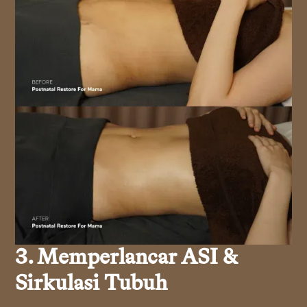
3. Memperlancar ASI &
Sirkulasi Tubuh