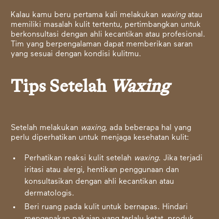
Kalau kamu beru pertama kali melakukan
waxing
atau
memiliki masalah kulit tertentu, pertimbangkan untuk
berkonsultasi dengan ahli kecantikan atau profesional.
Tim yang berpengalaman dapat memberikan saran
yang sesuai dengan kondisi kulitmu.
Tips Setelah
Waxing
Setelah melakukan
waxing
, ada beberapa hal yang
perlu diperhatikan untuk menjaga kesehatan kulit:
Perhatikan reaksi kulit setelah
waxing
. Jika terjadi
iritasi atau alergi, hentikan penggunaan dan
konsultasikan dengan ahli kecantikan atau
dermatologis.
Beri ruang pada kulit untuk bernapas. Hindari