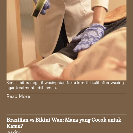
Kenali mitos negatif waxing dan fakta kondisi kulit after waxing
agar treatment lebih aman.
Read More
Brazilian vs Bikini Wax: Mana yang Cocok untuk
Kamu?
waxing