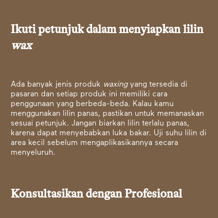
Ikuti petunjuk dalam menyiapkan lilin
wax
Ada banyak jenis produk
waxing
yang tersedia di
pasaran dan setiap produk ini memiliki cara
penggunaan yang berbeda-beda. Kalau kamu
menggunakan lilin panas, pastikan untuk memanaskan
sesuai petunjuk. Jangan biarkan lilin terlalu panas,
karena dapat menyebabkan luka bakar. Uji suhu lilin di
area kecil sebelum mengaplikasikannya secara
menyeluruh.
Konsultasikan dengan Profesional