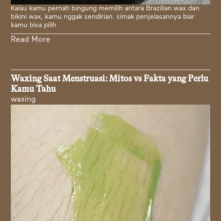
Kalau kamu pernah bingung memilih antara Brazilian wax dan
bikini wax, kamu nggak sendirian. simak penjelasannya biar
kamu bisa pilih
Read More
Waxing Saat Menstruasi: Mitos vs Fakta yang Perlu
Kamu Tahu
waxing