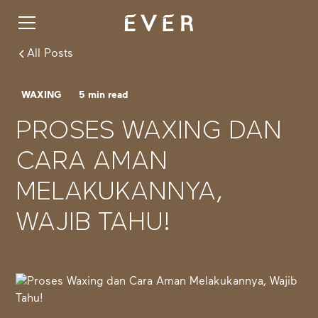
All Posts
WAXING
5
min read
PROSES WAXING DAN
CARA AMAN
MELAKUKANNYA,
WAJIB TAHU!