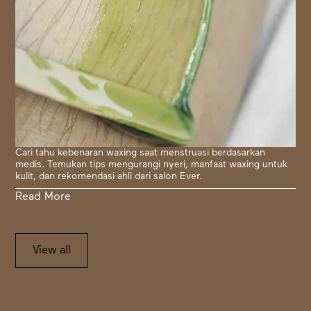
Cari tahu kebenaran waxing saat menstruasi berdasarkan
medis. Temukan tips mengurangi nyeri, manfaat waxing untuk
kulit, dan rekomendasi ahli dari salon Ever.
Read More
View all