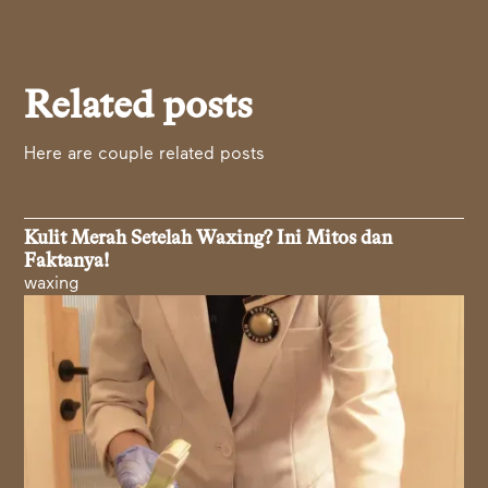
Related posts
Here are couple related posts
Kulit Merah Setelah Waxing? Ini Mitos dan
Faktanya!
waxing