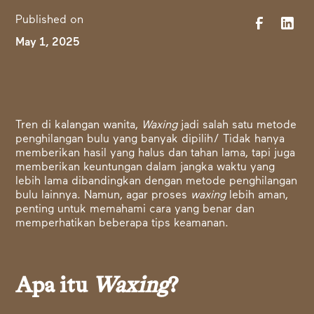
Published on
May 1, 2025
Tren di kalangan wanita,
Waxing
jadi salah satu metode
penghilangan bulu yang banyak dipilih/ Tidak hanya
memberikan hasil yang halus dan tahan lama, tapi juga
memberikan keuntungan dalam jangka waktu yang
lebih lama dibandingkan dengan metode penghilangan
bulu lainnya. Namun, agar proses
waxing
lebih aman,
penting untuk memahami cara yang benar dan
memperhatikan beberapa tips keamanan.
Apa itu
Waxing
?