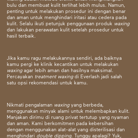
bulu dan membuat kulit terlihat lebih mulus. Namun,
penting untuk melakukan prosedur ini dengan benar
dan aman untuk menghindari iritasi atau cedera pada
kulit. Selalu ikuti petunjuk penggunaan produk
waxing
dan lakukan perawatan kulit setelah prosedur untuk
hasil terbaik.
Jika kamu ragu melakukannya sendiri, ada baiknya
kamu pergi ke klinik kecantikan untuk melakukan
waxing
agar lebih aman dan hasilnya maksimal.
Percayakan
treatment
waxing
di Everlash jadi salah
satu opsi rekomendasi untuk kamu.
Nikmati pengalaman
waxing
yang berbeda,
menggunakan minyak alami untuk melembapkan kulit.
Manjakan dirimu di ruang privat tertutup yang nyaman
dan aman. Kami berkomitmen pada kebersihan
dengan menggunakan alat-alat yang disterilisasi dan
menghindari
double dipping
. Tunggu apalagi? Yuk,