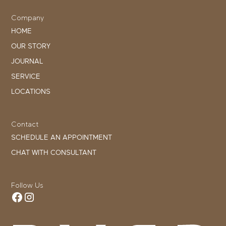
Company
HOME
OUR STORY
JOURNAL
SERVICE
LOCATIONS
Contact
SCHEDULE AN APPOINTMENT
CHAT WITH CONSULTANT
Follow Us