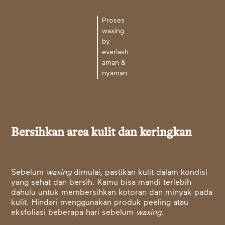
Proses
waxing
by
everlash
aman &
nyaman
Bersihkan area kulit dan keringkan
Sebelum
waxing
dimulai, pastikan kulit dalam kondisi
yang sehat dan bersih. Kamu bisa mandi terlebih
dahulu untuk membersihkan kotoran dan minyak pada
kulit. Hindari menggunakan produk peeling atau
eksfoliasi beberapa hari sebelum
waxing
.