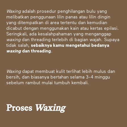
Waxing
adalah prosedur penghilangan bulu yang
melibatkan penggunaan lilin panas atau lilin dingin
yang ditempatkan di area tertentu dan kemudian
dicabut dengan menggunakan kain atau kertas epilasi.
Seringkali, ada kesalahpahaman yang menganggap
waxing
dan threading terlebih di bagian wajah. Supaya
tidak salah,
sebaiknya kamu mengetahui bedanya
waxing
dan threading
.
Waxing
dapat membuat kulit terlihat lebih mulus dan
bersih, dan biasanya bertahan selama 3-4 minggu
sebelum rambut mulai tumbuh kembali.
Proses
Waxing