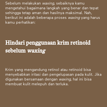
Sebelum melakukan
waxing
, sebaiknya kamu
mengetahui bagaimana langkah yang benar dan tepat
sehingga tetap aman dan hasilnya maksimal. Nah,
berikut ini adalah beberapa proses
waxing
yang harus
kamu perhatikan:
Hindari penggunaan krim retinoid
sebelum
waxing
Krim yang mengandung retinol atau retinoid bisa
menyebabkan iritasi dan pengelupasan pada kulit. Jika
digunakan bersamaan dengan
waxing
, hal ini bisa
membuat kulit melepuh dan terluka.