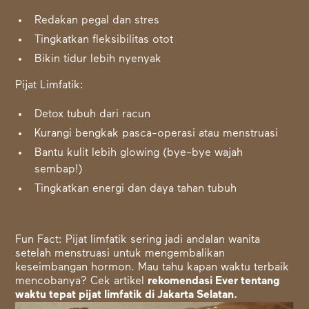
Redakan pegal dan stres
Tingkatkan fleksibilitas otot
Bikin tidur lebih nyenyak
Pijat Limfatik:
Detox tubuh dari racun
Kurangi bengkak pasca-operasi atau menstruasi
Bantu kulit lebih glowing (bye-bye wajah
sembap!)
Tingkatkan energi dan daya tahan tubuh
Fun Fact: Pijat limfatik sering jadi andalan wanita
setelah menstruasi untuk mengembalikan
keseimbangan hormon. Mau tahu kapan waktu terbaik
mencobanya? Cek artikel
rekomendasi Ever tentang
waktu tepat pijat limfatik di Jakarta Selatan.