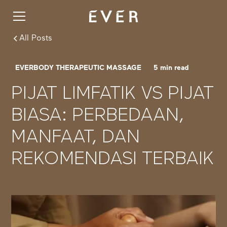
All Posts
EVERBODY THERAPEUTIC MASSAGE
5
min read
PIJAT LIMFATIK VS PIJAT
BIASA: PERBEDAAN,
MANFAAT, DAN
REKOMENDASI TERBAIK