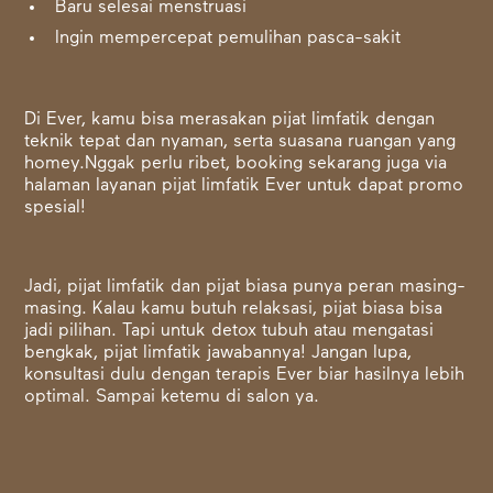
Baru selesai menstruasi
Ingin mempercepat pemulihan pasca-sakit
Di Ever, kamu bisa merasakan pijat limfatik dengan
teknik tepat dan nyaman, serta suasana ruangan yang
homey.Nggak perlu ribet, booking sekarang juga via
halaman layanan pijat limfatik Ever untuk dapat promo
spesial!
Jadi, pijat limfatik dan pijat biasa punya peran masing-
masing. Kalau kamu butuh relaksasi, pijat biasa bisa
jadi pilihan. Tapi untuk detox tubuh atau mengatasi
bengkak, pijat limfatik jawabannya! Jangan lupa,
konsultasi dulu dengan terapis Ever biar hasilnya lebih
optimal. Sampai ketemu di salon ya.