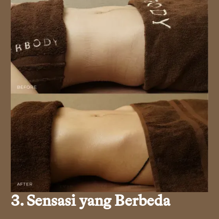
3. Sensasi yang Berbeda