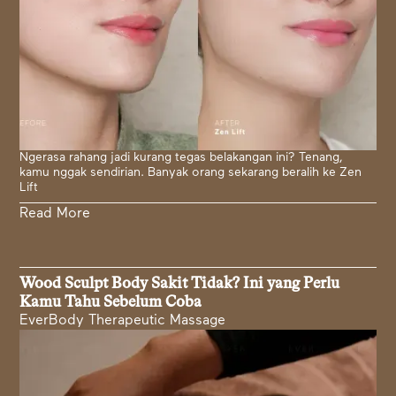
Ngerasa rahang jadi kurang tegas belakangan ini? Tenang,
kamu nggak sendirian. Banyak orang sekarang beralih ke Zen
Lift
Read More
Wood Sculpt Body Sakit Tidak? Ini yang Perlu
Kamu Tahu Sebelum Coba
EverBody Therapeutic Massage