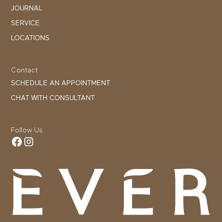
JOURNAL
SERVICE
LOCATIONS
Contact
SCHEDULE AN APPOINTMENT
CHAT WITH CONSULTANT
Follow Us