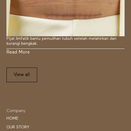
Pijat limfatik bantu pemulihan tubuh setelah melahirkan dan
kurangi bengkak.
Read More
View all
Company
HOME
OUR STORY