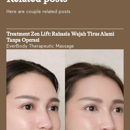
Here are couple related posts
Treatment Zen Lift: Rahasia Wajah Tirus Alami
Tanpa Operasi
EverBody Therapeutic Massage