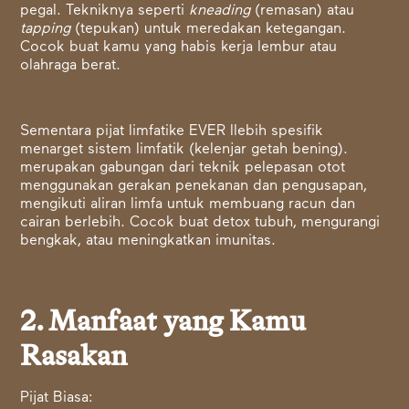
pegal. Tekniknya seperti
kneading
(remasan) atau
tapping
(tepukan) untuk meredakan ketegangan.
Cocok buat kamu yang habis kerja lembur atau
olahraga berat.
Sementara pijat limfatike EVER llebih spesifik
menarget sistem limfatik (kelenjar getah bening).
merupakan gabungan dari teknik pelepasan otot
menggunakan gerakan penekanan dan pengusapan,
mengikuti aliran limfa untuk membuang racun dan
cairan berlebih. Cocok buat detox tubuh, mengurangi
bengkak, atau meningkatkan imunitas.
2. Manfaat yang Kamu
Rasakan
Pijat Biasa: