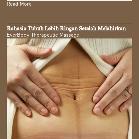
Read More
Rahasia Tubuh Lebih Ringan Setelah Melahirkan
EverBody Therapeutic Massage