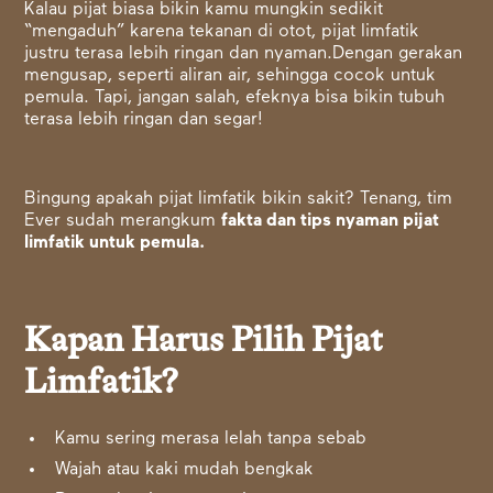
Kalau pijat biasa bikin kamu mungkin sedikit
“mengaduh” karena tekanan di otot, pijat limfatik
justru terasa lebih ringan dan nyaman.Dengan gerakan
mengusap, seperti aliran air, sehingga cocok untuk
pemula. Tapi, jangan salah, efeknya bisa bikin tubuh
terasa lebih ringan dan segar!
Bingung apakah pijat limfatik bikin sakit? Tenang, tim
Ever sudah merangkum
fakta dan tips nyaman pijat
limfatik untuk pemula.
Kapan Harus Pilih Pijat
Limfatik?
Kamu sering merasa lelah tanpa sebab
Wajah atau kaki mudah bengkak