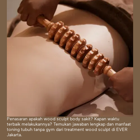
Penasaran apakah wood sculpt body sakit? Kapan waktu
terbaik melakukannya? Temukan jawaban lengkap dan manfaat
toning tubuh tanpa gym dari treatment wood sculpt di EVER
Jakarta.