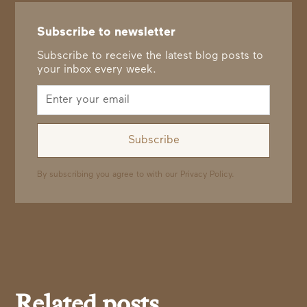
Subscribe to newsletter
Subscribe to receive the latest blog posts to
your inbox every week.
By subscribing you agree to with our
Privacy Policy.
Related posts