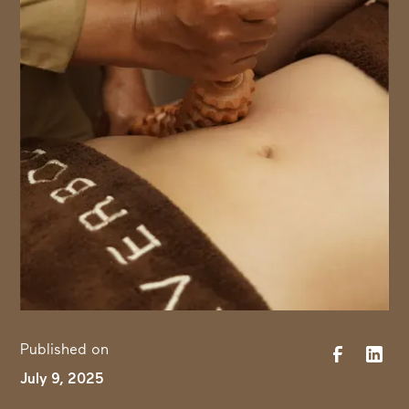
Published on
July 9, 2025