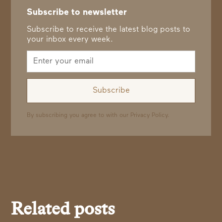
Subscribe to newsletter
Subscribe to receive the latest blog posts to
your inbox every week.
By subscribing you agree to with our
Privacy Policy.
Related posts