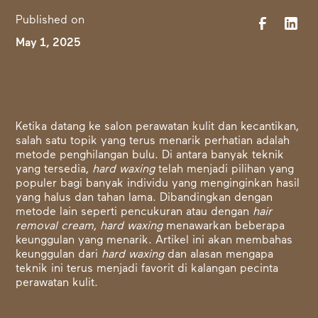
Published on
May 1, 2025
Ketika datang ke salon perawatan kulit dan kecantikan,
salah satu topik yang terus menarik perhatian adalah
metode penghilangan bulu. Di antara banyak teknik
yang tersedia,
hard waxing
telah menjadi pilihan yang
populer bagi banyak individu yang menginginkan hasil
yang halus dan tahan lama. Dibandingkan dengan
metode lain seperti pencukuran atau dengan
hair
removal cream
,
hard waxing
menawarkan beberapa
keunggulan yang menarik. Artikel ini akan membahas
keunggulan dari
hard waxing
dan alasan mengapa
teknik ini terus menjadi favorit di kalangan pecinta
perawatan kulit.