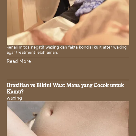
Kenali mitos negatif waxing dan fakta kondisi kulit after waxing
agar treatment lebih aman.
Read More
Brazilian vs Bikini Wax: Mana yang Cocok untuk
Kamu?
waxing