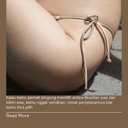
Kalau kamu pernah bingung memilih antara Brazilian wax dan
bikini wax, kamu nggak sendirian. simak penjelasannya biar
kamu bisa pilih
Read More