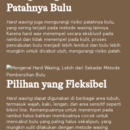
Patahnya Bulu
Hard waxing
juga mengurangi risiko patahnya bulu,
yang sering terjadi pada metode waxing lainnya.
Karena hard wax menempel secara eksklusif pada
rambut dan tidak menempel pada kulit, proses
pencabutan bulu menjadi lebih lembut dan bulu lebih
mungkin untuk dicabut utuh, mengurangi risiko patah.
Pilihan yang Fleksibel
Hard waxing
dapat digunakan di berbagai area tubuh,
termasuk wajah, kaki, lengan, dan area sensitif seperti
bikini line. Kemampuannya untuk menempel pada
rambut halus bahkan membuatnya cocok untuk
mencabut bulu yang paling halus sekalipun, yang
mungkin sulit dilakukan dengan metode waxing