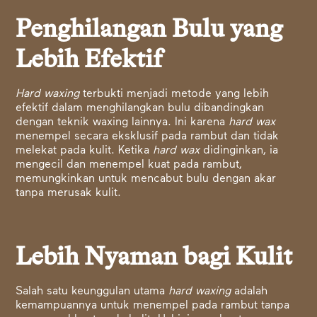
Penghilangan Bulu yang
Lebih Efektif
Hard waxing
terbukti menjadi metode yang lebih
efektif dalam menghilangkan bulu dibandingkan
dengan teknik waxing lainnya. Ini karena
hard wax
menempel secara eksklusif pada rambut dan tidak
melekat pada kulit. Ketika
hard wax
didinginkan, ia
mengecil dan menempel kuat pada rambut,
memungkinkan untuk mencabut bulu dengan akar
tanpa merusak kulit.
Lebih Nyaman bagi Kulit
Salah satu keunggulan utama
hard waxing
adalah
kemampuannya untuk menempel pada rambut tanpa