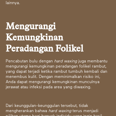
lainnya.
Mengurangi
Kemungkinan
Peradangan Folikel
Pencabutan bulu dengan
hard waxing
juga membantu
mengurangi kemungkinan peradangan folikel rambut,
yang dapat terjadi ketika rambut tumbuh kembali dan
menembus kulit. Dengan meminimalkan risiko ini,
Anda dapat mengurangi kemungkinan munculnya
jerawat atau infeksi pada area yang diwaxing.
Dari keunggulan-keunggulan tersebut, tidak
mengherankan bahwa
hard waxing
terus menjadi