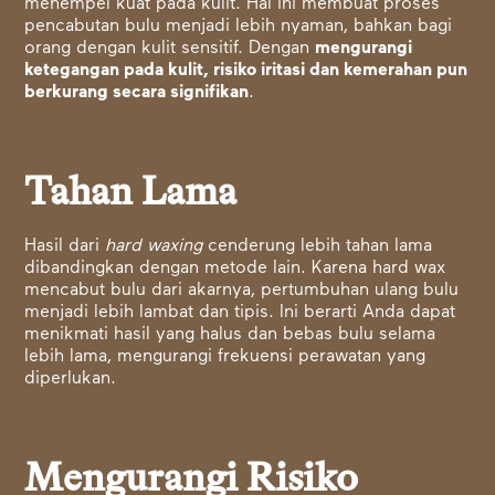
menempel kuat pada kulit. Hal ini membuat proses
pencabutan bulu menjadi lebih nyaman, bahkan bagi
orang dengan kulit sensitif. Dengan
mengurangi
ketegangan pada kulit, risiko iritasi dan kemerahan pun
berkurang secara signifikan
.
Tahan Lama
Hasil dari
hard waxing
cenderung lebih tahan lama
dibandingkan dengan metode lain. Karena hard wax
mencabut bulu dari akarnya, pertumbuhan ulang bulu
menjadi lebih lambat dan tipis. Ini berarti Anda dapat
menikmati hasil yang halus dan bebas bulu selama
lebih lama, mengurangi frekuensi perawatan yang
diperlukan.
Mengurangi Risiko