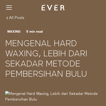
All Posts
WAXING
5
min read
MENGENAL HARD
WAXING, LEBIH DARI
SEKADAR METODE
PEMBERSIHAN BULU