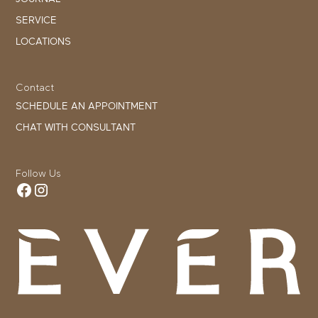
SERVICE
LOCATIONS
Contact
SCHEDULE AN APPOINTMENT
CHAT WITH CONSULTANT
Follow Us