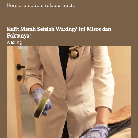
Here are couple related posts
Kulit Merah Setelah Waxing? Ini Mitos dan
Faktanya!
waxing