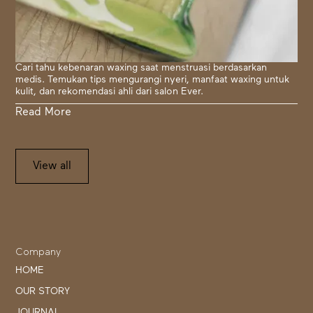
Cari tahu kebenaran waxing saat menstruasi berdasarkan
medis. Temukan tips mengurangi nyeri, manfaat waxing untuk
kulit, dan rekomendasi ahli dari salon Ever.
Read More
View all
Company
HOME
OUR STORY
JOURNAL