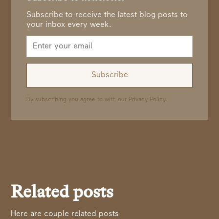
Subscribe to receive the latest blog posts to
your inbox every week.
By subscribing you agree to with our
Privacy Policy.
Related posts
Here are couple related posts