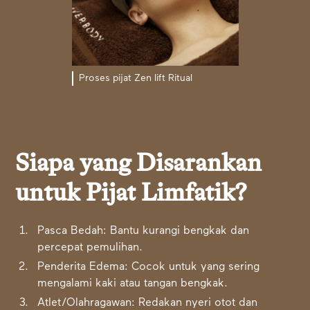
Proses pijat Zen lift Ritual
Siapa yang Disarankan
untuk Pijat Limfatik?
Pasca Bedah: Bantu kurangi bengkak dan
percepat pemulihan.
Penderita Edema: Cocok untuk yang sering
mengalami kaki atau tangan bengkak.
Atlet/Olahragawan: Redakan nyeri otot dan