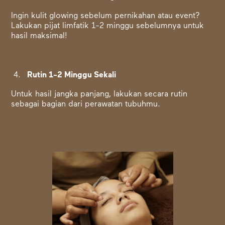
Ingin kulit glowing sebelum pernikahan atau event?
Lakukan pijat limfatik 1-2 minggu sebelumnya untuk
hasil maksimal!
Rutin 1-2 Minggu Sekali
Untuk hasil jangka panjang, lakukan secara rutin
sebagai bagian dari perawatan tubuhmu.