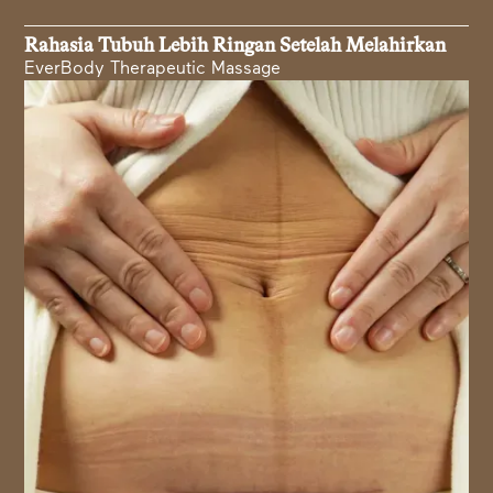
Rahasia Tubuh Lebih Ringan Setelah Melahirkan
EverBody Therapeutic Massage