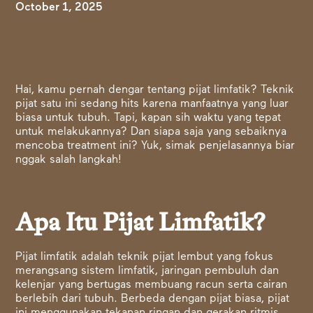
October 1, 2025
Hai, kamu pernah dengar tentang pijat limfatik? Teknik
pijat satu ini sedang hits karena manfaatnya yang luar
biasa untuk tubuh. Tapi, kapan sih waktu yang tepat
untuk melakukannya? Dan siapa saja yang sebaiknya
mencoba treatment ini? Yuk, simak penjelasannya biar
nggak salah langkah!
Apa Itu Pijat Limfatik?
Pijat limfatik adalah teknik pijat lembut yang fokus
merangsang sistem limfatik, jaringan pembuluh dan
kelenjar yang bertugas membuang racun serta cairan
berlebih dari tubuh. Berbeda dengan pijat biasa, pijat