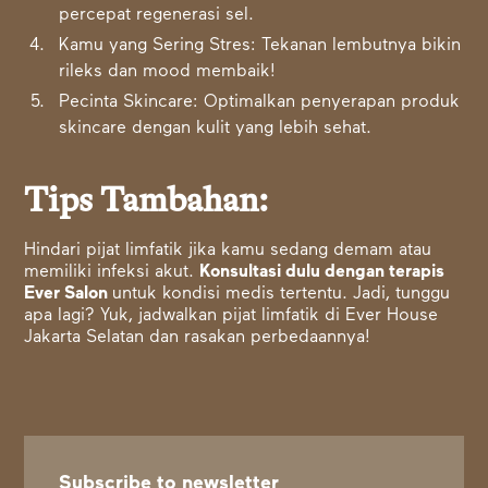
percepat regenerasi sel.
Kamu yang Sering Stres: Tekanan lembutnya bikin
rileks dan mood membaik!
Pecinta Skincare: Optimalkan penyerapan produk
skincare dengan kulit yang lebih sehat.
Tips Tambahan:
Hindari pijat limfatik jika kamu sedang demam atau
memiliki infeksi akut.
Konsultasi dulu dengan terapis
Ever Salon
untuk kondisi medis tertentu. Jadi, tunggu
apa lagi? Yuk, jadwalkan pijat limfatik di
Ever House
Jakarta Selatan dan rasakan perbedaannya!
Subscribe to newsletter