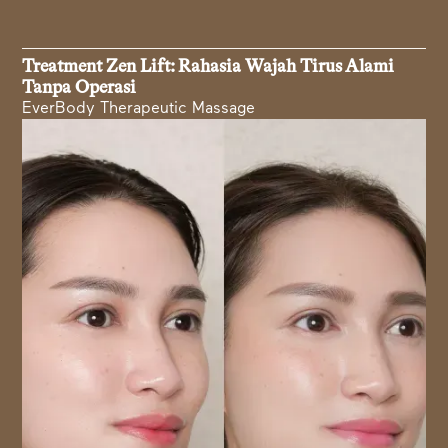
Treatment Zen Lift: Rahasia Wajah Tirus Alami
Tanpa Operasi
EverBody Therapeutic Massage