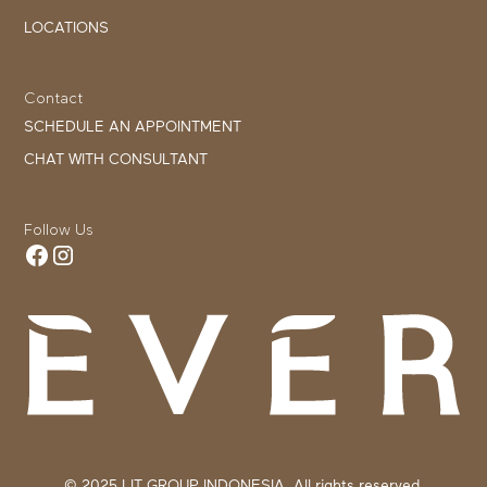
LOCATIONS
Contact
SCHEDULE AN APPOINTMENT
CHAT WITH CONSULTANT
Follow Us
© 2025 LIT GROUP INDONESIA. All rights reserved.