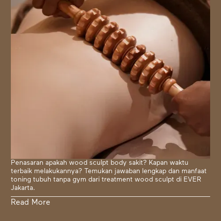
Penasaran apakah wood sculpt body sakit? Kapan waktu
terbaik melakukannya? Temukan jawaban lengkap dan manfaat
toning tubuh tanpa gym dari treatment wood sculpt di EVER
Jakarta.
Read More