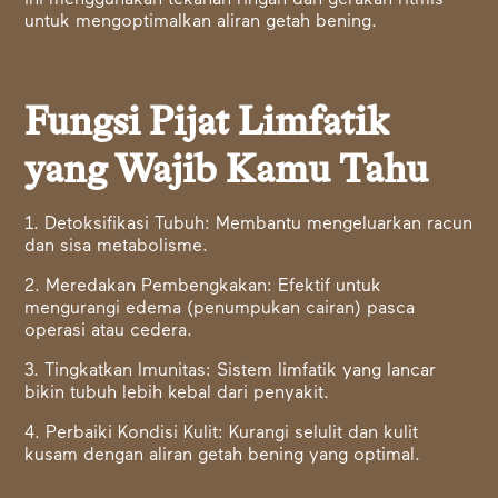
ini menggunakan tekanan ringan dan gerakan ritmis
untuk mengoptimalkan aliran getah bening.
Fungsi Pijat Limfatik
yang Wajib Kamu Tahu
1. Detoksifikasi Tubuh: Membantu mengeluarkan racun
dan sisa metabolisme.
2. Meredakan Pembengkakan: Efektif untuk
mengurangi edema (penumpukan cairan) pasca
operasi atau cedera.
3. Tingkatkan Imunitas: Sistem limfatik yang lancar
bikin tubuh lebih kebal dari penyakit.
4. Perbaiki Kondisi Kulit: Kurangi selulit dan kulit
kusam dengan aliran getah bening yang optimal.