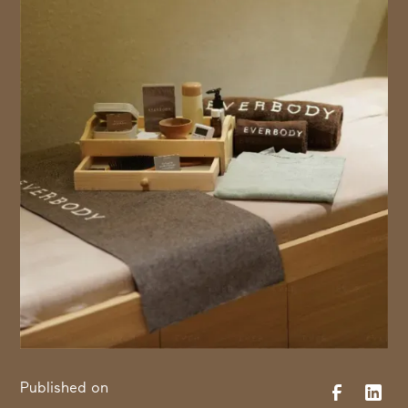
Published on