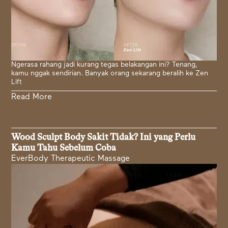
Ngerasa rahang jadi kurang tegas belakangan ini? Tenang,
kamu nggak sendirian. Banyak orang sekarang beralih ke Zen
Lift
Read More
Wood Sculpt Body Sakit Tidak? Ini yang Perlu
Kamu Tahu Sebelum Coba
EverBody Therapeutic Massage