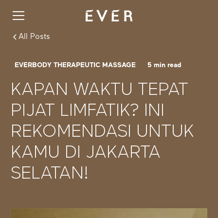
All Posts
EVERBODY THERAPEUTIC MASSAGE
5
min read
KAPAN WAKTU TEPAT
PIJAT LIMFATIK? INI
REKOMENDASI UNTUK
KAMU DI JAKARTA
SELATAN!