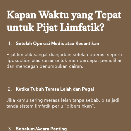
Kapan Waktu yang Tepat
untuk Pijat Limfatik?
Setelah Operasi Medis atau Kecantikan
Pijat limfatik sangat dianjurkan setelah operasi seperti
liposuction atau cesar untuk mempercepat pemulihan
dan mencegah penumpukan cairan.
Ketika Tubuh Terasa Lelah dan Pegal
Jika kamu sering merasa lelah tanpa sebab, bisa jadi
tanda sistem limfatik perlu "dibersihkan".
Sebelum/Acara Penting