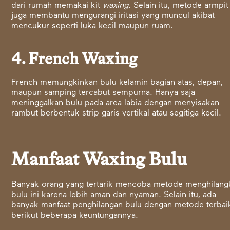
dari rumah memakai kit
waxing
. Selain itu, metode armpit
juga membantu mengurangi iritasi yang muncul akibat
mencukur seperti luka kecil maupun ruam.
4. French Waxing
French memungkinkan bulu kelamin bagian atas, depan,
maupun samping tercabut sempurna. Hanya saja
meninggalkan bulu pada area labia dengan menyisakan
rambut berbentuk strip garis vertikal atau segitiga kecil.
Manfaat Waxing Bulu
Banyak orang yang tertarik mencoba metode menghilang
bulu ini karena lebih aman dan nyaman. Selain itu, ada
banyak manfaat penghilangan bulu dengan metode terbai
berikut beberapa keuntungannya.