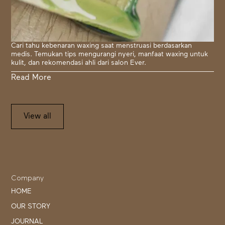
Cari tahu kebenaran waxing saat menstruasi berdasarkan
medis. Temukan tips mengurangi nyeri, manfaat waxing untuk
kulit, dan rekomendasi ahli dari salon Ever.
Read More
View all
Company
HOME
OUR STORY
JOURNAL