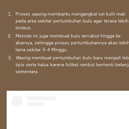
Proses
waxing
membantu mengangkat sel kulit mati
pada area sekitar pertumbuhan bulu agar terasa lebih
lembut.
Metode ini juga membuat bulu tercabut hingga ke
akarnya, sehingga proses pertumbuhannya akan lebi
lama sekitar 3-4 Minggu.
Waxing
membuat pertumbuhan bulu baru menjadi leb
tipis serta halus karena folikel rambut berhenti bekerj
sementara