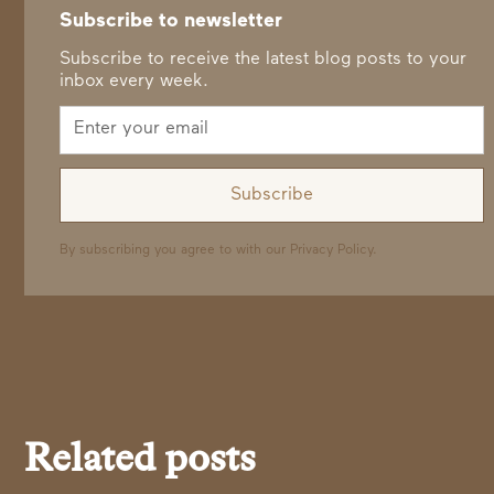
Subscribe to newsletter
Subscribe to receive the latest blog posts to your
inbox every week.
By subscribing you agree to with our
Privacy Policy.
Related posts