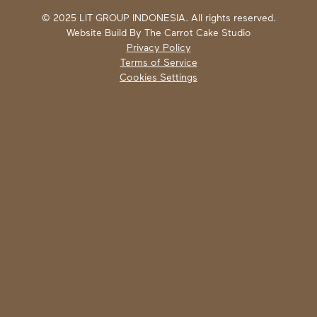
© 2025 LIT GROUP INDONESIA. All rights reserved.
Website Build By
The Carrot Cake Studio
Privacy Policy
Terms of Service
Cookies Settings