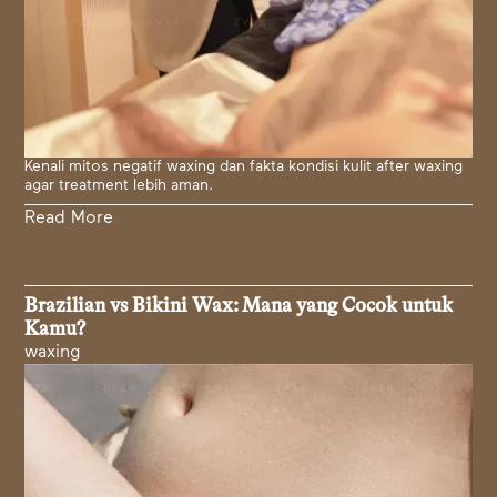
Kenali mitos negatif waxing dan fakta kondisi kulit after waxing
agar treatment lebih aman.
Read More
Brazilian vs Bikini Wax: Mana yang Cocok untuk
Kamu?
waxing