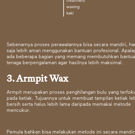
treatment
waxing
kaki
Sebenarnya proses perawatannya bisa secara mandiri, ha
saja lebih aman menggunakan bantuan profesional. Apala
ada beberapa bagian yang memang membutuhkan bantu
tenaga berpengalaman agar hasilnya lebih maksimal.
3. Armpit Wax
Armpit merupakan proses penghilangan bulu yang terfok
pada ketiak. Tujuannya untuk membuat tampilan ketiak le
bersih serta halus lebih lama daripada memakai metode
mencukur.
Pemula bahkan bisa melakukan metode ini secara mandir