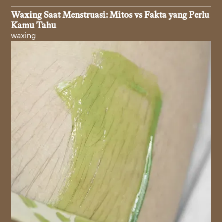
Waxing Saat Menstruasi: Mitos vs Fakta yang Perlu
Kamu Tahu
waxing