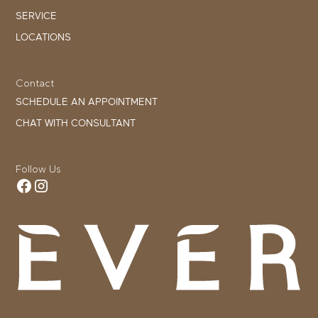
SERVICE
LOCATIONS
Contact
SCHEDULE AN APPOINTMENT
CHAT WITH CONSULTANT
Follow Us