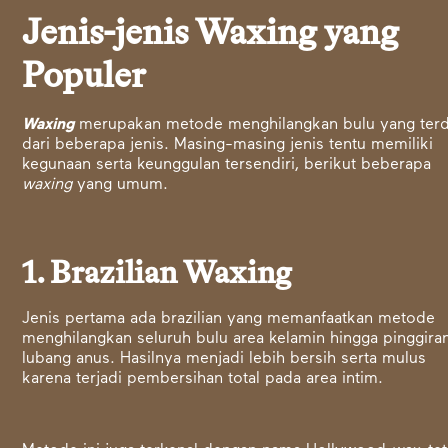
Jenis-jenis Waxing yang
Populer
Waxing
merupakan metode menghilangkan bulu yang terd
dari beberapa jenis. Masing-masing jenis tentu memiliki
kegunaan serta keunggulan tersendiri, berikut beberapa
waxing
yang umum.
1. Brazilian Waxing
Jenis pertama ada brazilian yang memanfaatkan metode
menghilangkan seluruh bulu area kelamin hingga pinggira
lubang anus. Hasilnya menjadi lebih bersih serta mulus
karena terjadi pembersihan total pada area intim.