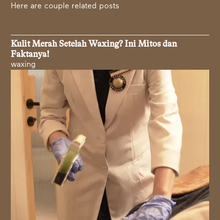
Here are couple related posts
Kulit Merah Setelah Waxing? Ini Mitos dan
Faktanya!
waxing