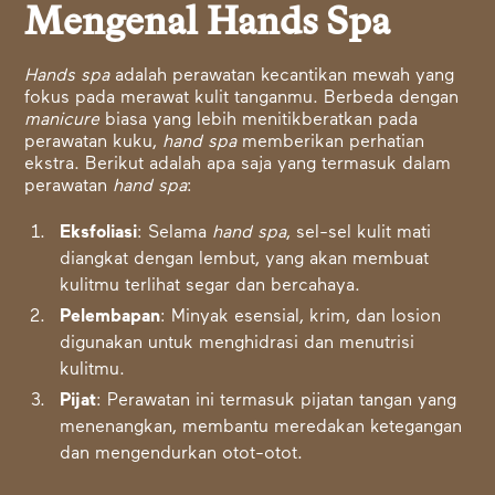
Mengenal Hands Spa
Hands spa
adalah perawatan kecantikan mewah yang
fokus pada merawat kulit tanganmu. Berbeda dengan
manicure
biasa yang lebih menitikberatkan pada
perawatan kuku,
hand spa
memberikan perhatian
ekstra. Berikut adalah apa saja yang termasuk dalam
perawatan
hand spa
:
Eksfoliasi
: Selama
hand spa
, sel-sel kulit mati
diangkat dengan lembut, yang akan membuat
kulitmu terlihat segar dan bercahaya.
Pelembapan
: Minyak esensial, krim, dan losion
digunakan untuk menghidrasi dan menutrisi
kulitmu.
Pijat
: Perawatan ini termasuk pijatan tangan yang
menenangkan, membantu meredakan ketegangan
dan mengendurkan otot-otot.