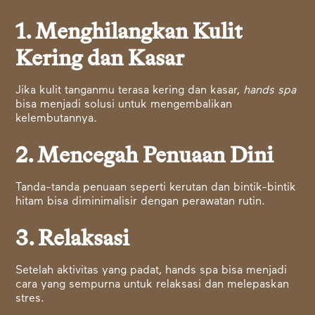
1. Menghilangkan Kulit
Kering dan Kasar
Jika kulit tanganmu terasa kering dan kasar,
hands spa
bisa menjadi solusi untuk mengembalikan
kelembutannya.
2. Mencegah Penuaan Dini
Tanda-tanda penuaan seperti kerutan dan bintik-bintik
hitam bisa diminimalisir dengan perawatan rutin.
3. Relaksasi
Setelah aktivitas yang padat, hands spa bisa menjadi
cara yang sempurna untuk relaksasi dan melepaskan
stres.