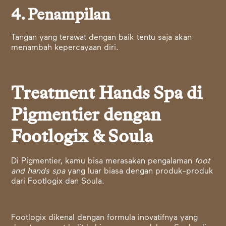
4. Penampilan
Tangan yang terawat dengan baik tentu saja akan
menambah kepercayaan diri.
Treatment Hands Spa di
Pigmentier dengan
Footlogix & Soula
Di Pigmentier, kamu bisa merasakan pengalaman
foot
and hands spa
yang luar biasa dengan produk-produk
dari Footlogix dan Soula.
Footlogix dikenal dengan formula inovatifnya yang