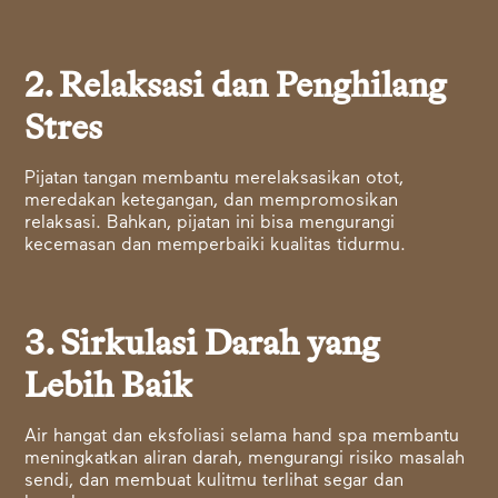
2. Relaksasi dan Penghilang
Stres
Pijatan tangan membantu merelaksasikan otot,
meredakan ketegangan, dan mempromosikan
relaksasi. Bahkan, pijatan ini bisa mengurangi
kecemasan dan memperbaiki kualitas tidurmu.
3. Sirkulasi Darah yang
Lebih Baik
Air hangat dan eksfoliasi selama hand spa membantu
meningkatkan aliran darah, mengurangi risiko masalah
sendi, dan membuat kulitmu terlihat segar dan