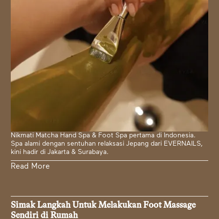
Nikmati Matcha Hand Spa & Foot Spa pertama di Indonesia.
Spa alami dengan sentuhan relaksasi Jepang dari EVERNAILS,
kini hadir di Jakarta & Surabaya.
Read More
Simak Langkah Untuk Melakukan Foot Massage
Sendiri di Rumah