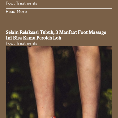
Foot Treatments
Read More
Selain Relaksasi Tubuh, 3 Manfaat Foot Massage
Ini Bisa Kamu Peroleh Loh
Foot Treatments