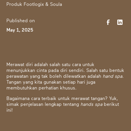
Published on
May 1, 2025
Merawat diri adalah salah satu cara untuk
menunjukkan cinta pada diri sendiri. Salah satu bentuk
perawatan yang tak boleh dilewatkan adalah
hand spa
.
Tangan yang kita gunakan setiap hari juga
membutuhkan perhatian khusus.
Bagaimana cara terbaik untuk merawat tangan? Yuk,
simak penjelasan lengkap tentang
hands spa
berikut
ini!