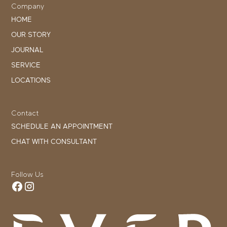
Company
HOME
OUR STORY
JOURNAL
SERVICE
LOCATIONS
Contact
SCHEDULE AN APPOINTMENT
CHAT WITH CONSULTANT
Follow Us