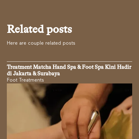
Related posts
Here are couple related posts
Treatment Matcha Hand Spa & Foot Spa Kini Hadir
di Jakarta & Surabaya
Foot Treatments