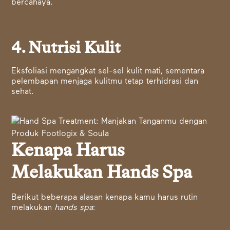
bercahaya.
4. Nutrisi Kulit
Eksfoliasi mengangkat sel-sel kulit mati, sementara
pelembapan menjaga kulitmu tetap terhidrasi dan
sehat.
Kenapa Harus
Melakukan Hands Spa
Berikut beberapa alasan kenapa kamu harus rutin
melakukan
hands spa
: