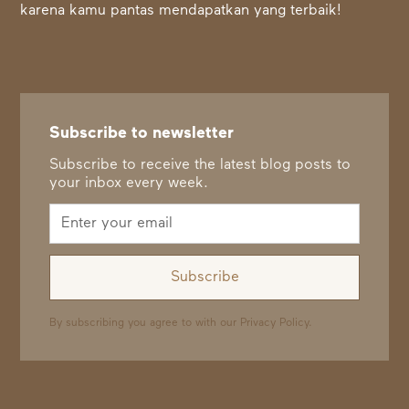
karena kamu pantas mendapatkan yang terbaik!
Subscribe to newsletter
Subscribe to receive the latest blog posts to
your inbox every week.
By subscribing you agree to with our
Privacy Policy.