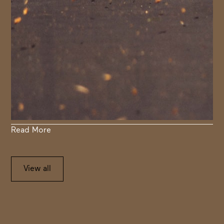
Read More
View all