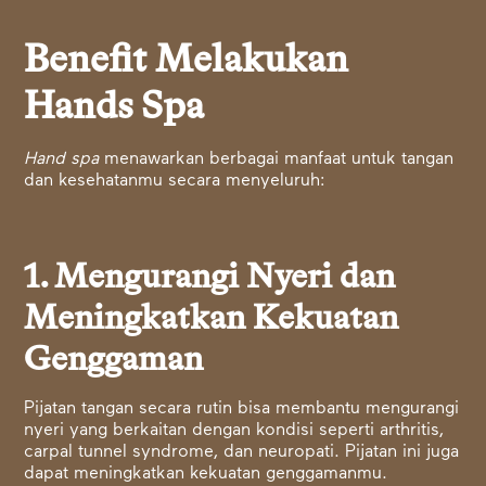
Benefit Melakukan
Hands Spa
Hand spa
menawarkan berbagai manfaat untuk tangan
dan kesehatanmu secara menyeluruh:
1. Mengurangi Nyeri dan
Meningkatkan Kekuatan
Genggaman
Pijatan tangan secara rutin bisa membantu mengurangi
nyeri yang berkaitan dengan kondisi seperti arthritis,
carpal tunnel syndrome, dan neuropati. Pijatan ini juga
dapat meningkatkan kekuatan genggamanmu.