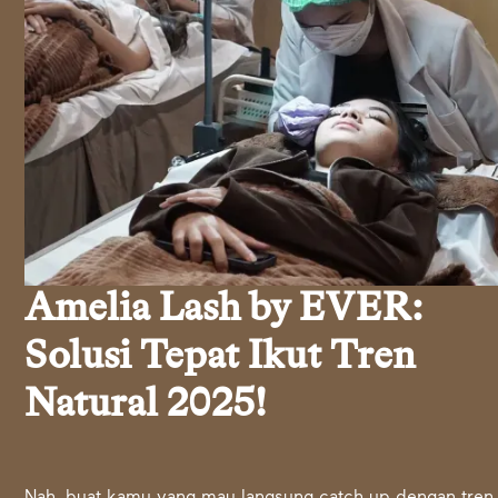
Amelia Lash by EVER:
Solusi Tepat Ikut Tren
Natural 2025!