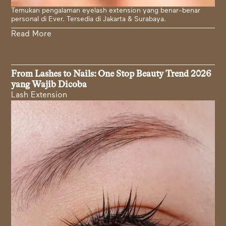
Temukan pengalaman eyelash extension yang benar-benar
personal di Ever. Tersedia di Jakarta & Surabaya.
Read More
From Lashes to Nails: One Stop Beauty Trend 2026
yang Wajib Dicoba
Lash Extension