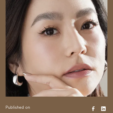
Published on