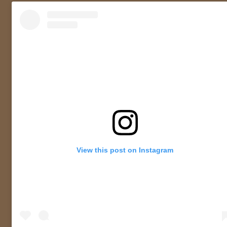
View this post on Instagram