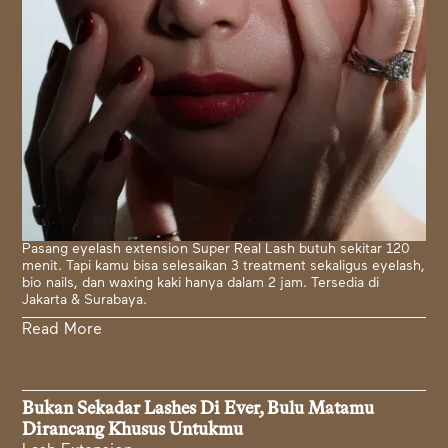
Pasang eyelash extension Super Real Lash butuh sekitar 120
menit. Tapi kamu bisa selesaikan 3 treatment sekaligus eyelash,
bio nails, dan waxing kaki hanya dalam 2 jam. Tersedia di
Jakarta & Surabaya.
Read More
Bukan Sekadar Lashes Di Ever, Bulu Matamu
Dirancang Khusus Untukmu