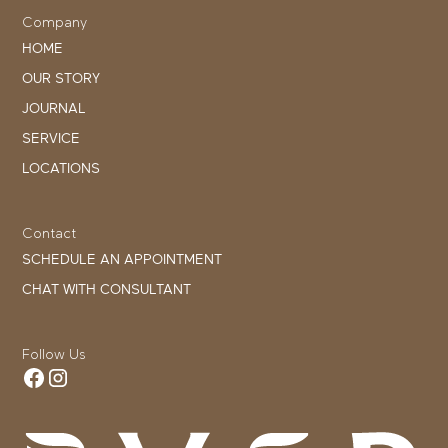
Company
HOME
OUR STORY
JOURNAL
SERVICE
LOCATIONS
Contact
SCHEDULE AN APPOINTMENT
CHAT WITH CONSULTANT
Follow Us