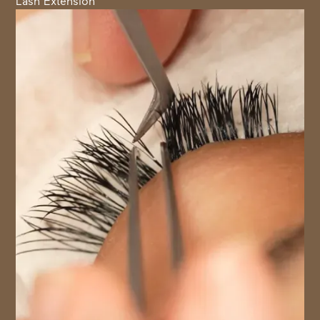
Lash Extension