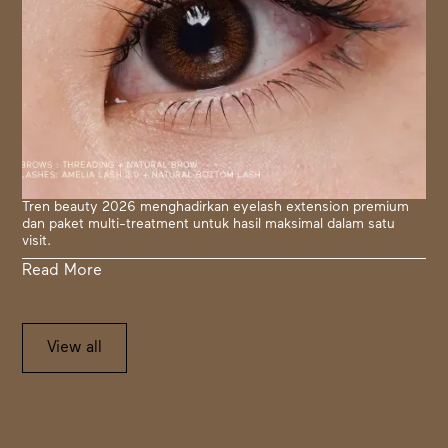
Tren beauty 2026 menghadirkan eyelash extension premium
dan paket multi-treatment untuk hasil maksimal dalam satu
visit.
Read More
View all