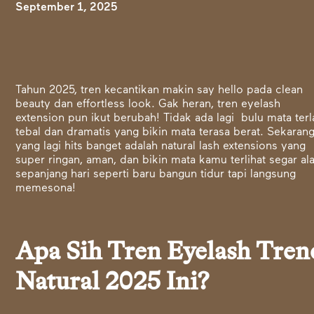
September 1, 2025
Tahun 2025, tren kecantikan makin say hello pada clean
beauty dan effortless look. Gak heran, tren eyelash
extension pun ikut berubah! Tidak ada lagi bulu mata terl
tebal dan dramatis yang bikin mata terasa berat. Sekarang
yang lagi hits banget adalah natural lash extensions yang
super ringan, aman, dan bikin mata kamu terlihat segar al
sepanjang hari seperti baru bangun tidur tapi langsung
memesona!
Apa Sih Tren Eyelash Tren
Natural 2025 Ini?