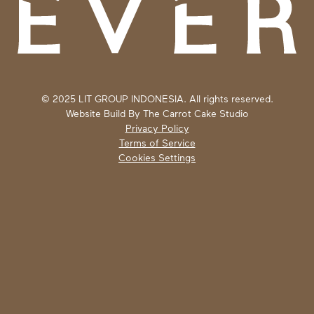
© 2025 LIT GROUP INDONESIA. All rights reserved.
Website Build By
The Carrot Cake Studio
Privacy Policy
Terms of Service
Cookies Settings