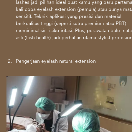
lashes jadi pilihan ideal buat kamu yang baru pertam
kali coba eyelash extension (pemula) atau punya mat
sensitif. Teknik aplikasi yang presisi dan material
berkualitas tinggi (seperti sutra premium atau PBT)
meminimalisir risiko iritasi. Plus, perawatan bulu mata
asli (lash health) jadi perhatian utama stylist profesion
Pengerjaan eyelash natural extension