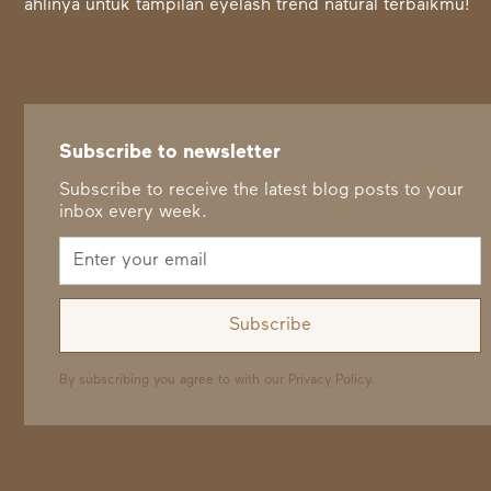
ahlinya untuk tampilan eyelash trend natural terbaikmu!
Subscribe to newsletter
Subscribe to receive the latest blog posts to your
inbox every week.
By subscribing you agree to with our
Privacy Policy.