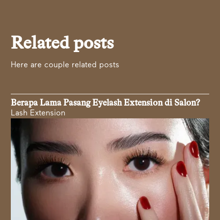
Related posts
Here are couple related posts
Berapa Lama Pasang Eyelash Extension di Salon?
Lash Extension