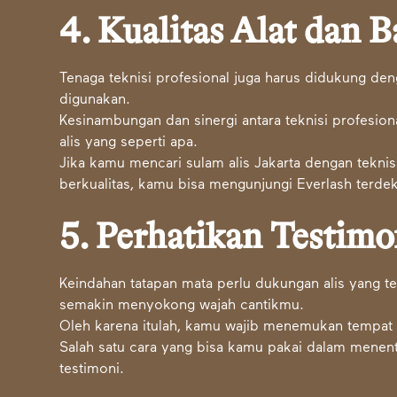
4. Kualitas Alat dan 
Tenaga teknisi profesional juga harus didukung den
digunakan.
Kesinambungan dan sinergi antara teknisi profesiona
alis yang seperti apa.
Jika kamu mencari sulam alis Jakarta dengan tekni
berkualitas, kamu bisa mengunjungi Everlash terdek
5. Perhatikan Testimo
Keindahan tatapan mata perlu dukungan alis yang teba
semakin menyokong wajah cantikmu.
Oleh karena itulah, kamu wajib menemukan tempat
Salah satu cara yang bisa kamu pakai dalam mene
testimoni.