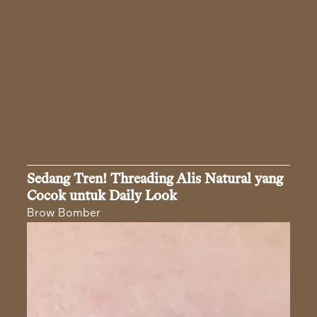
Sedang Tren! Threading Alis Natural yang
Cocok untuk Daily Look
Brow Bomber