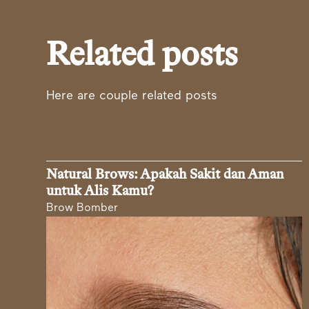
Related posts
Here are couple related posts
Natural Brows: Apakah Sakit dan Aman
untuk Alis Kamu?
Brow Bomber