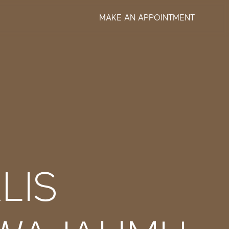
MAKE AN APPOINTMENT
LIS