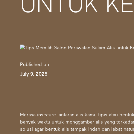
UNTUK K
Published on
July 9, 2025
Merasa insecure lantaran alis kamu tipis atau bentu
banyak waktu untuk menggambar alis yang terkadan
solusi agar bentuk alis tampak indah dan lebat natur