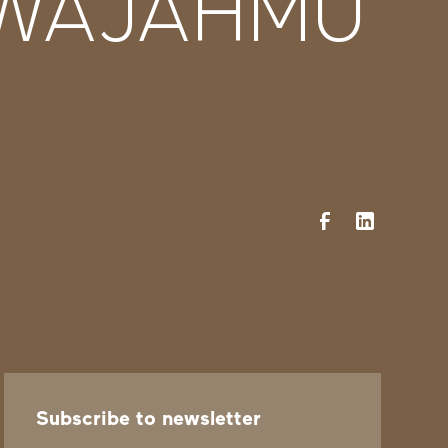
 WAJAHMU
Subscribe to newsletter