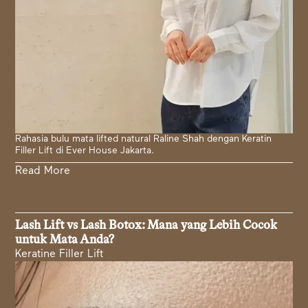
Rahasia bulu mata lifted natural Raline Shah dengan Keratin
Filler Lift di Ever House Jakarta.
Read More
Lash Lift vs Lash Botox: Mana yang Lebih Cocok
untuk Mata Anda?
Keratine Filler Lift