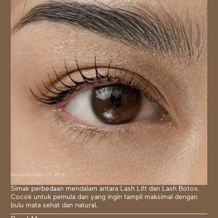
Simak perbedaan mendalam antara Lash Lift dan Lash Botox.
Cocok untuk pemula dan yang ingin tampil maksimal dengan
bulu mata sehat dan natural.