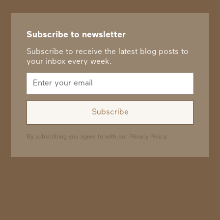
Subscribe to newsletter
Subscribe to receive the latest blog posts to
your inbox every week.
By subscribing you agree to with our
Privacy Policy.