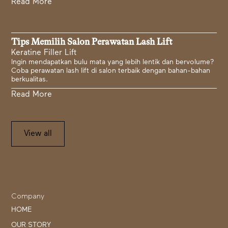
Read More
Tips Memilih Salon Perawatan Lash Lift
Keratine Filler Lift
Ingin mendapatkan bulu mata yang lebih lentik dan bervolume?
Coba perawatan lash lift di salon terbaik dengan bahan-bahan
berkualitas.
Read More
View all
Company
HOME
OUR STORY