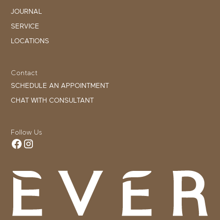
JOURNAL
SERVICE
LOCATIONS
Contact
SCHEDULE AN APPOINTMENT
CHAT WITH CONSULTANT
Follow Us