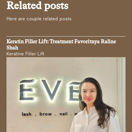
Related posts
Here are couple related posts
Keratin Filler Lift: Treatment Favoritnya Raline
Shah
Keratine Filler Lift