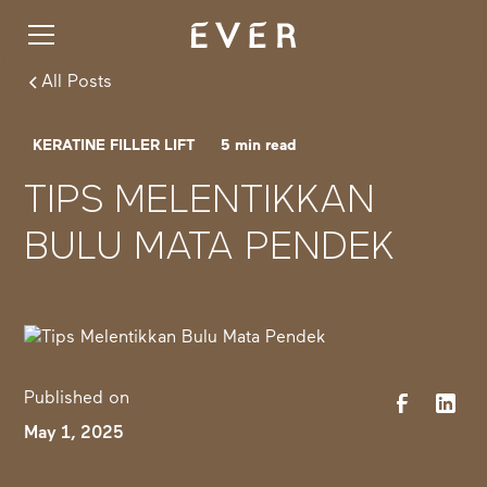
All Posts
KERATINE FILLER LIFT
5
min read
TIPS MELENTIKKAN
BULU MATA PENDEK
Published on
May 1, 2025