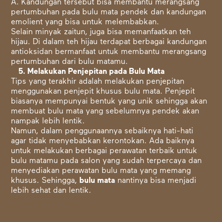
A. Kandungan tersebut bisa membantu merangsang
pertumbuhan pada bulu mata pendek dan kandungan
emolient yang bisa untuk melembabkan.
Selain minyak zaitun, juga bisa memanfaatkan teh
hijau. Di dalam teh hijau terdapat berbagai kandungan
antioksidan bermanfaat untuk membantu merangsang
pertumbuhan dari bulu matamu.
5. Melakukan Penjepitan pada Bulu Mata
Tips yang terakhir adalah melakukan penjepitan
menggunakan penjepit khusus bulu mata. Penjepit
biasanya mempunyai bentuk yang unik sehingga akan
membuat bulu mata yang sebelumnya pendek akan
nampak lebih lentik.
Namun, dalam penggunaannya sebaiknya hati-hati
agar tidak menyebabkan kerontokan. Ada baiknya
untuk melakukan berbagai perawatan terbaik untuk
bulu matamu pada salon yang sudah terpercaya dan
menyediakan perawatan bulu mata yang memang
khusus. Sehingga,
bulu mata
nantinya bisa menjadi
lebih sehat dan lentik.