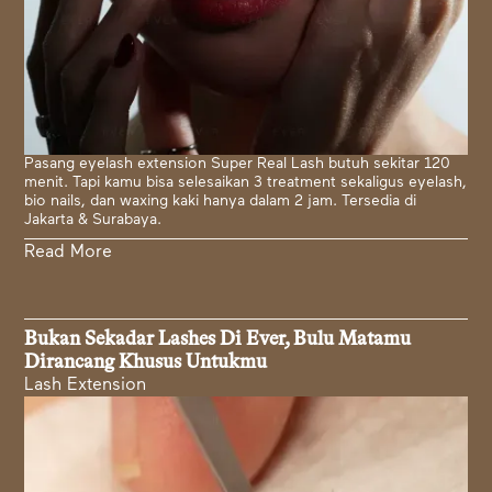
Pasang eyelash extension Super Real Lash butuh sekitar 120
menit. Tapi kamu bisa selesaikan 3 treatment sekaligus eyelash,
bio nails, dan waxing kaki hanya dalam 2 jam. Tersedia di
Jakarta & Surabaya.
Read More
Bukan Sekadar Lashes Di Ever, Bulu Matamu
Dirancang Khusus Untukmu
Lash Extension