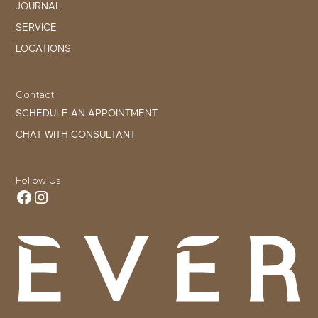
JOURNAL
SERVICE
LOCATIONS
Contact
SCHEDULE AN APPOINTMENT
CHAT WITH CONSULTANT
Follow Us