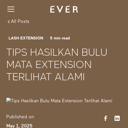
All Posts
LASH EXTENSION
5
min read
TIPS HASILKAN BULU
MATA EXTENSION
TERLIHAT ALAMI
Published on
May 1, 2025