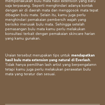
memperlakukan bulu mata hasil extension yang baru
saja terpasang. Seperti menghindari adanya kontak
dengan air di daerah mata dan menggosok mata tepat
dibagian bulu mata. Selain itu, kamu juga perlu
menghindari pemakaian pembersih wajah yang
berisiko merusak bulu mata. Sehingga setelah
pemasangan bulu mata kamu perlu melakukan
konsultasi terkait dengan pemakaian skincare harian
yang kamu gunakan.
Uraian tersebut merupakan tips untuk
mendapatkan
hasil bulu mata extension yang natural
di Everlash
.
Tidak hanya pemilihan lash artist yang berpengalamn
tetapi kamu juga perlu melakukan perawatan bulu
mata yang teratur dan sesuai.