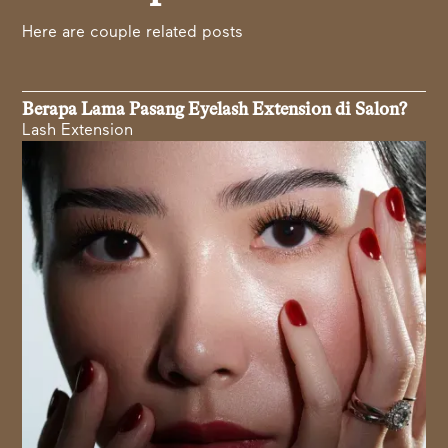
Here are couple related posts
Berapa Lama Pasang Eyelash Extension di Salon?
Lash Extension