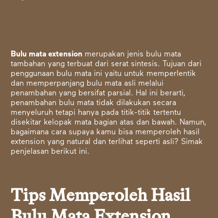
Bulu mata extension
merupakan jenis bulu mata
tambahan yang terbuat dari serat sintesis. Tujuan dari
penggunaan bulu mata ini yaitu untuk memperlentik
dan memperpanjang bulu mata asli melalui
penambahan yang bersifat parsial. Hal ini berarti,
penambahan bulu mata tidak dilakukan secara
menyeluruh tetapi hanya pada titik-titik tertentu
disekitar kelopak mata bagian atas dan bawah. Namun,
bagaimana cara supaya kamu bisa memperoleh hasil
extension yang natural dan terlihat seperti asli? Simak
penjelasan berikut ini.
Tips Memperoleh Hasil
Bulu Mata Extension