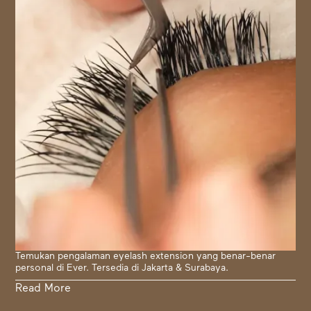
Temukan pengalaman eyelash extension yang benar-benar
personal di Ever. Tersedia di Jakarta & Surabaya.
Read More