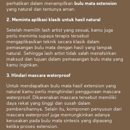
perhatikan dalam menampilkan
bulu mata extension
yang natural
dan tentunya aman.
2. Meminta aplikasi klasik untuk hasil natural
Setelah memilih lash artist yang sesuai, kamu juga
perlu meminta supaya terapis tersebut
mengaplikasikan teknik secara klasik dalam
pemasangan bulu mata dengan hasil yang tampak
natural. Sehingga lash artist tidak salah menafsirkan
maksud dan tujuan dalam pemasangan bulu mata yang
kamu inginkan.
3. Hindari mascara waterproof
Untuk mendapatkan bulu mata hasil extension yang
natural kamu perlu menghindari penggunaan mascara
waterproof. Dikarenakan mascara tersebut memiliki
daya rekat yang tinggi dan susah dalam
pembersihannya. Selain itu, komponen penyusun dari
mascara waterproof juga memungkinkan adanya
kerusakan pada bulu mata sintesis yang dipasang
ketika proses extension.