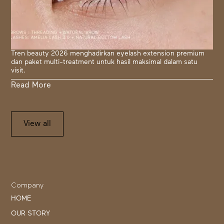
Tren beauty 2026 menghadirkan eyelash extension premium
dan paket multi-treatment untuk hasil maksimal dalam satu
visit.
Read More
View all
Company
HOME
OUR STORY