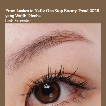
From Lashes to Nails: One Stop Beauty Trend 2026
yang Wajib Dicoba
Lash Extension