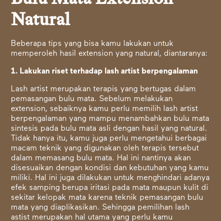
Natural
Beberapa tips yang bisa kamu lakukan untuk
memperoleh hasil extension yang natural, diantaranya:
1. Lakukan riset terhadap lash artist berpengalaman
Lash artist merupakan terapis yang bertugas dalam
pemasangan bulu mata. Sebelum melakukan
extension, sebaiknya kamu perlu memilih lash artist
berpengalaman yang mampu menambahkan bulu mata
sintesis pada bulu mata asli dengan hasil yang natural.
Tidak hanya itu, kamu juga perlu mengetahui berbagai
macam teknik yang digunakan oleh terapis tersebut
dalam memasang bulu mata. Hal ini nantinya akan
disesuaikan dengan kondisi dan kebutuhan yang kamu
miliki. Hal ini juga dilakukan untuk menghindari adanya
efek samping berupa iritasi pada mata maupun kulit di
sekitar kelopak mata karena teknik pemasangan bulu
mata yang diaplikasikan. Sehingga pemilihan lash
astist merupakan hal utama yang perlu kamu