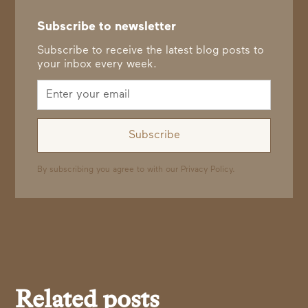
Subscribe to newsletter
Subscribe to receive the latest blog posts to
your inbox every week.
By subscribing you agree to with our
Privacy Policy.
Related posts