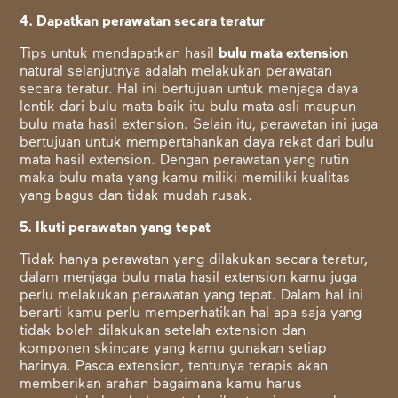
4. Dapatkan perawatan secara teratur
Tips untuk mendapatkan hasil
bulu mata extension
natural
selanjutnya adalah melakukan perawatan
secara teratur. Hal ini bertujuan untuk menjaga daya
lentik dari bulu mata baik itu bulu mata asli maupun
bulu mata hasil extension. Selain itu, perawatan ini juga
bertujuan untuk mempertahankan daya rekat dari bulu
mata hasil extension. Dengan perawatan yang rutin
maka bulu mata yang kamu miliki memiliki kualitas
yang bagus dan tidak mudah rusak.
5. Ikuti perawatan yang tepat
Tidak hanya perawatan yang dilakukan secara teratur,
dalam menjaga bulu mata hasil extension kamu juga
perlu melakukan perawatan yang tepat. Dalam hal ini
berarti kamu perlu memperhatikan hal apa saja yang
tidak boleh dilakukan setelah extension dan
komponen skincare yang kamu gunakan setiap
harinya. Pasca extension, tentunya terapis akan
memberikan arahan bagaimana kamu harus