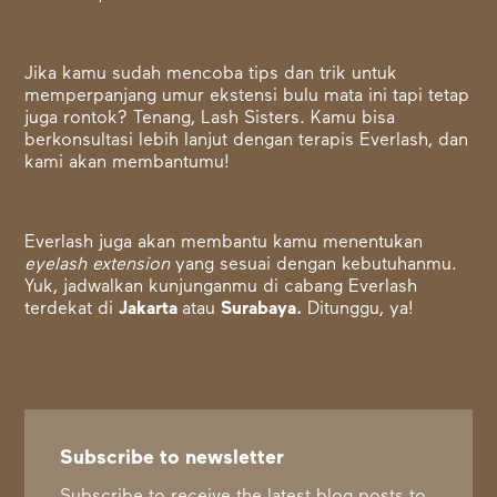
Jika kamu sudah mencoba tips dan trik untuk
memperpanjang umur ekstensi bulu mata ini tapi tetap
juga rontok? Tenang, Lash Sisters. Kamu bisa
berkonsultasi lebih lanjut dengan terapis Everlash, dan
kami akan membantumu!
Everlash juga akan membantu kamu menentukan
eyelash extension
yang sesuai dengan kebutuhanmu.
Yuk, jadwalkan kunjunganmu di cabang Everlash
terdekat di
Jakarta
atau
Surabaya
.
Ditunggu, ya!
Subscribe to newsletter