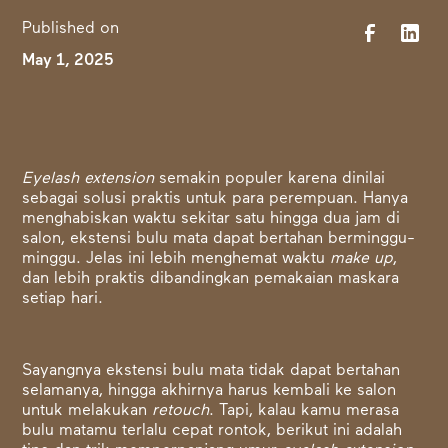
Published on
May 1, 2025
Eyelash extension
semakin populer karena dinilai
sebagai solusi praktis untuk para perempuan. Hanya
menghabiskan waktu sekitar satu hingga dua jam di
salon, ekstensi bulu mata dapat bertahan berminggu-
minggu. Jelas ini lebih menghemat waktu
make up
,
dan lebih praktis dibandingkan pemakaian maskara
setiap hari.
Sayangnya ekstensi bulu mata tidak dapat bertahan
selamanya, hingga akhirnya harus kembali ke salon
untuk melakukan
retouch
. Tapi, kalau kamu merasa
bulu matamu terlalu cepat rontok, berikut ini adalah