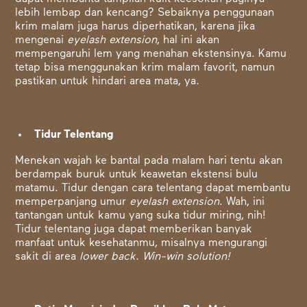
lebih lembap dan kencang? Sebaiknya penggunaan
krim malam juga harus diperhatikan, karena jika
mengenai
eyelash extension
, hal ini akan
mempengaruhi lem yang menahan ekstensinya. Kamu
tetap bisa menggunakan krim malam favorit, namun
pastikan untuk hindari area mata, ya.
Tidur Telentang
Menekan wajah ke bantal pada malam hari tentu akan
berdampak buruk untuk keawetan ekstensi bulu
matamu. Tidur dengan cara telentang dapat membantu
memperpanjang umur
eyelash extension
. Wah, ini
tantangan untuk kamu yang suka tidur miring, nih!
Tidur telentang juga dapat memberikan banyak
manfaat untuk kesehatanmu, misalnya mengurangi
sakit di area
lower back
.
Win-win solution!