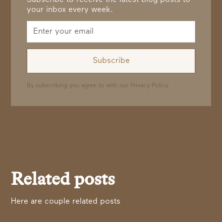
Subscribe to receive the latest blog posts to
your inbox every week.
By subscribing you agree to with our
Privacy Policy.
Related posts
Here are couple related posts