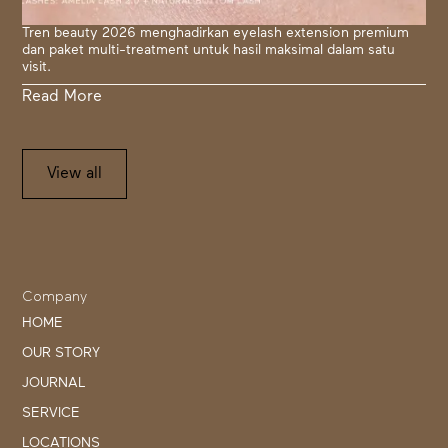
Tren beauty 2026 menghadirkan eyelash extension premium
dan paket multi-treatment untuk hasil maksimal dalam satu
visit.
Read More
View all
Company
HOME
OUR STORY
JOURNAL
SERVICE
LOCATIONS