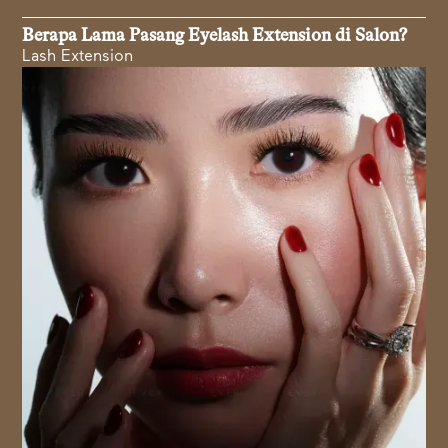
Berapa Lama Pasang Eyelash Extension di Salon?
Lash Extension