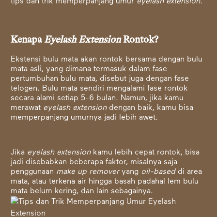
tips dan trik memperpanjang umur
eyelash extension
.
Kenapa
Eyelash Extension
Rontok?
Ekstensi bulu mata akan rontok bersama dengan bulu
mata asli, yang dimana termasuk dalam fase
pertumbuhan bulu mata, disebut juga dengan fase
telogen. Bulu mata sendiri mengalami fase rontok
secara alami setiap 5-6 bulan. Namun, jika kamu
merawat
eyelash extension
dengan baik, kamu bisa
memperpanjang umurnya jadi lebih awet.
Jika
eyelash extension
kamu lebih cepat rontok, bisa
jadi disebabkan beberapa faktor, misalnya saja
penggunaan
make up remover
yang
oil-based
di area
mata, atau terkena air hingga basah padahal lem bulu
mata belum kering, dan lain sebagainya.