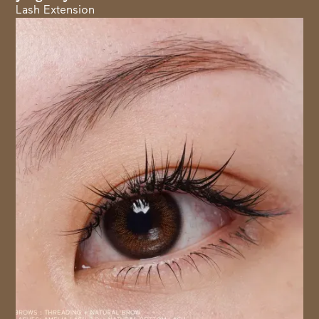
Lash Extension