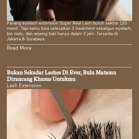
Pasang eyelash extension Super Real Lash butuh sekitar 120
menit. Tapi kamu bisa selesaikan 3 treatment sekaligus eyelash,
bio nails, dan waxing kaki hanya dalam 2 jam. Tersedia di
Jakarta & Surabaya.
Read More
Bukan Sekadar Lashes Di Ever, Bulu Matamu
Dirancang Khusus Untukmu
Lash Extension