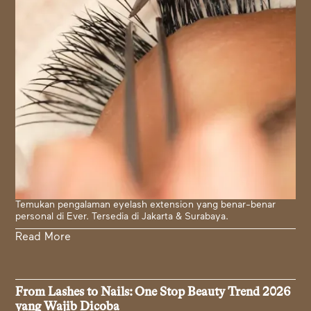
Temukan pengalaman eyelash extension yang benar-benar
personal di Ever. Tersedia di Jakarta & Surabaya.
Read More
From Lashes to Nails: One Stop Beauty Trend 2026
yang Wajib Dicoba