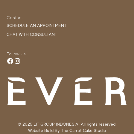
Contact
SCHEDULE AN APPOINTMENT
CHAT WITH CONSULTANT
Follow Us
© 2025 LIT GROUP INDONESIA. All rights reserved.
Website Build By
The Carrot Cake Studio