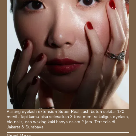
Pasang eyelash extension Super Real Lash butuh sekitar 120
menit. Tapi kamu bisa selesaikan 3 treatment sekaligus eyelash,
bio nails, dan waxing kaki hanya dalam 2 jam. Tersedia di
Jakarta & Surabaya.