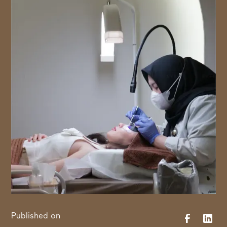
Published on