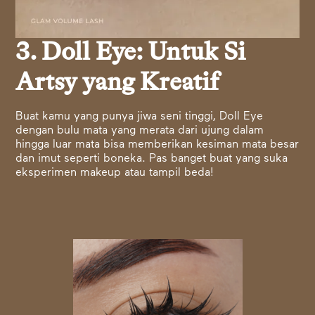
3. Doll Eye: Untuk Si
Artsy yang Kreatif
Buat kamu yang punya jiwa seni tinggi, Doll Eye
dengan bulu mata yang merata dari ujung dalam
hingga luar mata bisa memberikan kesiman mata besar
dan imut seperti boneka. Pas banget buat yang suka
eksperimen makeup atau tampil beda!