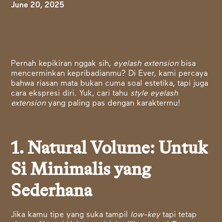
June 20, 2025
Pernah kepikiran nggak sih,
eyelash extension
bisa
mencerminkan kepribadianmu? Di Ever, kami percaya
bahwa riasan mata bukan cuma soal estetika, tapi juga
cara ekspresi diri. Yuk, cari tahu
style eyelash
extension
yang paling pas dengan karaktermu!
1. Natural Volume: Untuk
Si Minimalis yang
Sederhana
Jika kamu tipe yang suka tampil
low-key
tapi tetap