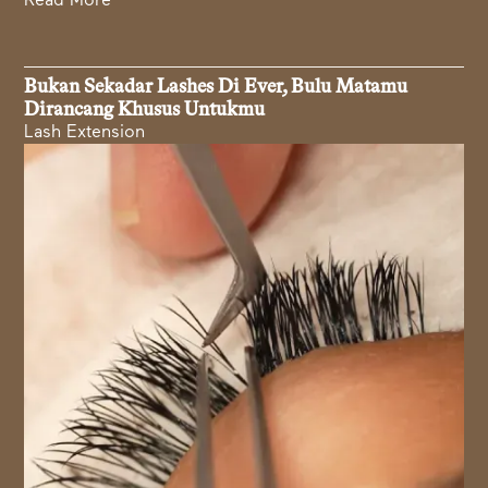
Read More
Bukan Sekadar Lashes Di Ever, Bulu Matamu
Dirancang Khusus Untukmu
Lash Extension