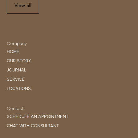
View all
Company
HOME
OUR STORY
JOURNAL
SERVICE
LOCATIONS
Contact
SCHEDULE AN APPOINTMENT
CHAT WITH CONSULTANT