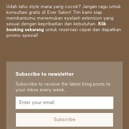
Udah tahu style mana yang cocok? Jangan ragu untuk
konsultasi gratis di Ever Salon! Tim kami siap
membantumu menemukan eyelash extension yang
sesuai dengan kepribadian dan kebutuhan.
Klik
booking sekarang
untuk reservasi cepat dan dapatkan
promo spesial!
Subscribe to newsletter
Subscribe to receive the latest blog posts to
your inbox every week.