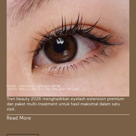
Tren beauty 2026 menghadirkan eyelash extension premium
dan paket multi-treatment untuk hasil maksimal dalam satu
visit.
Read More