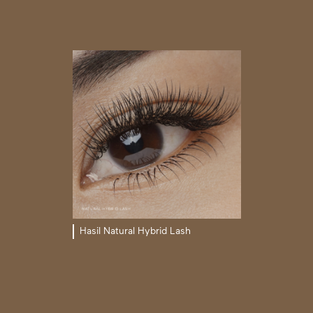
Hasil Natural Hybrid Lash