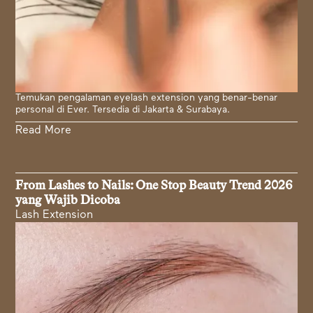
Temukan pengalaman eyelash extension yang benar-benar
personal di Ever. Tersedia di Jakarta & Surabaya.
Read More
From Lashes to Nails: One Stop Beauty Trend 2026
yang Wajib Dicoba
Lash Extension