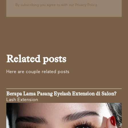
By subscribing you agree to with our
Privacy Policy.
Related posts
Here are couple related posts
Berapa Lama Pasang Eyelash Extension di Salon?
Lash Extension