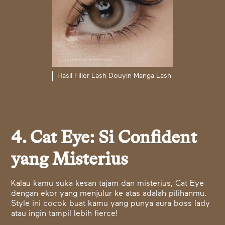
Hasil Filler Lash Douyin Manga Lash
4. Cat Eye: Si Confident
yang Misterius
Kalau kamu suka kesan tajam dan misterius, Cat Eye
dengan ekor yang menjulur ke atas adalah pilihanmu.
Style ini cocok buat kamu yang punya aura boss lady
atau ingin tampil lebih fierce!