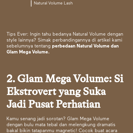
Natural Volume Lash
Tips Ever: Ingin tahu bedanya Natural Volume dengan
style lainnya? Simak perbandingannya di artikel kami
sebelumnya tentang
perbedaan Natural Volume dan
Glam Mega Volume.
2. Glam Mega Volume: Si
Ekstrovert yang Suka
Jadi Pusat Perhatian
Kamu senang jadi sorotan? Glam Mega Volume
dengan bulu mata tebal dan melengkung dramatis
bakal bikin tatapanmu magnetic! Cocok buat acara