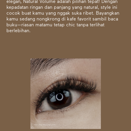
elegan, Natural Volume adalah pilihan tepat! Dengan
kepadatan ringan dan panjang yang natural, style ini
cocok buat kamu yang nggak suka ribet. Bayangkan
kamu sedang nongkrong di kafe favorit sambil baca
buku—riasan matamu tetap chic tanpa terlihat
berlebihan.