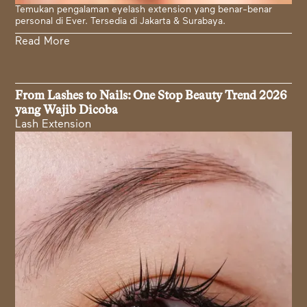
Temukan pengalaman eyelash extension yang benar-benar
personal di Ever. Tersedia di Jakarta & Surabaya.
Read More
From Lashes to Nails: One Stop Beauty Trend 2026
yang Wajib Dicoba
Lash Extension