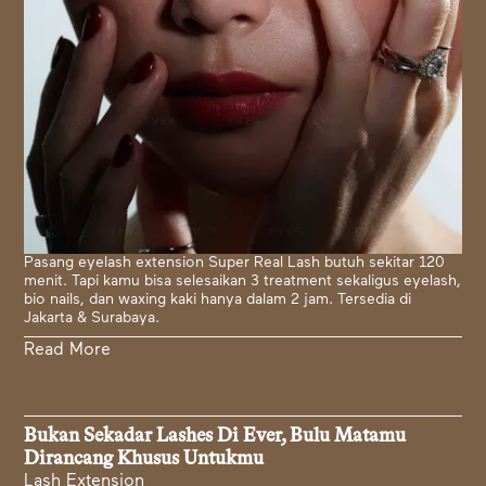
Pasang eyelash extension Super Real Lash butuh sekitar 120
menit. Tapi kamu bisa selesaikan 3 treatment sekaligus eyelash,
bio nails, dan waxing kaki hanya dalam 2 jam. Tersedia di
Jakarta & Surabaya.
Read More
Bukan Sekadar Lashes Di Ever, Bulu Matamu
Dirancang Khusus Untukmu
Lash Extension