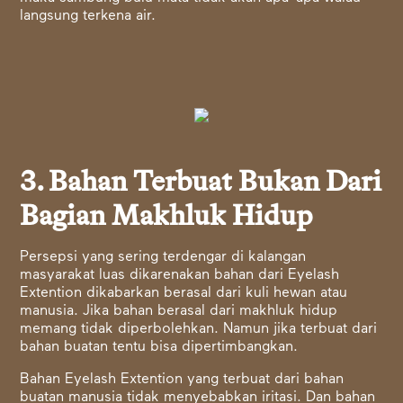
langsung terkena air.
3. Bahan Terbuat Bukan Dari
Bagian Makhluk Hidup
Persepsi yang sering terdengar di kalangan
masyarakat luas dikarenakan bahan dari Eyelash
Extention dikabarkan berasal dari kuli hewan atau
manusia. Jika bahan berasal dari makhluk hidup
memang tidak diperbolehkan. Namun jika terbuat dari
bahan buatan tentu bisa dipertimbangkan.
Bahan Eyelash Extention yang terbuat dari bahan
buatan manusia tidak menyebabkan iritasi. Dan bahan