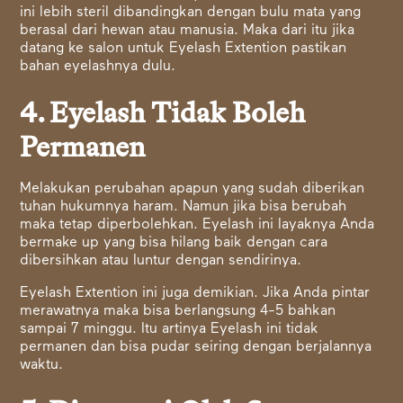
ini lebih steril dibandingkan dengan bulu mata yang
berasal dari hewan atau manusia. Maka dari itu jika
datang ke salon untuk Eyelash Extention pastikan
bahan eyelashnya dulu.
4. Eyelash Tidak Boleh
Permanen
Melakukan perubahan apapun yang sudah diberikan
tuhan hukumnya haram. Namun jika bisa berubah
maka tetap diperbolehkan. Eyelash ini layaknya Anda
bermake up yang bisa hilang baik dengan cara
dibersihkan atau luntur dengan sendirinya.
Eyelash Extention ini juga demikian. Jika Anda pintar
merawatnya maka bisa berlangsung 4-5 bahkan
sampai 7 minggu. Itu artinya Eyelash ini tidak
permanen dan bisa pudar seiring dengan berjalannya
waktu.