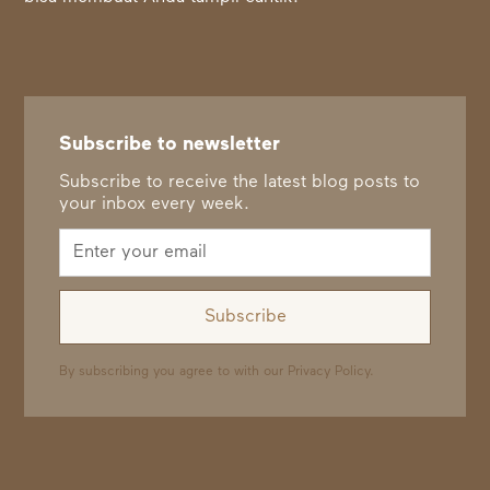
Subscribe to newsletter
Subscribe to receive the latest blog posts to
your inbox every week.
By subscribing you agree to with our
Privacy Policy.