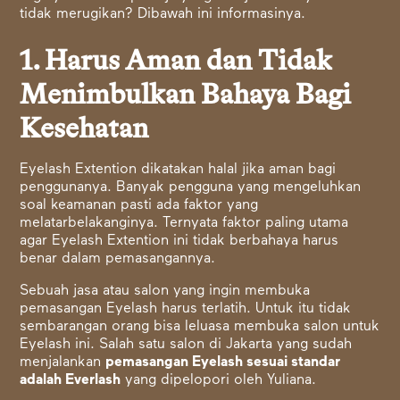
tidak merugikan? Dibawah ini informasinya.
1. Harus Aman dan Tidak
Menimbulkan Bahaya Bagi
Kesehatan
Eyelash Extention dikatakan halal jika aman bagi
penggunanya. Banyak pengguna yang mengeluhkan
soal keamanan pasti ada faktor yang
melatarbelakanginya. Ternyata faktor paling utama
agar Eyelash Extention ini tidak berbahaya harus
benar dalam pemasangannya.
Sebuah jasa atau salon yang ingin membuka
pemasangan Eyelash harus terlatih. Untuk itu tidak
sembarangan orang bisa leluasa membuka salon untuk
Eyelash ini. Salah satu salon di Jakarta yang sudah
menjalankan
pemasangan Eyelash sesuai standar
adalah Everlash
yang dipelopori oleh Yuliana.