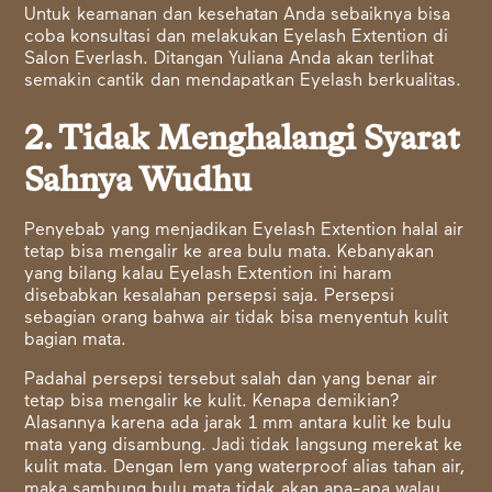
Untuk keamanan dan kesehatan Anda sebaiknya bisa
coba konsultasi dan melakukan Eyelash Extention di
Salon Everlash. Ditangan Yuliana Anda akan terlihat
semakin cantik dan mendapatkan Eyelash berkualitas.
2. Tidak Menghalangi Syarat
Sahnya Wudhu
Penyebab yang menjadikan Eyelash Extention halal air
tetap bisa mengalir ke area bulu mata. Kebanyakan
yang bilang kalau Eyelash Extention ini haram
disebabkan kesalahan persepsi saja. Persepsi
sebagian orang bahwa air tidak bisa menyentuh kulit
bagian mata.
Padahal persepsi tersebut salah dan yang benar air
tetap bisa mengalir ke kulit. Kenapa demikian?
Alasannya karena ada jarak 1 mm antara kulit ke bulu
mata yang disambung. Jadi tidak langsung merekat ke
kulit mata. Dengan lem yang waterproof alias tahan air,
maka sambung bulu mata tidak akan apa-apa walau