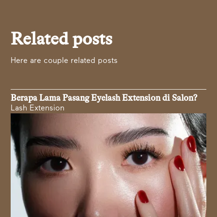
Related posts
Here are couple related posts
Berapa Lama Pasang Eyelash Extension di Salon?
Lash Extension