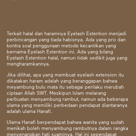
Terkait
halal dan haramnya Eyelash Extention
menjadi
perbincangan yang tiada habisnya. Ada yang pro dan
kontra soal penggunaan metode kecantikan yang
bernama Eyelash Extention ini. Ada yang bilang
Eyelash Extention halal, namun tidak sedikit juga yang
mengharamkannya.
Jika dilihat, apa yang membuat eyelash extension itu
dikatakan haram adalah yang beranggapan bahwa
meyambung bulu mata itu sebagai perilaku merubah
ciptaan Allah SWT. Meskipun Islam melarang
perbuatan menyambung rambut, namun ada beberapa
ulama yang memiliki perbedaan pendapat diantaranya
adalah ulama Hanafi.
Ulama Hanafi berpendapat bahwa wanita yang sudah
menikah boleh menyambung rambutnya dalam rangka
menyenangkan hati suaminya. Hal ini sependapat