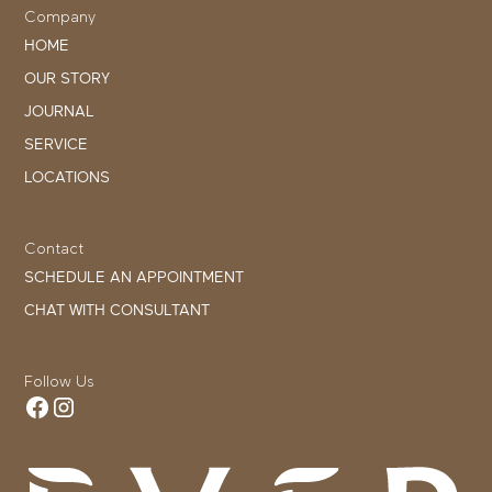
Company
HOME
OUR STORY
JOURNAL
SERVICE
LOCATIONS
Contact
SCHEDULE AN APPOINTMENT
CHAT WITH CONSULTANT
Follow Us