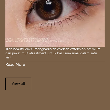
Tren beauty 2026 menghadirkan eyelash extension premium
dan paket multi-treatment untuk hasil maksimal dalam satu
visit.
Read More
View all