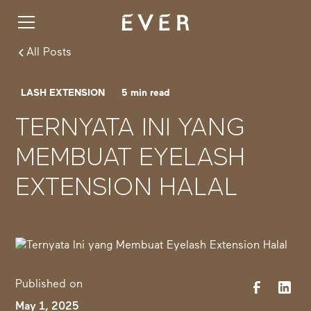
All Posts
LASH EXTENSION
5
min read
TERNYATA INI YANG
MEMBUAT EYELASH
EXTENSION HALAL
Published on
May 1, 2025