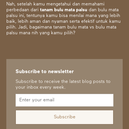
Nah, setelah kamu mengetahui dan memahami
perbedaan dari
tanam bulu mata palsu
dan bulu mata
palsu ini, tentunya kamu bisa menilai mana yang lebih
baik, lebih aman dan nyaman serta efektif untuk kamu
pilih. Jadi, bagaimana tanam bulu mata vs bulu mata
palsu mana nih yang kamu pilih?
Subscribe to newsletter
Subscribe to receive the latest blog posts to
your inbox every week.