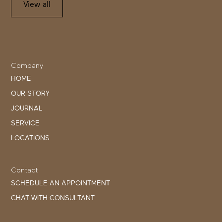
View all
Company
HOME
OUR STORY
JOURNAL
SERVICE
LOCATIONS
Contact
SCHEDULE AN APPOINTMENT
CHAT WITH CONSULTANT