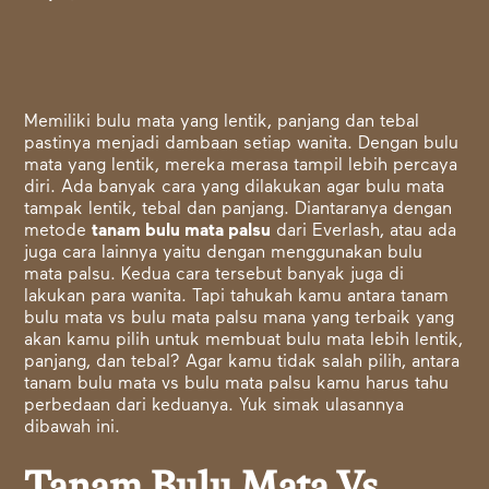
Memiliki bulu mata yang lentik, panjang dan tebal
pastinya menjadi dambaan setiap wanita. Dengan bulu
mata yang lentik, mereka merasa tampil lebih percaya
diri. Ada banyak cara yang dilakukan agar bulu mata
tampak lentik, tebal dan panjang. Diantaranya dengan
metode
tanam bulu mata palsu
dari Everlash, atau ada
juga cara lainnya yaitu dengan menggunakan bulu
mata palsu. Kedua cara tersebut banyak juga di
lakukan para wanita. Tapi tahukah kamu antara tanam
bulu mata vs bulu mata palsu mana yang terbaik yang
akan kamu pilih untuk membuat bulu mata lebih lentik,
panjang, dan tebal? Agar kamu tidak salah pilih, antara
tanam bulu mata vs bulu mata palsu kamu harus tahu
perbedaan dari keduanya. Yuk simak ulasannya
dibawah ini.
Tanam Bulu Mata Vs