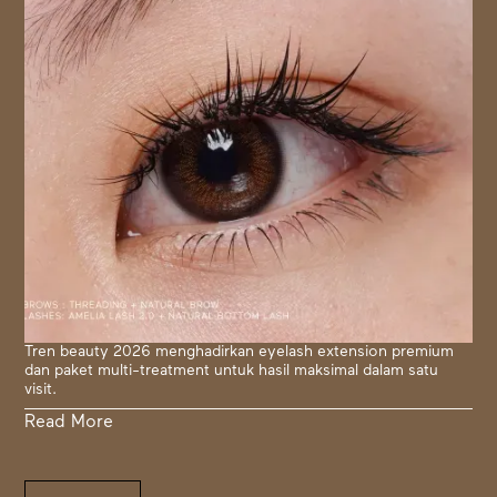
Tren beauty 2026 menghadirkan eyelash extension premium
dan paket multi-treatment untuk hasil maksimal dalam satu
visit.
Read More