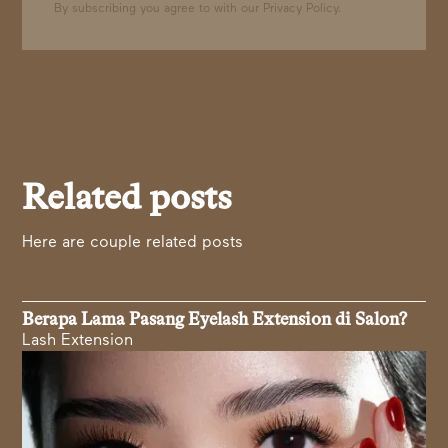
By subscribing you agree to with our
Privacy Policy.
Related posts
Here are couple related posts
Berapa Lama Pasang Eyelash Extension di Salon?
Lash Extension