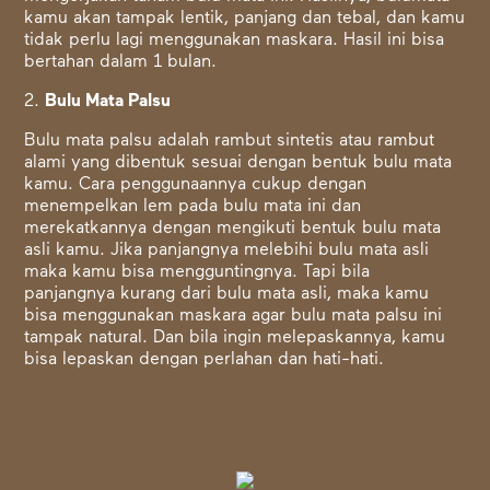
kamu akan tampak lentik, panjang dan tebal, dan kamu
tidak perlu lagi menggunakan maskara. Hasil ini bisa
bertahan dalam 1 bulan.
2.
Bulu Mata Palsu
Bulu mata palsu adalah rambut sintetis atau rambut
alami yang dibentuk sesuai dengan bentuk bulu mata
kamu. Cara penggunaannya cukup dengan
menempelkan lem pada bulu mata ini dan
merekatkannya dengan mengikuti bentuk bulu mata
asli kamu. Jika panjangnya melebihi bulu mata asli
maka kamu bisa mengguntingnya. Tapi bila
panjangnya kurang dari bulu mata asli, maka kamu
bisa menggunakan maskara agar bulu mata palsu ini
tampak natural. Dan bila ingin melepaskannya, kamu
bisa lepaskan dengan perlahan dan hati-hati.