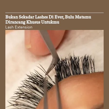
Bukan Sekadar Lashes Di Ever, Bulu Matamu
Dirancang Khusus Untukmu
Lash Extension