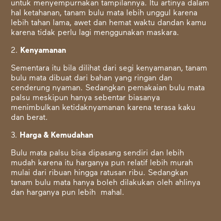
untuk menyempurnakan tampilannya. Itu artinya dalam
hal ketahanan, tanam bulu mata lebih unggul karena
lebih tahan lama, awet dan hemat waktu dandan kamu
karena tidak perlu lagi menggunakan maskara.
2.
Kenyamanan
Sementara itu bila dilihat dari segi kenyamanan, tanam
bulu mata dibuat dari bahan yang ringan dan
cenderung nyaman. Sedangkan pemakaian bulu mata
palsu meskipun hanya sebentar biasanya
menimbulkan ketidaknyamanan karena terasa kaku
dan berat.
3.
Harga & Kemudahan
Bulu mata palsu bisa dipasang sendiri dan lebih
mudah karena itu harganya pun relatif lebih murah
mulai dari ribuan hingga ratusan ribu. Sedangkan
tanam bulu mata hanya boleh dilakukan oleh ahlinya
dan harganya pun lebih mahal.