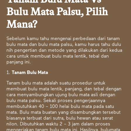
Bulu Mata Palsu, Pilih
Mana?
Sebelum kamu tahu mengenai perbedaan dari tanam
bulu mata dan bulu mata palsu, kamu harus tahu dulu
nih pengertian dan metode yang dilakukan dari kedua
cara untuk membuat bulu mata lentik, tebal dan
panjang ini.
1.
Tanam Bulu Mata
Tanam bulu mata adalah suatu prosedur untuk
membuat bulu mata lentik, panjang, dan tebal dengan
cara menyambungkan ujung bulu mata asli dengan
bulu mata palsu. Sekali proses pengerjaannya
membutuhkan 40 – 100 helai bulu mata pada satu
mata. Bulu mata buatan yang disambungkan tersebut
biasanya terbuat dari sutra, bulu hewan atau serat
nilon. Dibutuhkan waktu 2 – 3 jam dalam proses
mengerjakan tanam bulu mata ini. Hasilnya, bulumata