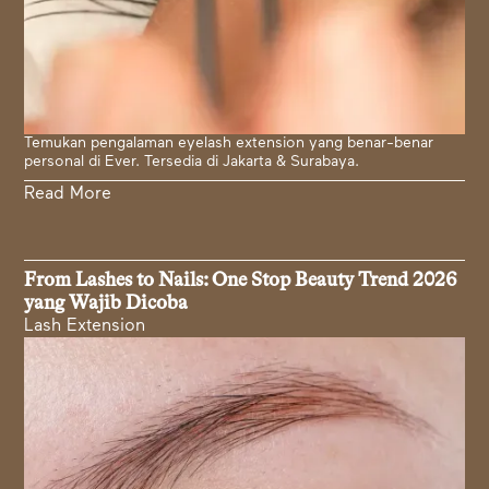
Temukan pengalaman eyelash extension yang benar-benar
personal di Ever. Tersedia di Jakarta & Surabaya.
Read More
From Lashes to Nails: One Stop Beauty Trend 2026
yang Wajib Dicoba
Lash Extension