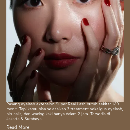
Pasang eyelash extension Super Real Lash butuh sekitar 120
menit. Tapi kamu bisa selesaikan 3 treatment sekaligus eyelash,
bio nails, dan waxing kaki hanya dalam 2 jam. Tersedia di
Jakarta & Surabaya.
Read More