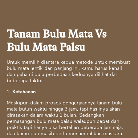
Tanam Bulu Mata Vs
Bulu Mata Palsu
Untuk memilih diantara kedua metode untuk membuat
bulu mata lentik dan panjang ini, kamu harus kenali
dan pahami dulu perbedaan keduanya dilihat dari
beberapa faktor.
1.
Ketahanan
Meskipun dalam proses pengerjaannya tanam bulu
mata butuh waktu hingga 3 jam, tapi hasilnya akan
dirasakan dalam waktu 1 bulan. Sedangkan
pemasangan bulu mata palsu walaupun cepat dan
praktis tapi hanya bisa bertahan beberapa jam saja,
dan kamu pun masih perlu menambahkan maskara