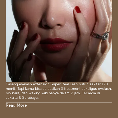
Pasang eyelash extension Super Real Lash butuh sekitar 120
menit. Tapi kamu bisa selesaikan 3 treatment sekaligus eyelash,
bio nails, dan waxing kaki hanya dalam 2 jam. Tersedia di
Jakarta & Surabaya.
Read More