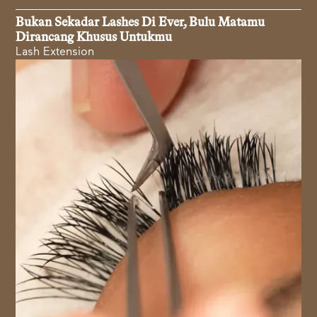
Bukan Sekadar Lashes Di Ever, Bulu Matamu
Dirancang Khusus Untukmu
Lash Extension