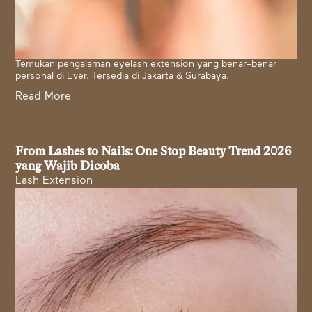
Temukan pengalaman eyelash extension yang benar-benar
personal di Ever. Tersedia di Jakarta & Surabaya.
Read More
From Lashes to Nails: One Stop Beauty Trend 2026
yang Wajib Dicoba
Lash Extension