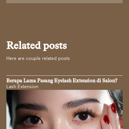
Related posts
Here are couple related posts
Berapa Lama Pasang Eyelash Extension di Salon?
Lash Extension