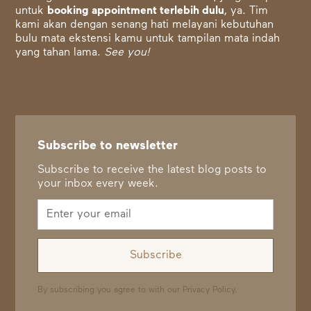
untuk
booking appointment terlebih dulu
, ya. Tim
kami akan dengan senang hati melayani kebutuhan
bulu mata ekstensi kamu untuk tampilan mata indah
yang tahan lama.
See you!
Subscribe to newsletter
Subscribe to receive the latest blog posts to
your inbox every week.
By subscribing you agree to with our
Privacy Policy.