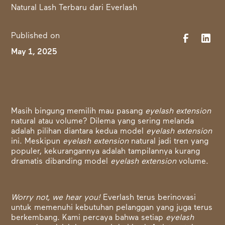
Published on
May 1, 2025
Masih bingung memilih mau pasang
eyelash extension
natural atau volume? Dilema yang sering melanda
adalah pilihan diantara kedua model
eyelash extension
ini. Meskipun
eyelash extension
natural jadi tren yang
populer, kekurangannya adalah tampilannya kurang
dramatis dibanding model
eyelash extension
volume.
Worry not, we hear you!
Everlash terus berinovasi
untuk memenuhi kebutuhan pelanggan yang juga terus
berkembang. Kami percaya bahwa setiap
eyelash