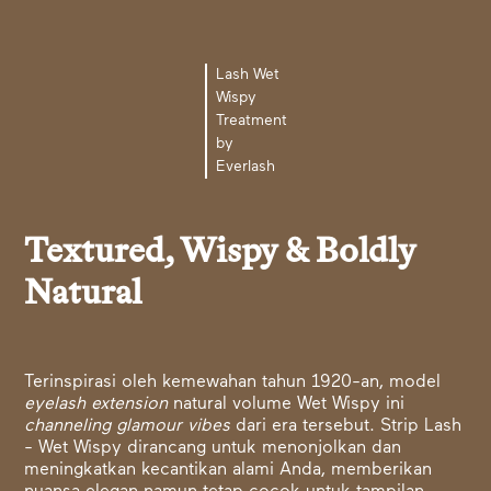
Lash Wet
Wispy
Treatment
by
Everlash
Textured, Wispy & Boldly
Natural
Terinspirasi oleh kemewahan tahun 1920-an, model
eyelash extension
natural volume Wet Wispy ini
channeling
glamour vibes
dari era tersebut. Strip Lash
- Wet Wispy dirancang untuk menonjolkan dan
meningkatkan kecantikan alami Anda, memberikan