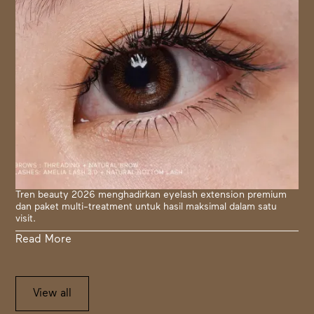
Tren beauty 2026 menghadirkan eyelash extension premium
dan paket multi-treatment untuk hasil maksimal dalam satu
visit.
Read More
View all