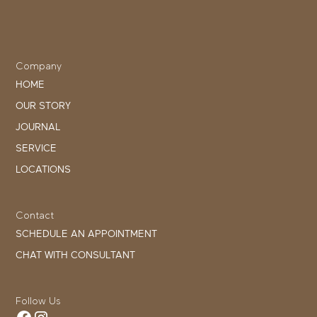
Company
HOME
OUR STORY
JOURNAL
SERVICE
LOCATIONS
Contact
SCHEDULE AN APPOINTMENT
CHAT WITH CONSULTANT
Follow Us