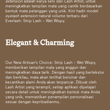
extension
adalah karya seni dari Lash Artist, untuk
meningkatkan tampilan mata yang cantik berdasarkan
bentuk mata pelanggan yang unik. Kini hadir model
eyelash extension
natural volume terbaru dari
Everlash: Strip Lash – Wet Wispy.
Elegant & Charming
Our New Artisan’s Choice: Strip Lash - Wet Wispy,
memberikan tampilan mata yang anggun dan
meningkatkan daya tarik. Dengan hasil yang bertekstur
dan berkilau, mata akan terlihat bersinar dan
kecantikan alami Anda akan terpancar. Dibuat oleh
Lash Artist yang terampil, setiap aplikasi dipelajari
secara detail untuk meningkatkan bentuk mata Anda
yang unik, memastikan penampilan personalisasi
sesuai dengan kepribadianmu.