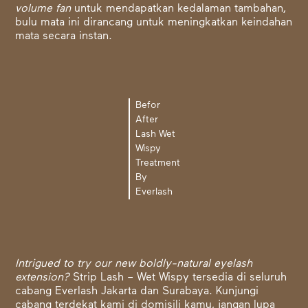
volume fan
untuk mendapatkan kedalaman tambahan,
bulu mata ini dirancang untuk meningkatkan keindahan
mata secara instan.
Befor
After
Lash Wet
Wispy
Treatment
By
Everlash
Intrigued to try our new boldly-natural eyelash
extension?
Strip Lash – Wet Wispy tersedia di seluruh
cabang Everlash Jakarta dan Surabaya. Kunjungi
cabang terdekat kami di domisili kamu, jangan lupa