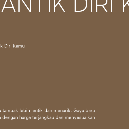
NTIK DIRI
 tampak lebih lentik dan menarik. Gaya baru
ih dengan harga terjangkau dan menyesuaikan