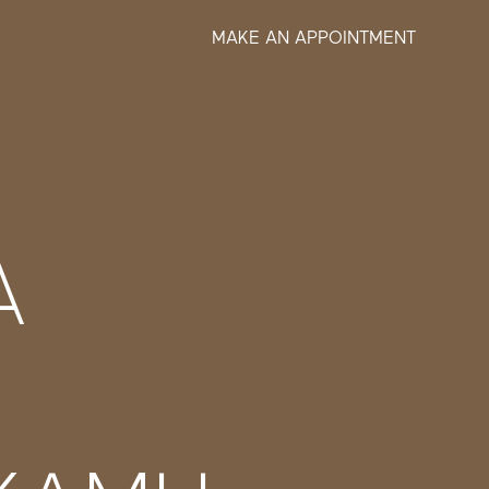
MAKE AN APPOINTMENT
A