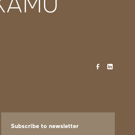
 KAMU
Subscribe to newsletter