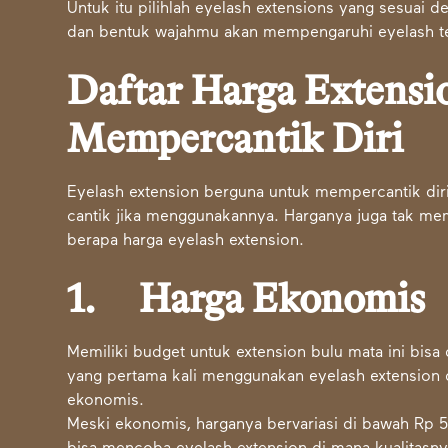
Untuk itu pilihlah eyelash extensions yang sesuai d
dan bentuk wajahmu akan mempengaruhi eyelash ter
Daftar Harga Extensi
Mempercantik Diri
Eyelash extension berguna untuk mempercantik dir
cantik jika menggunakannya. Harganya juga tak me
berapa harga eyelash extension.
1. Harga Ekonomis
Memiliki budget untuk extension bulu mata ini bis
yang pertama kali menggunakan eyelash extension d
ekonomis.
Meski ekonomis, harganya bervariasi di bawah Rp 