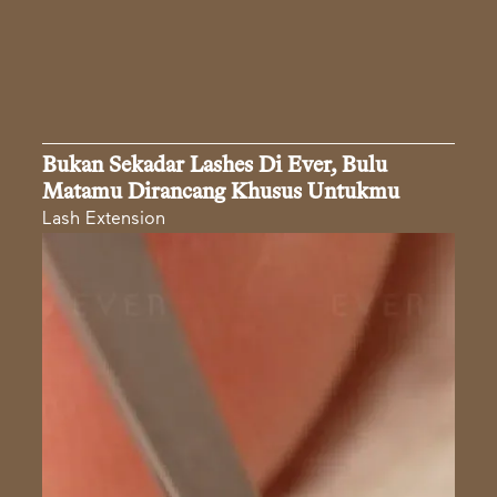
Bukan Sekadar Lashes Di Ever, Bulu
Matamu Dirancang Khusus Untukmu
Lash Extension