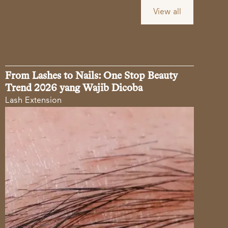
View all
From Lashes to Nails: One Stop Beauty
Trend 2026 yang Wajib Dicoba
Lash Extension