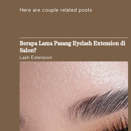
Here are couple related posts
Berapa Lama Pasang Eyelash Extension di
Salon?
Lash Extension