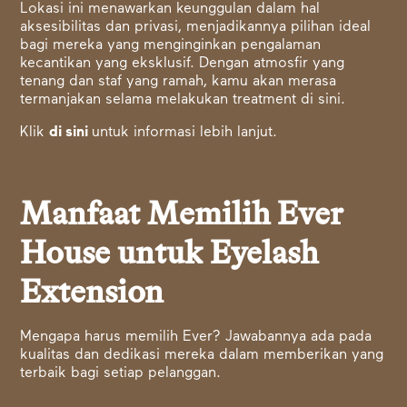
Lokasi ini menawarkan keunggulan dalam hal
aksesibilitas dan privasi, menjadikannya pilihan ideal
bagi mereka yang menginginkan pengalaman
kecantikan yang eksklusif. Dengan atmosfir yang
tenang dan staf yang ramah, kamu akan merasa
termanjakan selama melakukan treatment di sini.
Klik
di sini
untuk informasi lebih lanjut.
Manfaat Memilih Ever
House untuk Eyelash
Extension
Mengapa harus memilih Ever? Jawabannya ada pada
kualitas dan dedikasi mereka dalam memberikan yang
terbaik bagi setiap pelanggan.