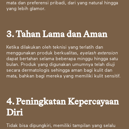
mata dan preferensi pribadi, dari yang natural hingga
yang lebih glamor.
3. Tahan Lama dan Aman
Ketika dilakukan oleh teknisi yang terlatih dan
menggunakan produk berkualitas,
eyelash extension
dapat bertahan selama beberapa minggu hingga satu
bulan. Produk yang digunakan umumnya telah diuji
secara dermatologis sehingga aman bagi kulit dan
mata, bahkan bagi mereka yang memiliki kulit sensitif.
4. Peningkatan Kepercayaan
Diri
Tidak bisa dipungkiri, memiliki tampilan yang selalu