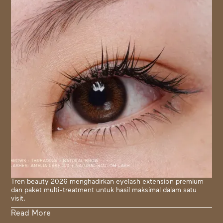
Tren beauty 2026 menghadirkan eyelash extension premium
dan paket multi-treatment untuk hasil maksimal dalam satu
visit.
Read More