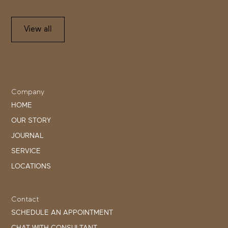
View all
Company
HOME
OUR STORY
JOURNAL
SERVICE
LOCATIONS
Contact
SCHEDULE AN APPOINTMENT
CHAT WITH CONSULTANT