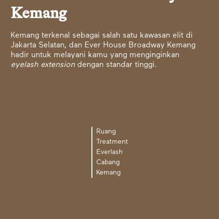
Kemang
Kemang terkenal sebagai salah satu kawasan elit di
Jakarta Selatan, dan Ever House Broadway Kemang
hadir untuk melayani kamu yang menginginkan
eyelash extension
dengan standar tinggi.
Ruang
Treatment
Everlash
Cabang
Kemang