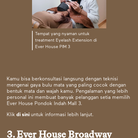
Tempat yang nyaman untuk
treatment Eyelash Extension di
Ever House PIM 3
Kamu bisa berkonsultasi langsung dengan teknisi
mengenai gaya bulu mata yang paling cocok dengan
bentuk mata dan wajah kamu. Pengalaman yang lebih
personal ini membuat banyak pelanggan setia memilih
Ever House Pondok Indah Mall 3.
Klik
di sini
untuk informasi lebih lanjut.
3. Ever House Broadway