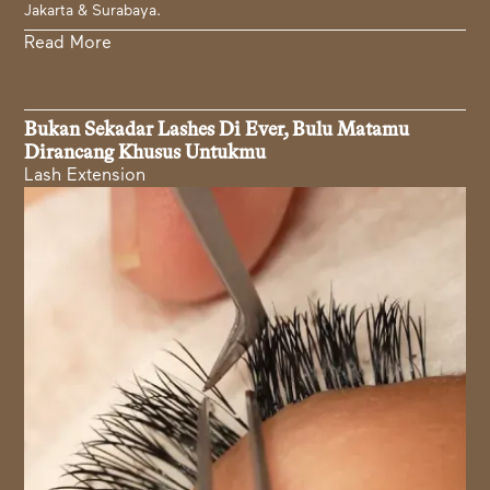
Jakarta & Surabaya.
Read More
Bukan Sekadar Lashes Di Ever, Bulu Matamu
Dirancang Khusus Untukmu
Lash Extension