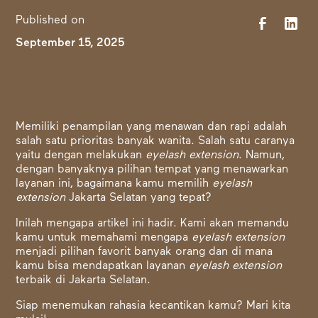
Published on
September 15, 2025
Memiliki penampilan yang menawan dan rapi adalah
salah satu prioritas banyak wanita. Salah satu caranya
yaitu dengan melakukan
eyelash extension
. Namun,
dengan banyaknya pilihan tempat yang menawarkan
layanan ini, bagaimana kamu memilih
eyelash
extension
Jakarta Selatan yang tepat?
Inilah mengapa artikel ini hadir. Kami akan memandu
kamu untuk memahami mengapa
eyelash extension
menjadi pilihan favorit banyak orang dan di mana
kamu bisa mendapatkan layanan
eyelash extension
terbaik di Jakarta Selatan.
Siap menemukan rahasia kecantikan kamu? Mari kita