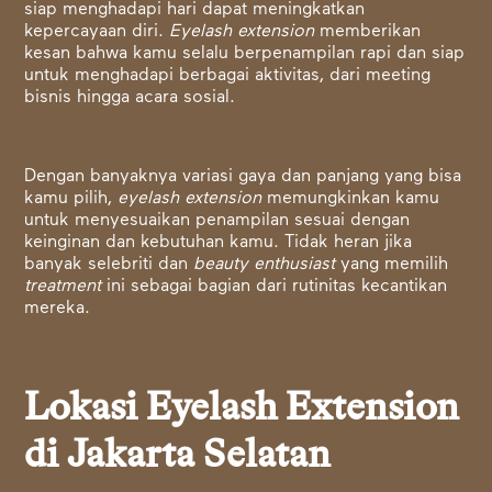
siap menghadapi hari dapat meningkatkan
kepercayaan diri.
Eyelash extension
memberikan
kesan bahwa kamu selalu berpenampilan rapi dan siap
untuk menghadapi berbagai aktivitas, dari meeting
bisnis hingga acara sosial.
Dengan banyaknya variasi gaya dan panjang yang bisa
kamu pilih,
eyelash extension
memungkinkan kamu
untuk menyesuaikan penampilan sesuai dengan
keinginan dan kebutuhan kamu. Tidak heran jika
banyak selebriti dan
beauty enthusiast
yang memilih
treatment
ini sebagai bagian dari rutinitas kecantikan
mereka.
Lokasi Eyelash Extension
di Jakarta Selatan