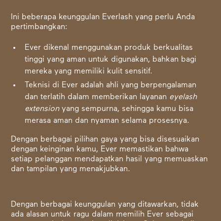
Ini beberapa keunggulan Everlash yang perlu Anda
pertimbangkan:
Ever dikenal menggunakan produk berkualitas
tinggi yang aman untuk digunakan, bahkan bagi
mereka yang memiliki kulit sensitif.
Teknisi di Ever adalah ahli yang berpengalaman
dan terlatih dalam memberikan layanan
eyelash
extension
yang sempurna, sehingga kamu bisa
merasa aman dan nyaman selama prosesnya.
Dengan berbagai pilihan gaya yang bisa disesuaikan
dengan keinginan kamu, Ever memastikan bahwa
setiap pelanggan mendapatkan hasil yang memuaskan
dan tampilan yang menakjubkan.
Dengan berbagai keunggulan yang ditawarkan, tidak
ada alasan untuk ragu dalam memilih Ever sebagai