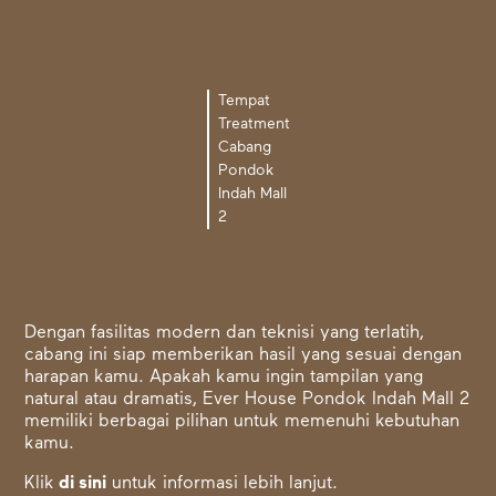
Tempat
Treatment
Cabang
Pondok
Indah Mall
2
Dengan fasilitas modern dan teknisi yang terlatih,
cabang ini siap memberikan hasil yang sesuai dengan
harapan kamu. Apakah kamu ingin tampilan yang
natural atau dramatis, Ever House Pondok Indah Mall 2
memiliki berbagai pilihan untuk memenuhi kebutuhan
kamu.
Klik
di sini
untuk informasi lebih lanjut.