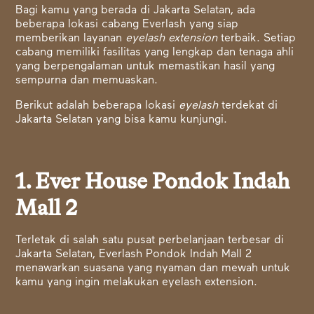
Bagi kamu yang berada di Jakarta Selatan, ada
beberapa lokasi cabang Everlash yang siap
memberikan layanan
eyelash extension
terbaik. Setiap
cabang memiliki fasilitas yang lengkap dan tenaga ahli
yang berpengalaman untuk memastikan hasil yang
sempurna dan memuaskan.
Berikut adalah beberapa lokasi
eyelash
terdekat di
Jakarta Selatan yang bisa kamu kunjungi.
1. Ever House Pondok Indah
Mall 2
Terletak di salah satu pusat perbelanjaan terbesar di
Jakarta Selatan, Everlash Pondok Indah Mall 2
menawarkan suasana yang nyaman dan mewah untuk
kamu yang ingin melakukan eyelash extension.