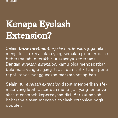
mulai!
Kenapa Eyelash
Extension?
Selain
brow treatment
,
eyelash extension
juga telah
menjadi tren kecantikan yang semakin populer dalam
beberapa tahun terakhir. Alasannya sederhana.
Dengan
eyelash extension
, kamu bisa mendapatkan
bulu mata yang panjang, tebal, dan lentik tanpa perlu
repot-repot menggunakan maskara setiap hari.
Selain itu,
eyelash extension
dapat memberikan efek
mata yang lebih besar dan menonjol, yang tentunya
akan menambah kepercayaan diri. Berikut adalah
beberapa alasan mengapa eyelash extension begitu
populer: