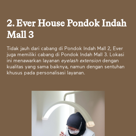
2. Ever House Pondok Indah
Mall 3
Tidak jauh dari cabang di Pondok Indah Mall 2, Ever
juga memiliki cabang di Pondok Indah Mall 3. Lokasi
ini menawarkan layanan
eyelash extension
dengan
kualitas yang sama baiknya, namun dengan sentuhan
khusus pada personalisasi layanan.