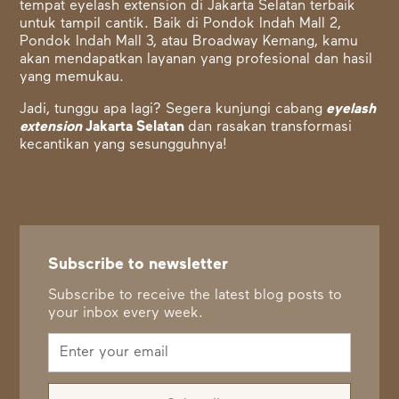
tempat eyelash extension di Jakarta Selatan terbaik
untuk tampil cantik. Baik di Pondok Indah Mall 2,
Pondok Indah Mall 3, atau Broadway Kemang, kamu
akan mendapatkan layanan yang profesional dan hasil
yang memukau.
Jadi, tunggu apa lagi? Segera kunjungi cabang
eyelash
extension
Jakarta Selatan
dan rasakan transformasi
kecantikan yang sesungguhnya!
Subscribe to newsletter
Subscribe to receive the latest blog posts to
your inbox every week.