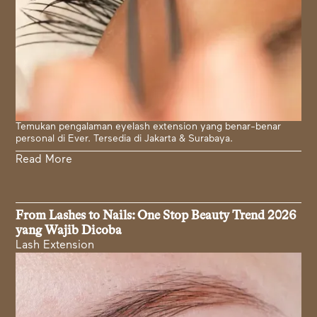
Temukan pengalaman eyelash extension yang benar-benar
personal di Ever. Tersedia di Jakarta & Surabaya.
Read More
From Lashes to Nails: One Stop Beauty Trend 2026
yang Wajib Dicoba
Lash Extension