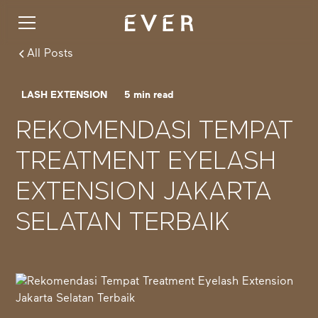
All Posts
LASH EXTENSION
5
min read
REKOMENDASI TEMPAT
TREATMENT EYELASH
EXTENSION JAKARTA
SELATAN TERBAIK