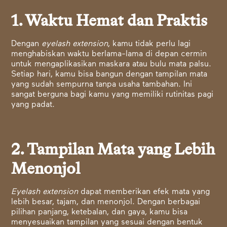
1. Waktu Hemat dan Praktis
Dengan
eyelash extension
, kamu tidak perlu lagi
menghabiskan waktu berlama-lama di depan cermin
untuk mengaplikasikan maskara atau bulu mata palsu.
Setiap hari, kamu bisa bangun dengan tampilan mata
yang sudah sempurna tanpa usaha tambahan. Ini
sangat berguna bagi kamu yang memiliki rutinitas pagi
yang padat.
2. Tampilan Mata yang Lebih
Menonjol
Eyelash extension
dapat memberikan efek mata yang
lebih besar, tajam, dan menonjol. Dengan berbagai
pilihan panjang, ketebalan, dan gaya, kamu bisa
menyesuaikan tampilan yang sesuai dengan bentuk