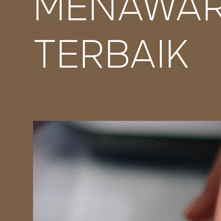
MENAWAR
TERBAIK