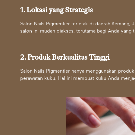
1. Lokasi yang Strategis
Salon Nails
Pigmentier terletak di daerah Kemang
, 
salon ini mudah diakses, terutama bagi Anda yang ti
2. Produk Berkualitas Tinggi
Salon Nails Pigmentier hanya menggunakan produk 
perawatan kuku. Hal ini membuat kuku Anda menjadi