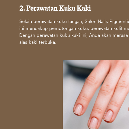
2. Perawatan Kuku Kaki
Selain perawatan kuku tangan, Salon Nails Pigment
ini mencakup pemotongan kuku, perawatan kulit mati
Dengan perawatan kuku kaki ini, Anda akan merasa
alas kaki terbuka.