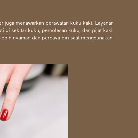
ier juga menawarkan perawatan kuku kaki. Layanan
 di sekitar kuku, pemolesan kuku, dan pijat kaki.
 lebih nyaman dan percaya diri saat menggunakan