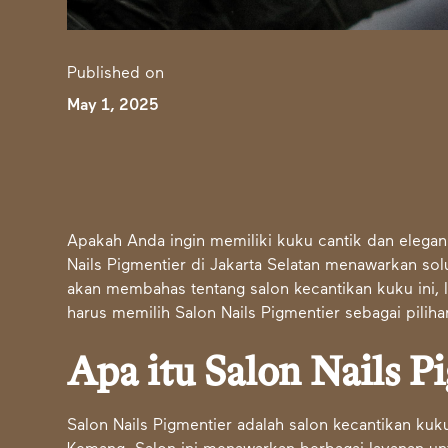
Published on
May 1, 2025
Apakah Anda ingin memiliki kuku cantik dan elega
Nails Pigmentier di Jakarta Selatan menawarkan solu
akan membahas tentang salon kecantikan kuku ini,
harus memilih Salon Nails Pigmentier sebagai pilih
Apa itu Salon Nails P
Salon Nails Pigmentier adalah salon kecantikan kuku 