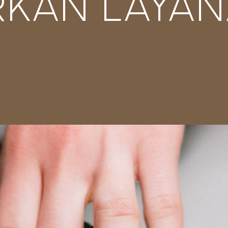
KAN LAYA