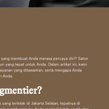
n yang membuat Anda merasa percaya diri? Salon
si yang tepat untuk Anda. Dalam artikel ini, kami
 layanan yang ditawarkan, serta mengapa Anda
an Anda.
igmentier?
yang terletak di Jakarta Selatan, tepatnya di