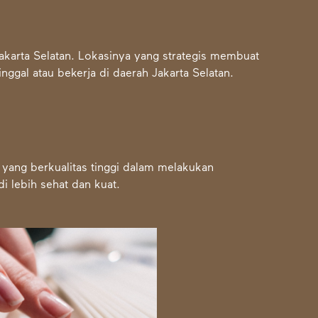
Jakarta Selatan. Lokasinya yang strategis membuat
nggal atau bekerja di daerah Jakarta Selatan.
yang berkualitas tinggi dalam melakukan
 lebih sehat dan kuat.