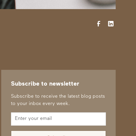
Subscribe to newsletter
Subscribe to receive the latest blog posts
to your inbox every week.