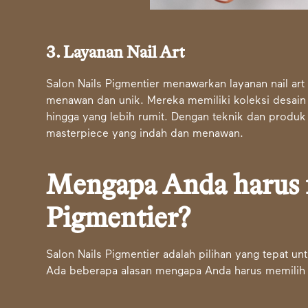
3. Layanan Nail Art
Salon Nails Pigmentier menawarkan layanan nail a
menawan dan unik. Mereka memiliki koleksi desain 
hingga yang lebih rumit. Dengan teknik dan produk 
masterpiece yang indah dan menawan.
Mengapa Anda harus 
Pigmentier?
Salon Nails Pigmentier adalah pilihan yang tepat 
Ada beberapa alasan mengapa Anda harus memilih s