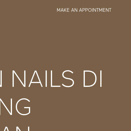
MAKE AN APPOINTMENT
NAILS DI
ANG