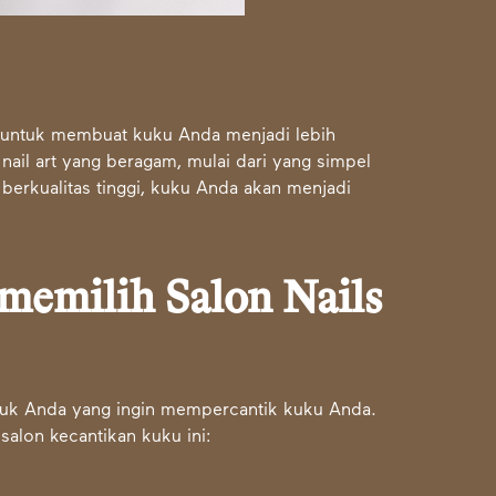
rt untuk membuat kuku Anda menjadi lebih
nail art yang beragam, mulai dari yang simpel
berkualitas tinggi, kuku Anda akan menjadi
memilih Salon Nails
untuk Anda yang ingin mempercantik kuku Anda.
alon kecantikan kuku ini: