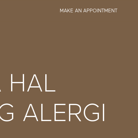
MAKE AN APPOINTMENT
 HAL
G ALERGI