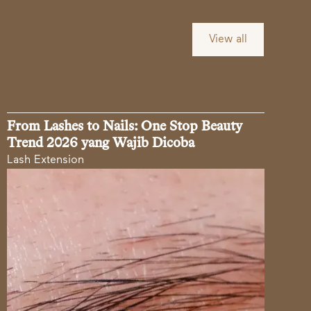
View all
From Lashes to Nails: One Stop Beauty
Trend 2026 yang Wajib Dicoba
Lash Extension