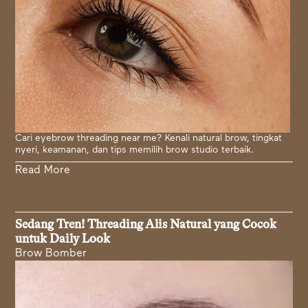
Cari eyebrow threading near me? Kenali natural brow, tingkat
nyeri, keamanan, dan tips memilih brow studio terbaik.
Read More
Sedang Tren! Threading Alis Natural yang Cocok
untuk Daily Look
Brow Bomber