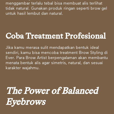
menggambar terlalu tebal bisa membuat alis terlihat
tidak natural. Gunakan produk ringan seperti brow gel
untuk hasil lembut dan natural.
Coba Treatment Profesional
Jika kamu merasa sulit mendapatkan bentuk ideal
sendiri, kamu bisa mencoba treatment Brow Styling di
Ever. Para Brow Artist berpengalaman akan membantu
menata bentuk alis agar simetris, natural, dan sesuai
karakter wajahmu.
The Power of Balanced
Eyebrows