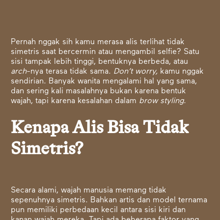
Pernah nggak sih kamu merasa alis terlihat tidak
simetris saat bercermin atau mengambil selfie? Satu
sisi tampak lebih tinggi, bentuknya berbeda, atau
arch
-nya terasa tidak sama.
Don’t worry,
kamu nggak
sendirian. Banyak wanita mengalami hal yang sama,
dan sering kali masalahnya bukan karena bentuk
wajah, tapi karena kesalahan dalam
brow styling
.
Kenapa Alis Bisa Tidak
Simetris?
Secara alami, wajah manusia memang tidak
sepenuhnya simetris. Bahkan artis dan model ternama
pun memiliki perbedaan kecil antara sisi kiri dan