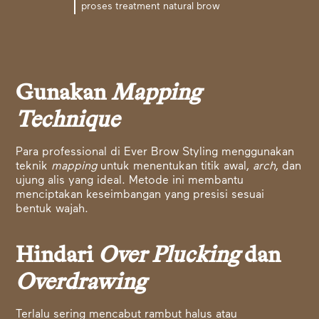
proses treatment natural brow
Gunakan
Mapping
Technique
Para professional di Ever Brow Styling menggunakan
teknik
mapping
untuk menentukan titik awal,
arch
, dan
ujung alis yang ideal. Metode ini membantu
menciptakan keseimbangan yang presisi sesuai
bentuk wajah.
Hindari
Over Plucking
dan
Overdrawing
Terlalu sering mencabut rambut halus atau