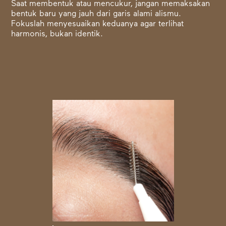
Saat membentuk atau mencukur, jangan memaksakan
bentuk baru yang jauh dari garis alami alismu.
Fokuslah menyesuaikan keduanya agar terlihat
harmonis, bukan identik.