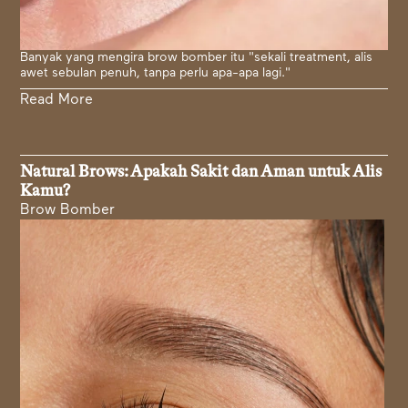
Banyak yang mengira brow bomber itu "sekali treatment, alis
awet sebulan penuh, tanpa perlu apa-apa lagi."
Read More
Natural Brows: Apakah Sakit dan Aman untuk Alis
Kamu?
Brow Bomber