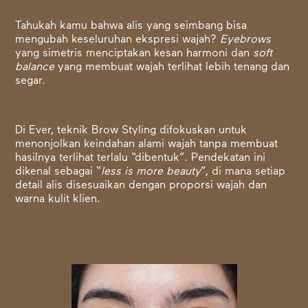
Tahukah kamu bahwa alis yang seimbang bisa
mengubah keseluruhan ekspresi wajah?
Eyebrows
yang simetris menciptakan kesan harmoni dan
soft
balance
yang membuat wajah terlihat lebih tenang dan
segar.
Di Ever, teknik Brow Styling difokuskan untuk
menonjolkan keindahan alami wajah tanpa membuat
hasilnya terlihat terlalu “dibentuk”. Pendekatan ini
dikenal sebagai “
less is more beauty
”, di mana setiap
detail alis disesuaikan dengan proporsi wajah dan
warna kulit klien.