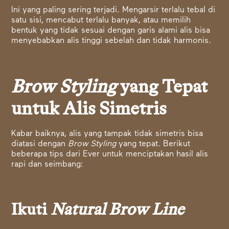
Ini yang paling sering terjadi. Mengarsir terlalu tebal di
satu sisi, mencabut terlalu banyak, atau memilih
bentuk yang tidak sesuai dengan garis alami alis bisa
menyebabkan alis tinggi sebelah dan tidak harmonis.
Brow Styling
yang Tepat
untuk Alis Simetris
Kabar baiknya, alis yang tampak tidak simetris bisa
diatasi dengan
Brow Styling
yang tepat. Berikut
beberapa tips dari Ever untuk menciptakan hasil alis
rapi dan seimbang:
Ikuti
Natural Brow Line