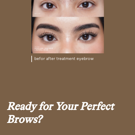
befor after treatment eyebrow
Ready for Your Perfect
Brows?