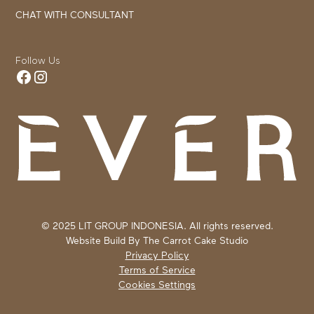
CHAT WITH CONSULTANT
Follow Us
© 2025 LIT GROUP INDONESIA. All rights reserved.
Website Build By
The Carrot Cake Studio
Privacy Policy
Terms of Service
Cookies Settings