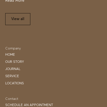
Read More
View all
Company
HOME
OUR STORY
JOURNAL
SERVICE
LOCATIONS
Contact
SCHEDULE AN APPOINTMENT