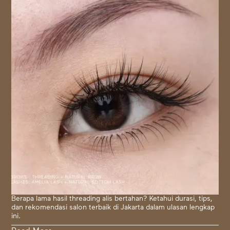
Berapa lama hasil threading alis bertahan? Ketahui durasi, tips,
dan rekomendasi salon terbaik di Jakarta dalam ulasan lengkap
ini.