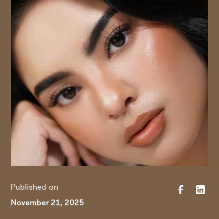
Published on
November 21, 2025