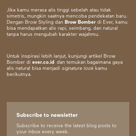
Jika kamu merasa alis tinggi sebelah atau tidak
simetris, mungkin saatnya mencoba pendekatan baru.
Dengan Brow Styling dan
Brow Bomber
di Ever, kamu
bisa mendapatkan alis rapi, seimbang, dan natural
tanpa harus mengubah karakter wajahmu.
Untuk inspirasi lebih lanjut, kunjungi artikel Brow
Bomber di
ever.co.id
dan temukan bagaimana gaya
alis natural bisa menjadi
signature look
kamu
berikutnya.
Subscribe to newsletter
Subscribe to receive the latest blog posts to
your inbox every week.