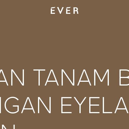
AN TANAM 
NGAN EYEL