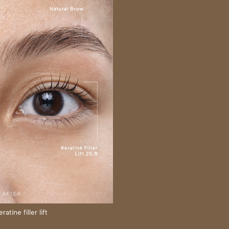
atine filler lift