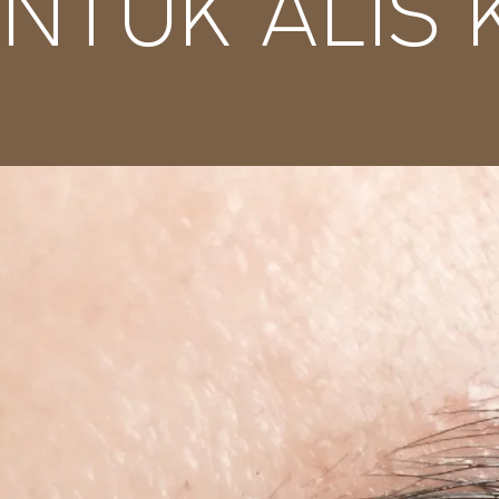
NTUK ALIS 