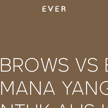
 BROWS VS
 MANA YANG