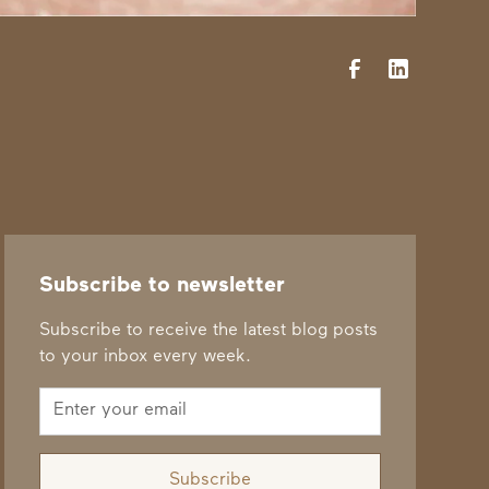
Subscribe to newsletter
Subscribe to receive the latest blog posts
to your inbox every week.