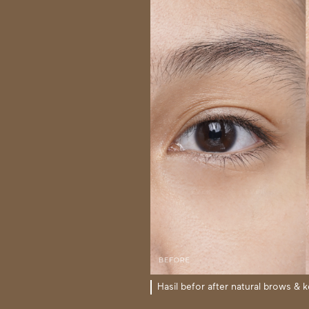
Hasil befor after natural brows & ker