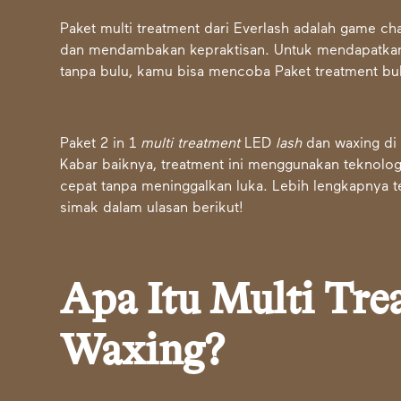
Paket multi treatment dari Everlash adalah game c
dan mendambakan kepraktisan. Untuk mendapatk
tanpa bulu, kamu bisa mencoba Paket treatment b
Paket 2 in 1
multi treatment
LED
lash
dan waxing di 
Kabar baiknya, treatment ini menggunakan teknologi
cepat tanpa meninggalkan luka. Lebih lengkapnya te
simak dalam ulasan berikut!
Apa Itu Multi Tre
Waxing?