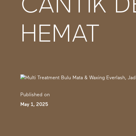
CANTIK D
HEMAT
Published on
May 1, 2025