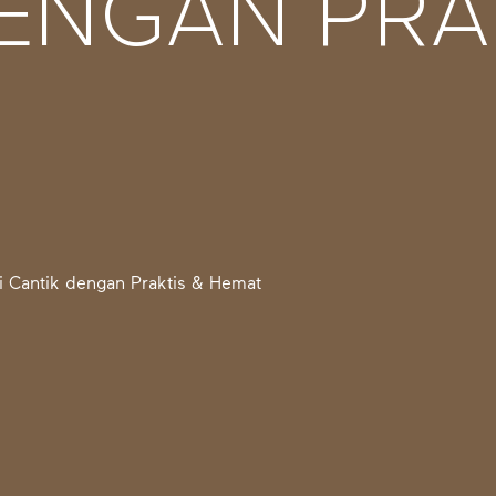
ENGAN PRA