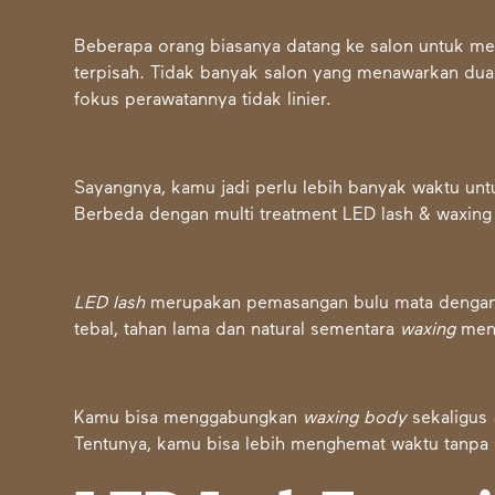
Beberapa orang biasanya datang ke salon untuk 
terpisah. Tidak banyak salon yang menawarkan dua
fokus perawatannya tidak linier.
Sayangnya, kamu jadi perlu lebih banyak waktu unt
Berbeda dengan multi treatment LED lash & waxing
LED lash
merupakan pemasangan bulu mata dengan
tebal, tahan lama dan natural sementara
waxing
men
Kamu bisa menggabungkan
waxing body
sekaligus
Tentunya, kamu bisa lebih menghemat waktu tanpa m