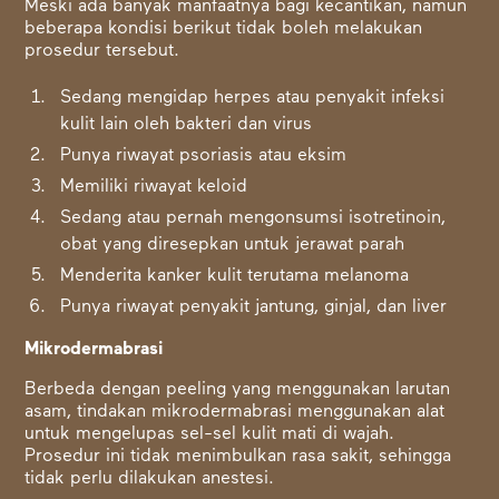
Meski ada banyak manfaatnya bagi kecantikan, namun
beberapa kondisi berikut tidak boleh melakukan
prosedur tersebut.
Sedang mengidap herpes atau penyakit infeksi
kulit lain oleh bakteri dan virus
Punya riwayat psoriasis atau eksim
Memiliki riwayat keloid
Sedang atau pernah mengonsumsi isotretinoin,
obat yang diresepkan untuk jerawat parah
Menderita kanker kulit terutama melanoma
Punya riwayat penyakit jantung, ginjal, dan liver
Mikrodermabrasi
Berbeda dengan peeling yang menggunakan larutan
asam, tindakan mikrodermabrasi menggunakan alat
untuk mengelupas sel-sel kulit mati di wajah.
Prosedur ini tidak menimbulkan rasa sakit, sehingga
tidak perlu dilakukan anestesi.