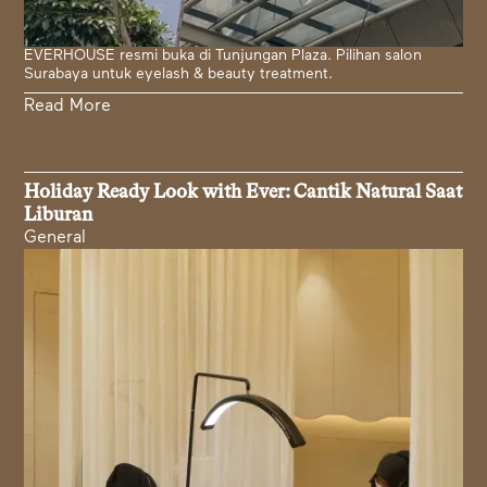
EVERHOUSE resmi buka di Tunjungan Plaza. Pilihan salon
Surabaya untuk eyelash & beauty treatment.
Read More
Holiday Ready Look with Ever: Cantik Natural Saat
Liburan
General