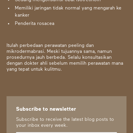
Sedang mengonsumsi obat isotretinoin
Memiliki jaringan tidak normal yang mengarah ke
kanker
Penderita rosacea
Itulah perbedaan perawatan peeling dan
mikrodermabrasi. Meski tujuannya sama, namun
prosedurnya jauh berbeda. Selalu konsultasikan
dengan dokter ahli sebelum memilih perawatan mana
yang tepat untuk kulitmu.
Subscribe to newsletter
Subscribe to receive the latest blog posts to
your inbox every week.