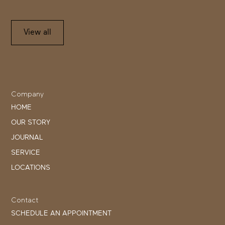
View all
Company
HOME
OUR STORY
JOURNAL
SERVICE
LOCATIONS
Contact
SCHEDULE AN APPOINTMENT