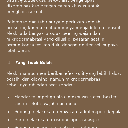
pada
hydradermabrasion
, alat pengelupas
dikombinasikan dengan cairan khusus untuk
menghidrasi kulit.
Pelembab dan tabir surya diperlukan setelah
prosedur, karena kulit umumnya menjadi lebih sensitif.
Meski ada banyak produk peeling wajah dan
mikrodermabrasi yang dijual di pasaran saat ini,
namun konsultasikan dulu dengan dokter ahli supaya
lebih aman.
Yang Tidak Boleh
Meski mampu memberikan efek kulit yang lebih halus,
bersih, dan glowing, namun mikrodermabrasi
sebaiknya dihindari saat kondisi:
Menderita impetigo atau infeksi virus atau bakteri
lain di sekitar wajah dan mulut
Sedang melakukan perawatan radioterapi di kepala
Baru melakukan prosedur operasi wajah