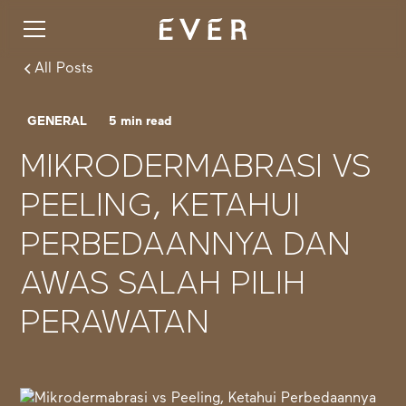
All Posts
GENERAL
5
min read
MIKRODERMABRASI VS
PEELING, KETAHUI
PERBEDAANNYA DAN
AWAS SALAH PILIH
PERAWATAN