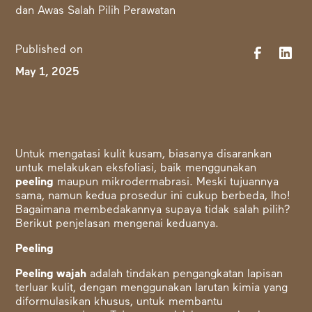
Published on
May 1, 2025
Untuk mengatasi kulit kusam, biasanya disarankan
untuk melakukan eksfoliasi, baik
menggunakan
peeling
maupun mikrodermabrasi. Meski tujuannya
sama, namun kedua prosedur ini cukup berbeda, lho!
Bagaimana membedakannya supaya tidak salah pilih?
Berikut penjelasan mengenai keduanya.
Peeling
Peeling wajah
adalah tindakan pengangkatan lapisan
terluar kulit, dengan menggunakan larutan kimia yang
diformulasikan khusus, untuk membantu