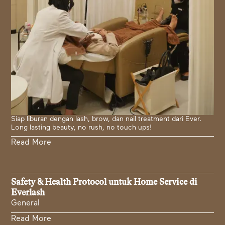
Siap liburan dengan lash, brow, dan nail treatment dari Ever.
Long lasting beauty, no rush, no touch ups!
Read More
Safety & Health Protocol untuk Home Service di
Everlash
General
Read More