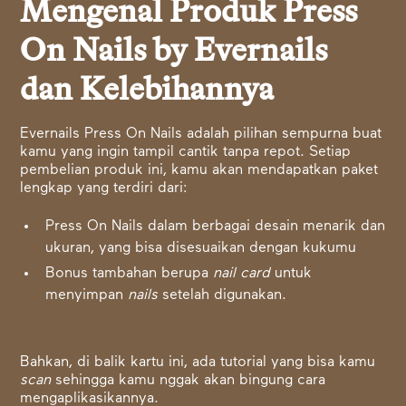
Mengenal Produk Press
On Nails by Evernails
dan Kelebihannya
Evernails Press On Nails adalah pilihan sempurna buat
kamu yang ingin tampil cantik tanpa repot. Setiap
pembelian produk ini, kamu akan mendapatkan paket
lengkap yang terdiri dari:
Press On Nails dalam berbagai desain menarik dan
ukuran, yang bisa disesuaikan dengan kukumu
Bonus tambahan berupa
nail card
untuk
menyimpan
nails
setelah digunakan.
Bahkan, di balik kartu ini, ada tutorial yang bisa kamu
scan
sehingga kamu nggak akan bingung cara
mengaplikasikannya.