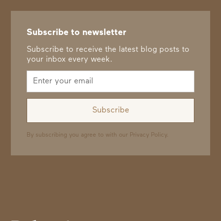
Subscribe to newsletter
Subscribe to receive the latest blog posts to
your inbox every week.
By subscribing you agree to with our
Privacy Policy.