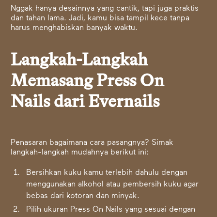
Nggak hanya desainnya yang cantik, tapi juga praktis
dan tahan lama. Jadi, kamu bisa tampil kece tanpa
harus menghabiskan banyak waktu.
Langkah-Langkah
Memasang Press On
Nails dari Evernails
Penasaran bagaimana cara pasangnya? Simak
langkah-langkah mudahnya berikut ini:
Bersihkan kuku kamu terlebih dahulu dengan
menggunakan alkohol atau pembersih kuku agar
bebas dari kotoran dan minyak.
Pilih ukuran Press On Nails yang sesuai dengan