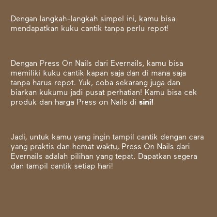
Dengan langkah-langkah simpel ini, kamu bisa
mendapatkan kuku cantik tanpa perlu repot!
Dengan Press On Nails dari Evernails, kamu bisa
memiliki kuku cantik kapan saja dan di mana saja
tanpa harus repot. Yuk, coba sekarang juga dan
biarkan kukumu jadi pusat perhatian! Kamu bisa cek
produk dan harga Press on Nails di
sini!
Jadi, untuk kamu yang ingin tampil cantik dengan cara
yang praktis dan hemat waktu, Press On Nails dari
Evernails adalah pilihan yang tepat. Dapatkan segera
dan tampil cantik setiap hari!