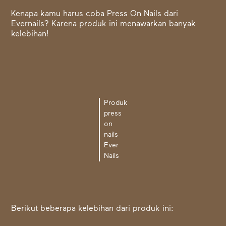
Kenapa kamu harus coba Press On Nails dari
Evernails? Karena produk ini menawarkan banyak
kelebihan!
Produk
press
on
nails
Ever
Nails
Berikut beberapa kelebihan dari produk ini: