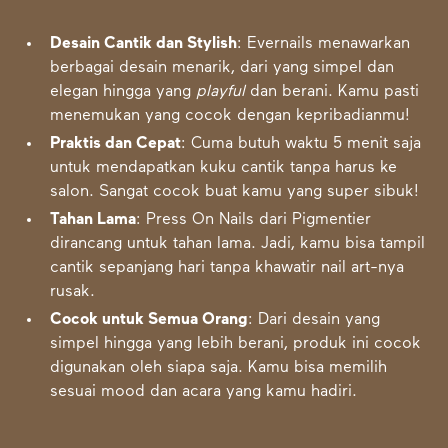
Desain Cantik dan Stylish
: Evernails menawarkan
berbagai desain menarik, dari yang simpel dan
elegan hingga yang
playful
dan berani. Kamu pasti
menemukan yang cocok dengan kepribadianmu!
Praktis dan Cepat
: Cuma butuh waktu 5 menit saja
untuk mendapatkan kuku cantik tanpa harus ke
salon. Sangat cocok buat kamu yang super sibuk!
Tahan Lama
: Press On Nails dari Pigmentier
dirancang untuk tahan lama. Jadi, kamu bisa tampil
cantik sepanjang hari tanpa khawatir nail art-nya
rusak.
Cocok untuk Semua Orang
: Dari desain yang
simpel hingga yang lebih berani, produk ini cocok
digunakan oleh siapa saja. Kamu bisa memilih
sesuai mood dan acara yang kamu hadiri.