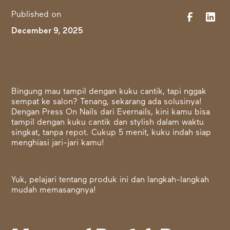
Published on
December 9, 2025
Bingung mau tampil dengan kuku cantik, tapi nggak
sempat ke salon? Tenang, sekarang ada solusinya!
Dengan Press On Nails dari Evernails, kini kamu bisa
tampil dengan kuku cantik dan stylish dalam waktu
singkat, tanpa repot. Cukup 5 menit, kuku indah siap
menghiasi jari-jari kamu!
Yuk, pelajari tentang produk ini dan langkah-langkah
mudah memasangnya!