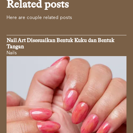
Related posts
Here are couple related posts
Nail Art Disesuaikan Bentuk Kuku dan Bentuk
Tangan
Nails