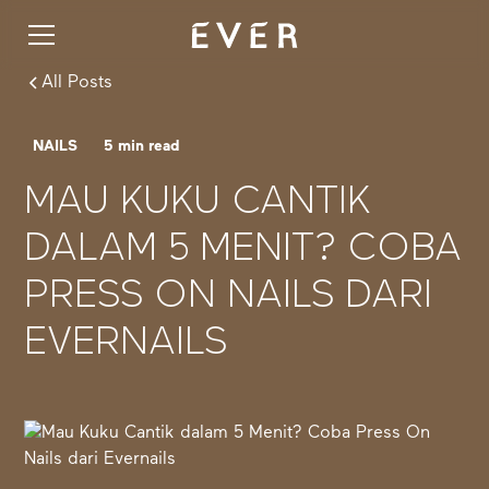
All Posts
NAILS
5
min read
MAU KUKU CANTIK
DALAM 5 MENIT? COBA
PRESS ON NAILS DARI
EVERNAILS