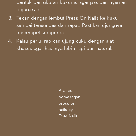
bentuk dan ukuran kukumu agar pas dan nyaman
digunakan.
Tekan dengan lembut Press On Nails ke kuku
sampai terasa pas dan rapat. Pastikan ujungnya
menempel sempurna.
Kalau perlu, rapikan ujung kuku dengan alat
khusus agar hasilnya lebih rapi dan natural.
Proses
pemasagan
press on
nails by
Ever Nails