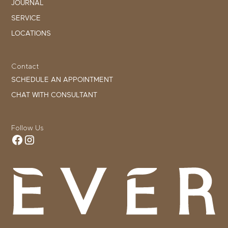
JOURNAL
SERVICE
LOCATIONS
Contact
SCHEDULE AN APPOINTMENT
CHAT WITH CONSULTANT
Follow Us