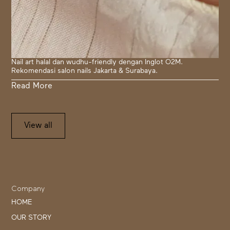
Nail art halal dan wudhu-friendly dengan Inglot O2M.
Rekomendasi salon nails Jakarta & Surabaya.
Read More
View all
Company
HOME
OUR STORY