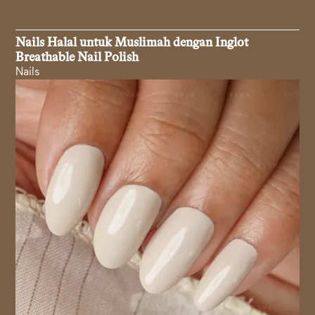
Nails Halal untuk Muslimah dengan Inglot
Breathable Nail Polish
Nails