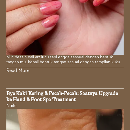
pilih desain nail art lucu tapi engga sessuai dengan bentuk
tangan mu. Kenali bentuk tangan sesuai dengan tampilan kuku
Read More
Bye Kaki Kering & Pecah-Pecah: Saatnya Upgrade
ke Hand & Foot Spa Treatment
Nails