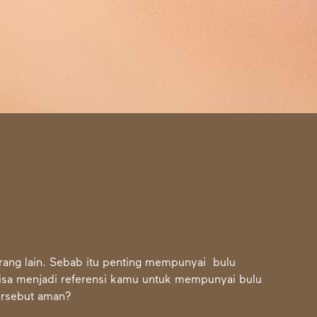
ang lain. Sebab itu penting mempunyai bulu
sa menjadi referensi kamu untuk mempunyai bulu
tersebut aman?