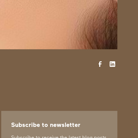
Subscribe to newsletter