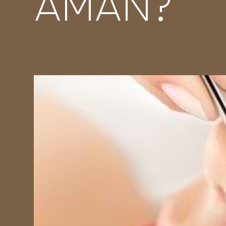
AMAN?