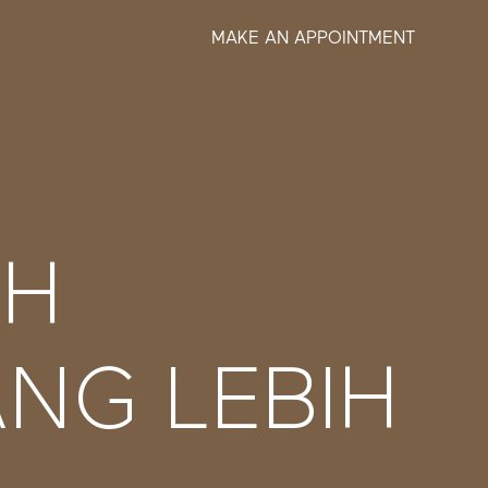
MAKE AN APPOINTMENT
SH
NG LEBIH