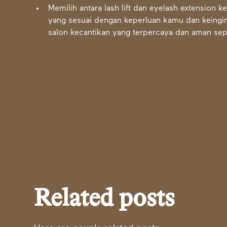
Memilih antara lash lift dan eyelash extension ke
yang sesuai dengan keperluan kamu dan keingi
salon kecantikan yang terpercaya dan aman sepe
Related posts