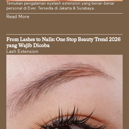
Temukan pengalaman eyelash extension yang benar-benar
personal di Ever. Tersedia di Jakarta & Surabaya.
Read More
From Lashes to Nails: One Stop Beauty Trend 2026
yang Wajib Dicoba
Lash Extension