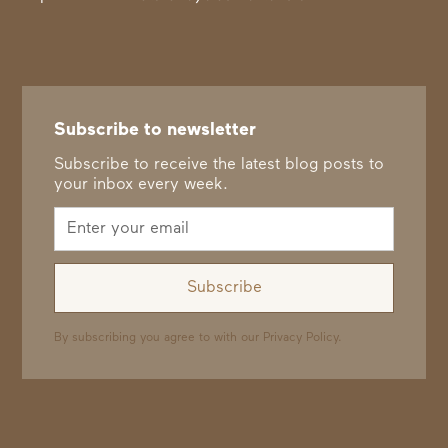
Subscribe to newsletter
Subscribe to receive the latest blog posts to
your inbox every week.
By subscribing you agree to with our
Privacy Policy.