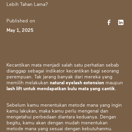
Published on
May 1, 2025
Kecantikan mata menjadi salah satu perhatian sebab
dianggap sebagai indikator kecantikan bagi seorang
perempuan. Tak jarang banyak dari mereka yang
memilih melakukan
natural eyelash extension
maupun
lash lift untuk mendapatkan bulu mata yang cantik
.
Sebelum kamu menentukan metode mana yang ingin
kamu lakukan, maka kamu perlu mengenal dan
mengetahui perbedaan diantara keduanya. Dengan
begitu, kamu akan dengan mudah menentukan
metode mana yang sesuai dengan kebutuhanmu.