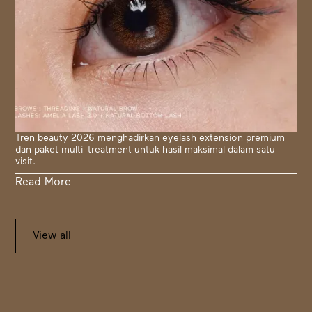
Tren beauty 2026 menghadirkan eyelash extension premium
dan paket multi-treatment untuk hasil maksimal dalam satu
visit.
Read More
View all