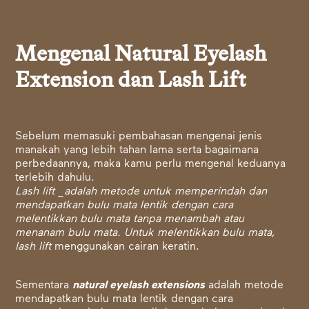
Mengenal Natural Eyelash
Extension dan Lash Lift
Sebelum memasuki pembahasan mengenai jenis
manakah yang lebih tahan lama serta bagaimana
perbedaannya, maka kamu perlu mengenal keduanya
terlebih dahulu.
Lash lift _adalah metode untuk memperindah dan
mendapatkan bulu mata lentik dengan cara
melentikkan bulu mata tanpa menambah atau
menanam bulu mata. Untuk melentikkan bulu mata,
lash lift
menggunakan cairan keratin.
Sementara
natural eyelash extensions
adalah metode
mendapatkan bulu mata lentik dengan cara