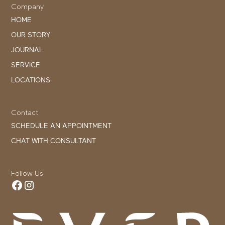
Company
HOME
OUR STORY
JOURNAL
SERVICE
LOCATIONS
Contact
SCHEDULE AN APPOINTMENT
CHAT WITH CONSULTANT
Follow Us