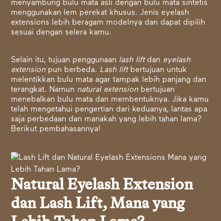
menyambung bulu mata asli dengan bulu mata sintetis
menggunakan lem perekat khusus. Jenis eyelash
extensions lebih beragam modelnya dan dapat dipilih
sesuai dengan selera kamu.
Selain itu, tujuan penggunaan
lash lift
dan
eyelash
extension
pun berbeda.
Lash lift
bertujuan untuk
melentikkan bulu mata agar tampak lebih panjang dan
terangkat. Namun
natural extension
bertujuan
menebalkan bulu mata dan membentuknya. Jika kamu
telah mengetahui pengertian dari keduanya, lantas apa
saja perbedaan dan manakah yang lebih tahan lama?
Berikut pembahasannya!
Natural Eyelash Extension
dan Lash Lift, Mana yang