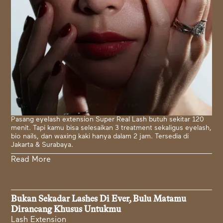
Pasang eyelash extension Super Real Lash butuh sekitar 120
menit. Tapi kamu bisa selesaikan 3 treatment sekaligus eyelash,
bio nails, dan waxing kaki hanya dalam 2 jam. Tersedia di
Jakarta & Surabaya.
Read More
Bukan Sekadar Lashes Di Ever, Bulu Matamu
Dirancang Khusus Untukmu
Lash Extension