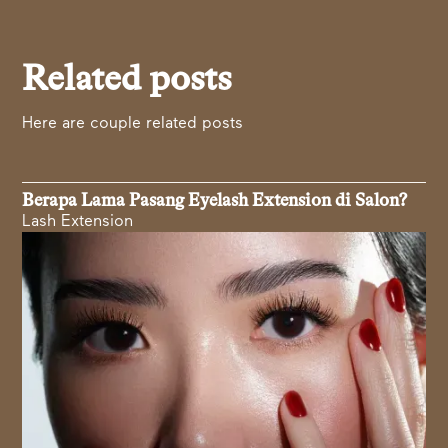
Related posts
Here are couple related posts
Berapa Lama Pasang Eyelash Extension di Salon?
Lash Extension