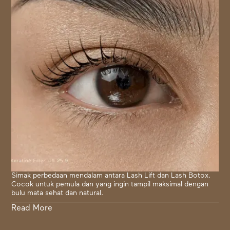
Simak perbedaan mendalam antara Lash Lift dan Lash Botox.
Cocok untuk pemula dan yang ingin tampil maksimal dengan
bulu mata sehat dan natural.
Read More