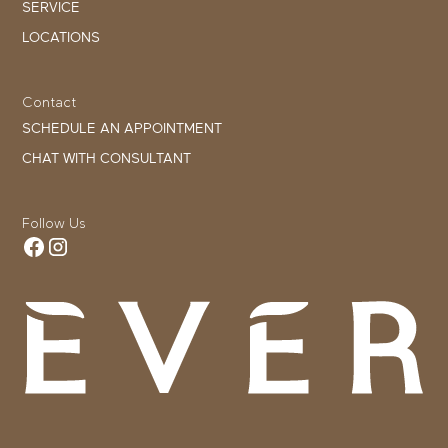
SERVICE
LOCATIONS
Contact
SCHEDULE AN APPOINTMENT
CHAT WITH CONSULTANT
Follow Us