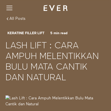
All Posts
KERATINE FILLER LIFT
5
min read
LASH LIFT : CARA
AMPUH MELENTIKKAN
BULU MATA CANTIK
DAN NATURAL