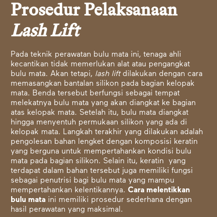
Prosedur Pelaksanaan
Lash Lift
Pada teknik perawatan bulu mata ini, tenaga ahli
kecantikan tidak memerlukan alat atau pengangkat
bulu mata. Akan tetapi,
lash lift
dilakukan dengan cara
memasangkan bantalan silikon pada bagian kelopak
mata. Benda tersebut berfungsi sebagai tempat
melekatnya bulu mata yang akan diangkat ke bagian
atas kelopak mata. Setelah itu, bulu mata diangkat
hingga menyentuh permukaan silikon yang ada di
kelopak mata. Langkah terakhir yang dilakukan adalah
pengolesan bahan lengket dengan komposisi keratin
yang berguna untuk mempertahankan kondisi bulu
mata pada bagian silikon. Selain itu, keratin yang
terdapat dalam bahan tersebut juga memiliki fungsi
sebagai penutrisi bagi bulu mata yang mampu
mempertahankan kelentikannya.
Cara melentikkan
bulu mata
ini memiliki prosedur sederhana dengan
hasil perawatan yang maksimal.