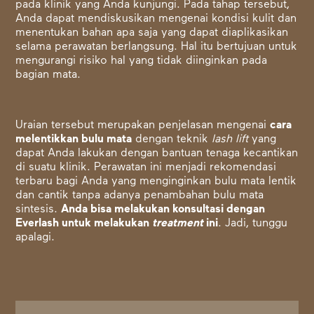
pada klinik yang Anda kunjungi. Pada tahap tersebut,
Anda dapat mendiskusikan mengenai kondisi kulit dan
menentukan bahan apa saja yang dapat diaplikasikan
selama perawatan berlangsung. Hal itu bertujuan untuk
mengurangi risiko hal yang tidak diinginkan pada
bagian mata.
Uraian tersebut merupakan penjelasan mengenai
cara
melentikkan bulu mata
dengan teknik
lash lift
yang
dapat Anda lakukan dengan bantuan tenaga kecantikan
di suatu klinik. Perawatan ini menjadi rekomendasi
terbaru bagi Anda yang menginginkan bulu mata lentik
dan cantik tanpa adanya penambahan bulu mata
sintesis.
Anda bisa melakukan konsultasi dengan
Everlash untuk melakukan
treatment
ini
. Jadi, tunggu
apalagi.