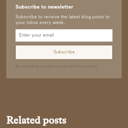
Subscribe to newsletter
Subscribe to receive the latest blog posts to
your inbox every week.
By subscribing you agree to with our
Privacy Policy.
Related posts