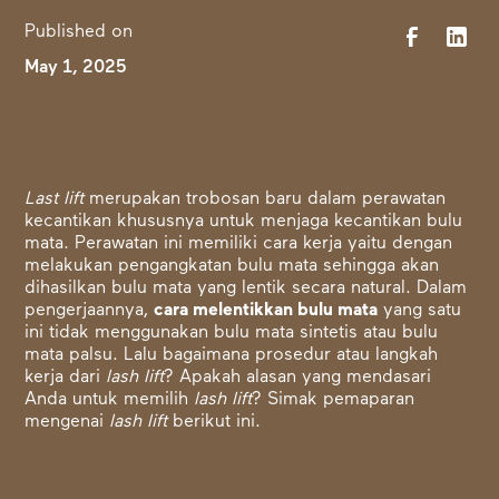
Published on
May 1, 2025
Last lift
merupakan trobosan baru dalam perawatan
kecantikan khususnya untuk menjaga kecantikan bulu
mata. Perawatan ini memiliki cara kerja yaitu dengan
melakukan pengangkatan bulu mata sehingga akan
dihasilkan bulu mata yang lentik secara natural. Dalam
pengerjaannya,
cara melentikkan bulu mata
yang satu
ini tidak menggunakan bulu mata sintetis atau bulu
mata palsu. Lalu bagaimana prosedur atau langkah
kerja dari
lash lift
? Apakah alasan yang mendasari
Anda untuk memilih
lash lift
? Simak pemaparan
mengenai
lash lift
berikut ini.