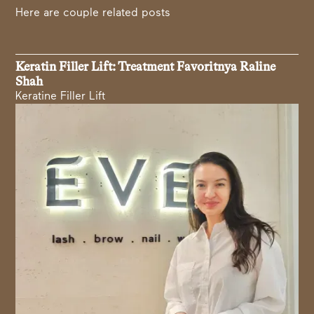
Here are couple related posts
Keratin Filler Lift: Treatment Favoritnya Raline
Shah
Keratine Filler Lift