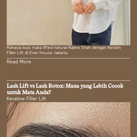
Rahasia bulu mata lifted natural Raline Shah dengan Keratin
Filler Lift di Ever House Jakarta.
Read More
Lash Lift vs Lash Botox: Mana yang Lebih Cocok
untuk Mata Anda?
Keratine Filler Lift