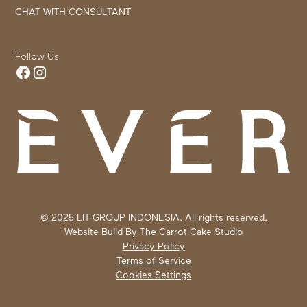
CHAT WITH CONSULTANT
Follow Us
© 2025 LIT GROUP INDONESIA. All rights reserved.
Website Build By
The Carrot Cake Studio
Privacy Policy
Terms of Service
Cookies Settings