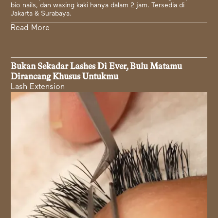
bio nails, dan waxing kaki hanya dalam 2 jam. Tersedia di
Jakarta & Surabaya.
Read More
Bukan Sekadar Lashes Di Ever, Bulu Matamu
Dirancang Khusus Untukmu
Lash Extension