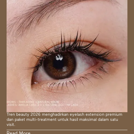
Tren beauty 2026 menghadirkan eyelash extension premium
dan paket multi-treatment untuk hasil maksimal dalam satu
visit.
Read More