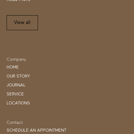
View all
Company
HOME
OUR STORY
JOURNAL
SERVICE
LOCATIONS
Contact
SCHEDULE AN APPOINTMENT