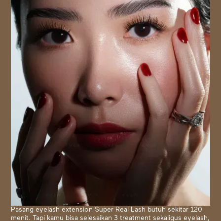
Pasang eyelash extension Super Real Lash butuh sekitar 120
menit. Tapi kamu bisa selesaikan 3 treatment sekaligus eyelash,