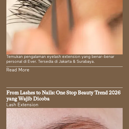
Temukan pengalaman eyelash extension yang benar-benar
personal di Ever. Tersedia di Jakarta & Surabaya.
Read More
From Lashes to Nails: One Stop Beauty Trend 2026
yang Wajib Dicoba
Lash Extension