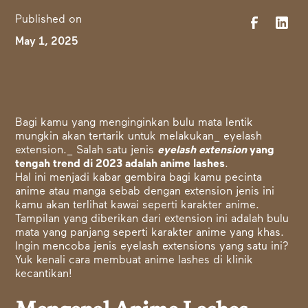
Published on
May 1, 2025
Bagi kamu yang menginginkan bulu mata lentik
mungkin akan tertarik untuk melakukan_ eyelash
extension._ Salah satu jenis
eyelash extension
yang
tengah trend di 2023 adalah anime lashes
.
Hal ini menjadi kabar gembira bagi kamu pecinta
anime atau manga sebab dengan extension jenis ini
kamu akan terlihat kawai seperti karakter anime.
Tampilan yang diberikan dari extension ini adalah bulu
mata yang panjang seperti karakter anime yang khas.
Ingin mencoba jenis eyelash extensions yang satu ini?
Yuk kenali cara membuat anime lashes di klinik
kecantikan!