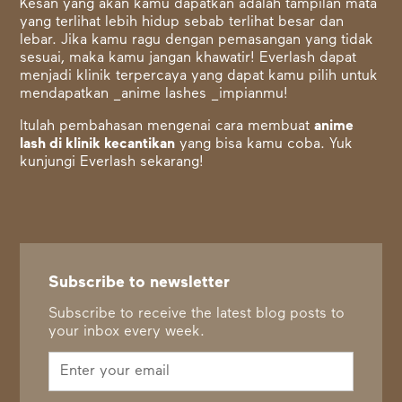
Kesan yang akan kamu dapatkan adalah tampilan mata
yang terlihat lebih hidup sebab terlihat besar dan
lebar. Jika kamu ragu dengan pemasangan yang tidak
sesuai, maka kamu jangan khawatir! Everlash dapat
menjadi klinik terpercaya yang dapat kamu pilih untuk
mendapatkan _anime lashes _impianmu!
Itulah pembahasan mengenai cara membuat
anime
lash di klinik kecantikan
yang bisa kamu coba. Yuk
kunjungi
Everlash
sekarang!
Subscribe to newsletter
Subscribe to receive the latest blog posts to
your inbox every week.