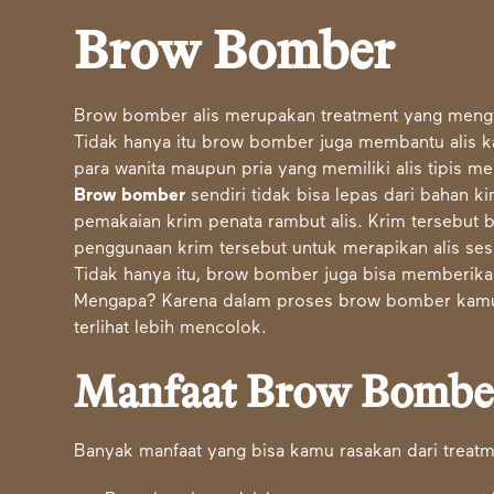
Brow Bomber
Brow bomber alis merupakan treatment yang menghas
Tidak hanya itu brow bomber juga membantu alis 
para wanita maupun pria yang memiliki alis tipis me
Brow bomber
sendiri tidak bisa lepas dari bahan 
pemakaian krim penata rambut alis. Krim tersebut b
penggunaan krim tersebut untuk merapikan alis se
Tidak hanya itu, brow bomber juga bisa memberik
Mengapa? Karena dalam proses brow bomber kamu bi
terlihat lebih mencolok.
Manfaat Brow Bombe
Banyak manfaat yang bisa kamu rasakan dari treat