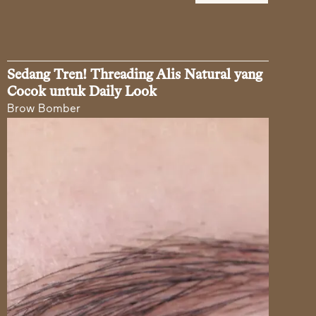
Sedang Tren! Threading Alis Natural yang
Cocok untuk Daily Look
Brow Bomber