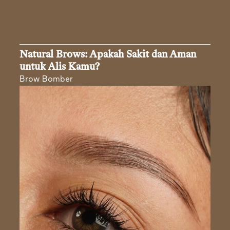
Natural Brows: Apakah Sakit dan Aman
untuk Alis Kamu?
Brow Bomber