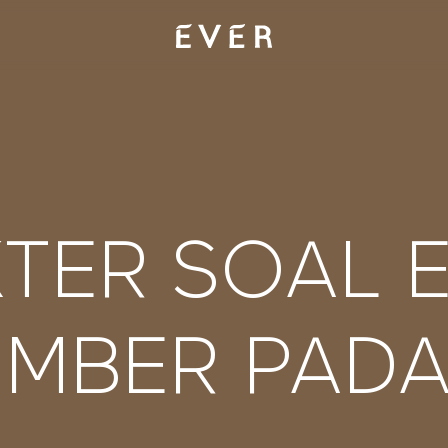
TER SOAL 
MBER PADA 