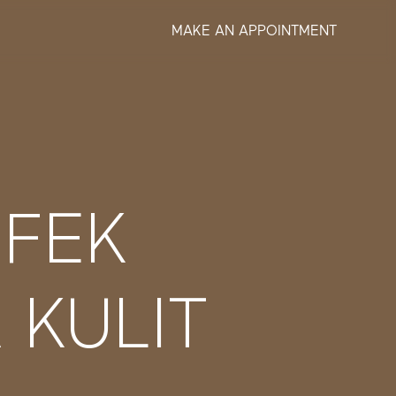
MAKE AN APPOINTMENT
EFEK
KULIT