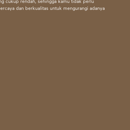
ng cukup rendah, sehingga kamu tidak perlu
ercaya dan berkualitas untuk mengurangi adanya