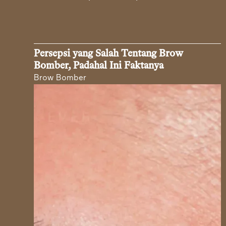
Persepsi yang Salah Tentang Brow
Bomber, Padahal Ini Faktanya
Brow Bomber