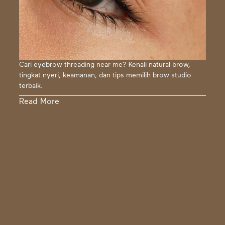
Cari eyebrow threading near me? Kenali natural brow,
tingkat nyeri, keamanan, dan tips memilih brow studio
terbaik.
Read More