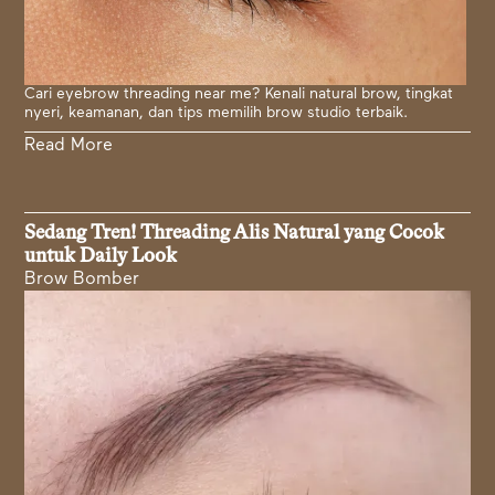
Cari eyebrow threading near me? Kenali natural brow, tingkat
nyeri, keamanan, dan tips memilih brow studio terbaik.
Read More
Sedang Tren! Threading Alis Natural yang Cocok
untuk Daily Look
Brow Bomber