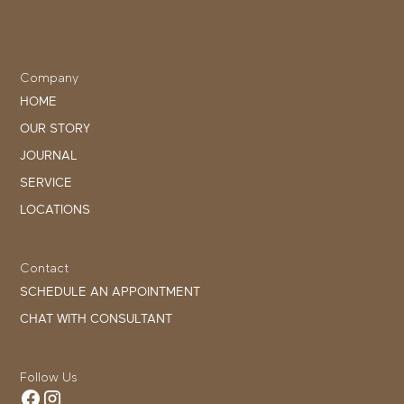
Company
HOME
OUR STORY
JOURNAL
SERVICE
LOCATIONS
Contact
SCHEDULE AN APPOINTMENT
CHAT WITH CONSULTANT
Follow Us