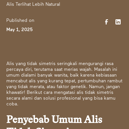
Published on
May 1, 2025
Alis yang tidak simetris seringkali mengurangi rasa
percaya diri, terutama saat merias wajah. Masalah ini
umum dialami banyak wanita, baik karena kebiasaan
mencabut alis yang kurang tepat, pertumbuhan rambut
yang tidak merata, atau faktor genetik. Namun, jangan
khawatir! Berikut cara mengatasi alis tidak simetris
secara alami dan solusi profesional yang bisa kamu
coba.
Penyebab Umum Alis