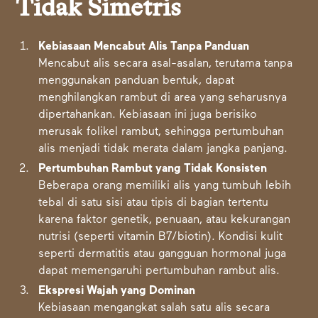
Tidak Simetris
Kebiasaan Mencabut Alis Tanpa Panduan
Mencabut alis secara asal-asalan, terutama tanpa
menggunakan panduan bentuk, dapat
menghilangkan rambut di area yang seharusnya
dipertahankan. Kebiasaan ini juga berisiko
merusak folikel rambut, sehingga pertumbuhan
alis menjadi tidak merata dalam jangka panjang.
Pertumbuhan Rambut yang Tidak Konsisten
Beberapa orang memiliki alis yang tumbuh lebih
tebal di satu sisi atau tipis di bagian tertentu
karena faktor genetik, penuaan, atau kekurangan
nutrisi (seperti vitamin B7/biotin). Kondisi kulit
seperti dermatitis atau gangguan hormonal juga
dapat memengaruhi pertumbuhan rambut alis.
Ekspresi Wajah yang Dominan
Kebiasaan mengangkat salah satu alis secara