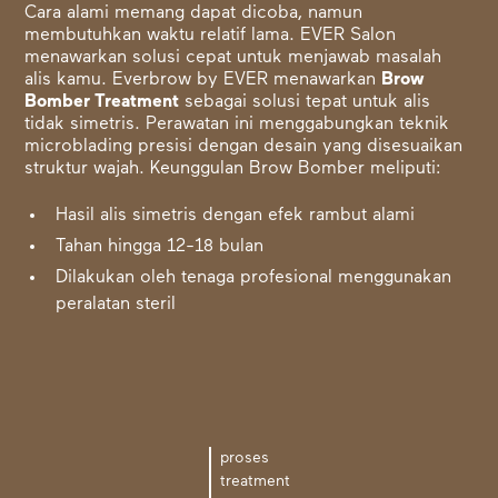
Cara alami memang dapat dicoba, namun
membutuhkan waktu relatif lama. EVER Salon
menawarkan solusi cepat untuk menjawab masalah
alis kamu. Everbrow by EVER menawarkan
Brow
Bomber Treatment
sebagai solusi tepat untuk alis
tidak simetris. Perawatan ini menggabungkan teknik
microblading presisi dengan desain yang disesuaikan
struktur wajah. Keunggulan Brow Bomber meliputi:
Hasil alis simetris dengan efek rambut alami
Tahan hingga 12-18 bulan
Dilakukan oleh tenaga profesional menggunakan
peralatan steril
proses
treatment