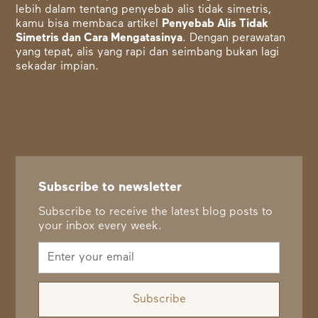
lebih dalam tentang penyebab alis tidak simetris,
kamu bisa membaca artikel
Penyebab Alis Tidak
Simetris dan Cara Mengatasinya
. Dengan perawatan
yang tepat, alis yang rapi dan seimbang bukan lagi
sekadar impian.
Subscribe to newsletter
Subscribe to receive the latest blog posts to
your inbox every week.