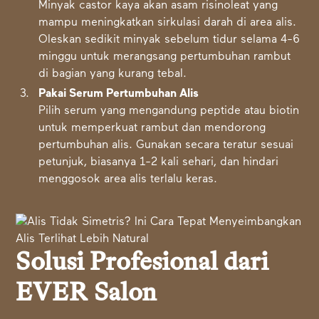
Minyak castor kaya akan asam risinoleat yang
mampu meningkatkan sirkulasi darah di area alis.
Oleskan sedikit minyak sebelum tidur selama 4-6
minggu untuk merangsang pertumbuhan rambut
di bagian yang kurang tebal.
Pakai Serum Pertumbuhan Alis
Pilih serum yang mengandung peptide atau biotin
untuk memperkuat rambut dan mendorong
pertumbuhan alis. Gunakan secara teratur sesuai
petunjuk, biasanya 1-2 kali sehari, dan hindari
menggosok area alis terlalu keras.
Solusi Profesional dari
EVER Salon