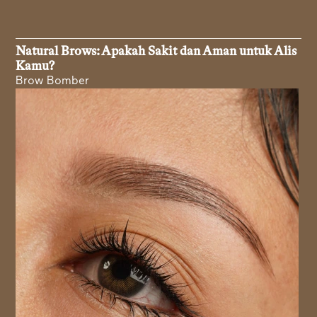
Natural Brows: Apakah Sakit dan Aman untuk Alis
Kamu?
Brow Bomber