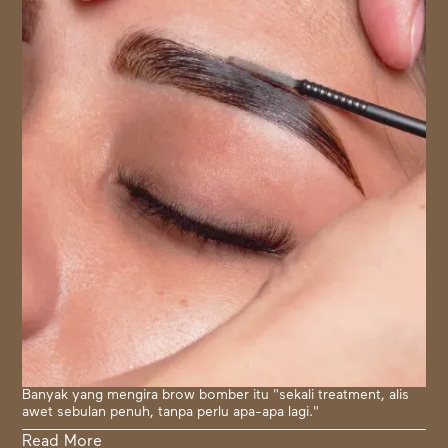
Banyak yang mengira brow bomber itu "sekali treatment, alis
awet sebulan penuh, tanpa perlu apa-apa lagi."
Read More