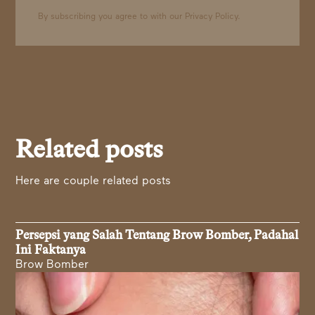
By subscribing you agree to with our
Privacy Policy.
Related posts
Here are couple related posts
Persepsi yang Salah Tentang Brow Bomber, Padahal
Ini Faktanya
Brow Bomber