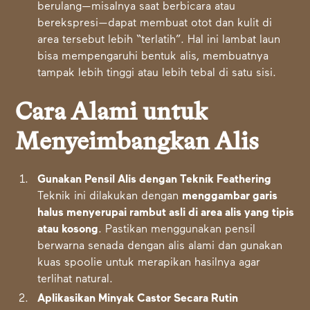
berulang—misalnya saat berbicara atau
berekspresi—dapat membuat otot dan kulit di
area tersebut lebih “terlatih”. Hal ini lambat laun
bisa mempengaruhi bentuk alis, membuatnya
tampak lebih tinggi atau lebih tebal di satu sisi.
Cara Alami untuk
Menyeimbangkan Alis
Gunakan Pensil Alis dengan Teknik Feathering
Teknik ini dilakukan dengan
menggambar garis
halus menyerupai rambut asli di area alis yang tipis
atau kosong
. Pastikan menggunakan pensil
berwarna senada dengan alis alami dan gunakan
kuas spoolie untuk merapikan hasilnya agar
terlihat natural.
Aplikasikan Minyak Castor Secara Rutin