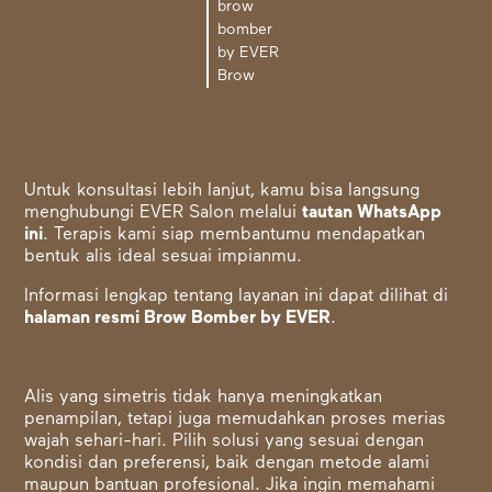
brow
bomber
by EVER
Brow
Untuk konsultasi lebih lanjut, kamu bisa langsung
menghubungi EVER Salon melalui
tautan WhatsApp
ini
. Terapis kami siap membantumu mendapatkan
bentuk alis ideal sesuai impianmu.
Informasi lengkap tentang layanan ini dapat dilihat di
halaman resmi Brow Bomber by EVER
.
Alis yang simetris tidak hanya meningkatkan
penampilan, tetapi juga memudahkan proses merias
wajah sehari-hari. Pilih solusi yang sesuai dengan
kondisi dan preferensi, baik dengan metode alami
maupun bantuan profesional. Jika ingin memahami