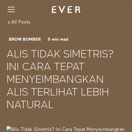
All Posts
BROW BOMBER
5
min read
ALIS TIDAK SIMETRIS?
INI CARA TEPAT
MENYEIMBANGKAN
ALIS TERLIHAT LEBIH
NATURAL