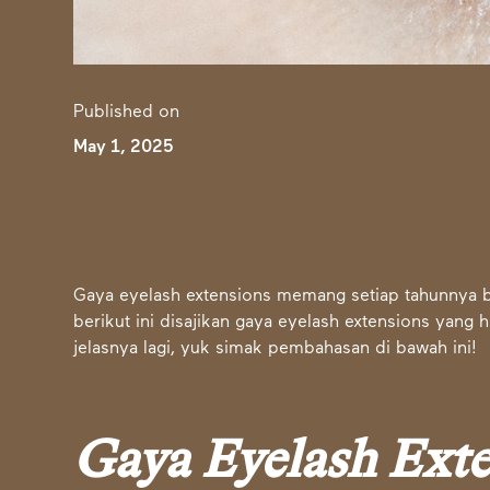
Published on
May 1, 2025
Gaya eyelash extensions memang setiap tahunnya bi
berikut ini disajikan gaya
eyelash extensions
yang ha
jelasnya lagi, yuk simak pembahasan di bawah ini!
Gaya Eyelash Ext