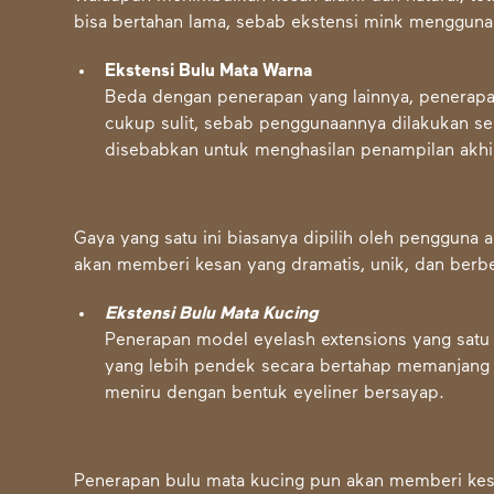
bisa bertahan lama, sebab ekstensi mink menggunak
Ekstensi Bulu Mata Warna
Beda dengan penerapan yang lainnya, penerapan
cukup sulit, sebab penggunaannya dilakukan sel
disebabkan untuk menghasilan penampilan akh
Gaya yang satu ini biasanya dipilih oleh pengguna 
akan memberi kesan yang dramatis, unik, dan ber
Ekstensi Bulu Mata Kucing
Penerapan model eyelash extensions yang satu
yang lebih pendek secara bertahap memanjang h
meniru dengan bentuk eyeliner bersayap.
Penerapan bulu mata kucing pun akan memberi kesa