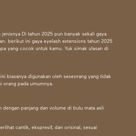
jenisnya Di tahun 2025 pun banyak sekali gaya
an. berikut ini gaya eyelash extensions tahun 2025
apa yang cocok untuk kamu. Yuk simak ulasan di
ini biasanya digunakan oleh seseorang yang tidak
ai orang pada umumnya.
 dengan panjang dan volume di bulu mata asli
ihat cantik, ekspresif, dan orisinal, sesuai