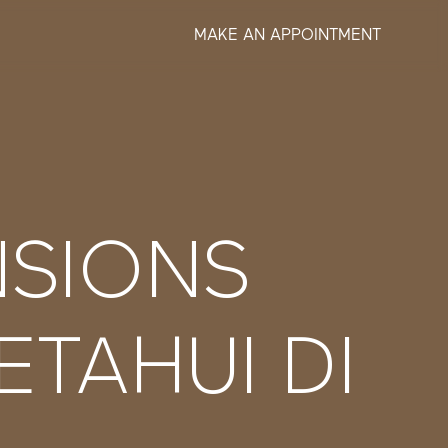
MAKE AN APPOINTMENT
NSIONS
TAHUI DI