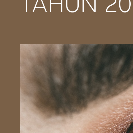
TAHUN 20