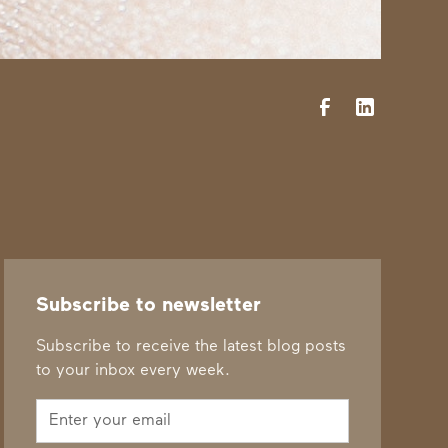
Subscribe to newsletter
Subscribe to receive the latest blog posts
to your inbox every week.