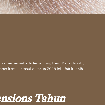
sa berbeda-beda tergantung tren. Maka dari itu,
rus kamu ketahui di tahun 2025 ini. Untuk lebih
ensions Tahun