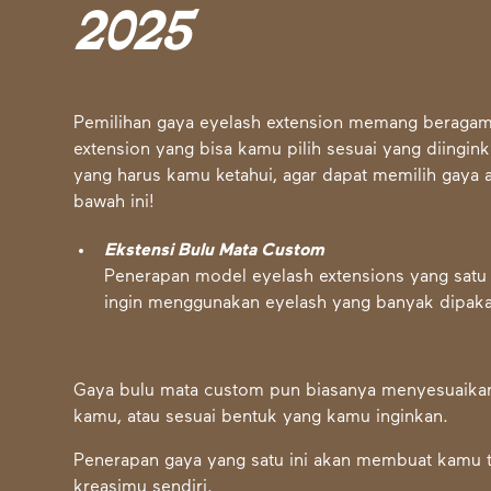
2025
Pemilihan gaya eyelash extension memang beragam 
extension yang bisa kamu pilih sesuai yang diingink
yang harus kamu ketahui, agar dapat memilih gaya 
bawah ini!
Ekstensi Bulu Mata Custom
Penerapan model eyelash extensions yang satu 
ingin menggunakan eyelash yang banyak dipak
Gaya bulu mata custom pun biasanya menyesuaikan
kamu, atau sesuai bentuk yang kamu inginkan.
Penerapan gaya yang satu ini akan membuat kamu terl
kreasimu sendiri.