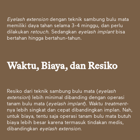
Eyelash extension
dengan teknik sambung bulu mata
memiliki daya tahan selama 3-4 minggu, dan perlu
dilakukan
retouch
. Sedangkan
eyelash implant
bisa
bertahan hingga bertahun-tahun.
Waktu, Biaya, dan Resiko
Resiko dari teknik sambung bulu mata (
eyelash
extension
) lebih minimal dibanding dengan operasi
tanam bulu mata (
eyelash implant
). Waktu
treatment
-
nya lebih singkat dan cepat dibandingkan
implan. Nah,
untuk biaya, tentu saja operasi tanam bulu mata butuh
biaya lebih besar karena termasuk tindakan medis,
dibandingkan
eyelash extension
.