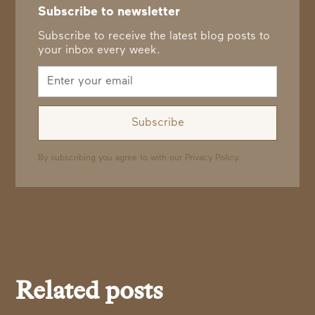
Subscribe to newsletter
Subscribe to receive the latest blog posts to
your inbox every week.
By subscribing you agree to with our
Privacy Policy.
Related posts