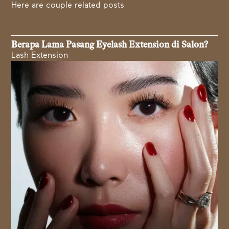
Here are couple related posts
Berapa Lama Pasang Eyelash Extension di Salon?
Lash Extension