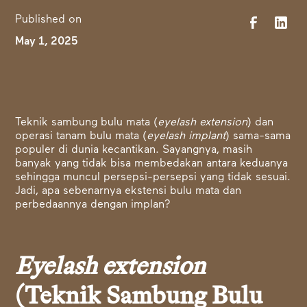
Published on
May 1, 2025
Teknik sambung bulu mata (
eyelash extension
) dan
operasi tanam bulu mata (
eyelash implant
) sama-sama
populer di dunia kecantikan. Sayangnya, masih
banyak yang tidak bisa membedakan antara keduanya
sehingga muncul persepsi-persepsi yang tidak sesuai.
Jadi, apa sebenarnya ekstensi bulu mata dan
perbedaannya dengan implan?
Eyelash extension
(Teknik Sambung Bulu