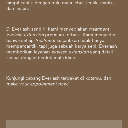
tampil cantik dengan bulu mata lebat, lentik, cantik,
dan instan.
Di Everlash sendiri, kami menyediakan
treatment
eyelash extension
premium terbaik. Kami menyadari
bahwa setiap
treatment
kecantikan tidak hanya
mempercantik, tapi juga sebuah karya seni. Everlash
memberikan layanan
eyelash extension
yang detail
sesuai dengan bentuk mata klien.
Kunjungi cabang Everlash terdekat di kotamu, dan
make your appointment now!