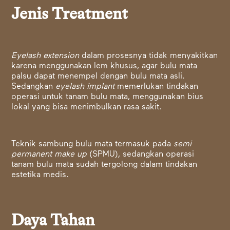
Jenis Treatment
Eyelash extension
dalam prosesnya tidak menyakitkan
karena menggunakan lem khusus, agar bulu mata
palsu dapat menempel dengan bulu mata asli.
Sedangkan
eyelash implant
memerlukan tindakan
operasi untuk tanam bulu mata, menggunakan bius
lokal yang bisa menimbulkan rasa sakit.
Teknik sambung bulu mata termasuk pada
semi
permanent make up
(SPMU), sedangkan operasi
tanam bulu mata sudah tergolong dalam tindakan
estetika medis.
Daya Tahan