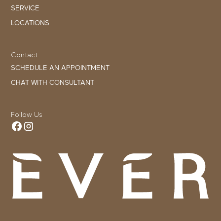
SERVICE
LOCATIONS
Contact
SCHEDULE AN APPOINTMENT
CHAT WITH CONSULTANT
Follow Us