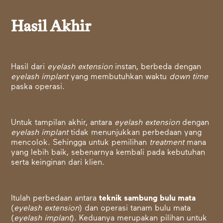
Hasil Akhir
Hasil dari
eyelash extension
instan, berbeda dengan
eyelash implant
yang membutuhkan waktu
down time
paska operasi.
Untuk tampilan akhir, antara
eyelash extension
dengan
eyelash implant
tidak menunjukkan perbedaan yang
mencolok. Sehingga untuk pemilihan
treatment
mana
yang lebih baik, sebenarnya kembali pada kebutuhan
serta keinginan dari klien.
Itulah perbedaan antara
teknik sambung bulu mata
(
eyelash extension
) dan operasi tanam bulu mata
(
eyelash implant
). Keduanya merupakan pilihan untuk