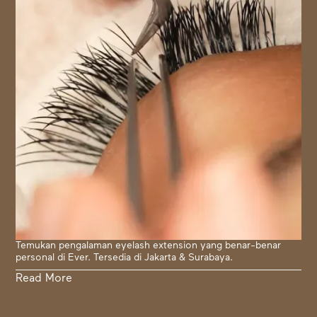
Temukan pengalaman eyelash extension yang benar-benar
personal di Ever. Tersedia di Jakarta & Surabaya.
Read More