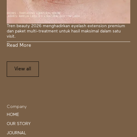
Tren beauty 2026 menghadirkan eyelash extension premium
dan paket multi-treatment untuk hasil maksimal dalam satu
visit.
Read More
View all
Company
HOME
OUR STORY
JOURNAL