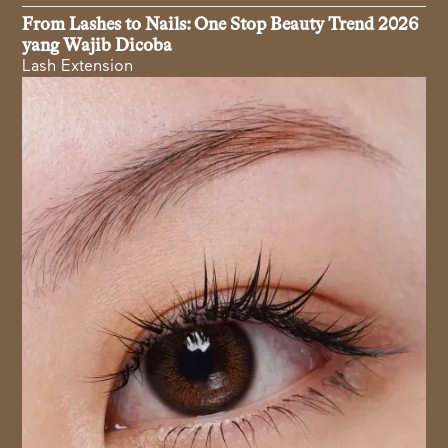
From Lashes to Nails: One Stop Beauty Trend 2026
yang Wajib Dicoba
Lash Extension