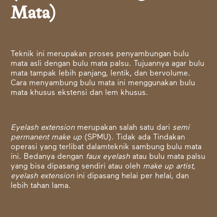
Mata)
Teknik ini merupakan proses penyambungan bulu
mata asli dengan bulu mata palsu. Tujuannya agar bulu
mata tampak lebih panjang, lentik, dan bervolume.
Cara menyambung bulu mata ini menggunakan bulu
mata khusus ekstensi dan lem khusus.
Eyelash extension
merupakan salah satu dari
semi
permanent make up
(SPMU). Tidak ada Tindakan
operasi yang terlibat dalamteknik sambung bulu mata
ini. Bedanya dengan
faux eyelash
atau bulu mata palsu
yang bisa dipasang sendiri atau oleh
make up artist
,
eyelash extension
ini dipasang helai per helai, dan
lebih tahan lama.