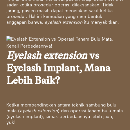
sadar ketika prosedur operasi dilaksanakan. Tidak
jarang, pasien masih dapat merasakan sakit ketika
prosedur. Hal ini kemudian yang membentuk
anggapan bahwa,
eyelash extension
itu menyakitkan.
Eyelash extension
vs
Eyelash Implant, Mana
Lebih Baik?
Ketika membandingkan antara teknik sambung bulu
mata (
eyelash extension
) dan operasi tanam bulu mata
(eyelash implant), simak perbedaannya lebih jauh,
yuk!