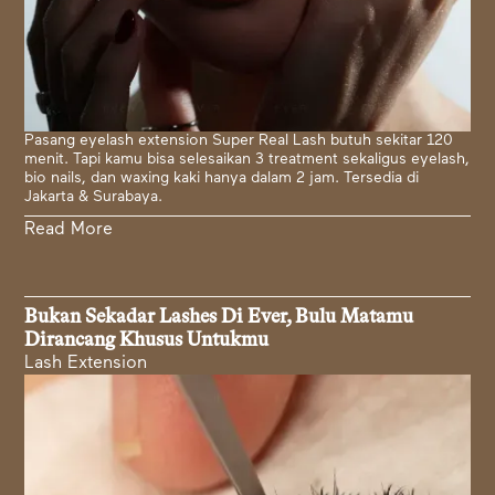
Pasang eyelash extension Super Real Lash butuh sekitar 120
menit. Tapi kamu bisa selesaikan 3 treatment sekaligus eyelash,
bio nails, dan waxing kaki hanya dalam 2 jam. Tersedia di
Jakarta & Surabaya.
Read More
Bukan Sekadar Lashes Di Ever, Bulu Matamu
Dirancang Khusus Untukmu
Lash Extension