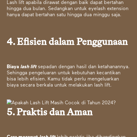
Lash lift apabila dirawat dengan baik dapat bertahan
hingga dua bulan. Sedangkan untuk eyelash extension
hanya dapat bertahan satu hingga dua minggu saja.
4. Efisien dalam Penggunaan
Biaya
lash lift
sepadan dengan hasil dan ketahanannya.
Sehingga pengeluaran untuk kebutuhan kecantikan
bisa lebih efisien. Kamu tidak perlu mengeluarkan
biaya secara berkala untuk melakukan lash lift.
5. Praktis dan Aman