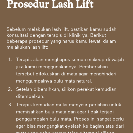
Prosedur Lash Lift
Sebelum melakukan lash lift, pastikan kamu sudah
konsultasi dengan terapis di klinik ya. Berikut
beberapa prosedur yang harus kamu lewati dalam
melakukan lash lift:
Terapis akan menghapus semua makeup di wajah
jika kamu menggunakannya. Pembersihan
tersebut difokuskan di mata agar menghindari
menggumpalnya bulu mata natural.
Setelah dibersihkan, silikon perekat kemudian
ditempelkan.
Terapis kemudian mulai menyisir perlahan untuk
memisahkan bulu mata dan agar tidak terjadi
penggumpalan bulu mata. Proses ini sangat perlu
agar bisa mengangkat eyelash ke bagian atas dari