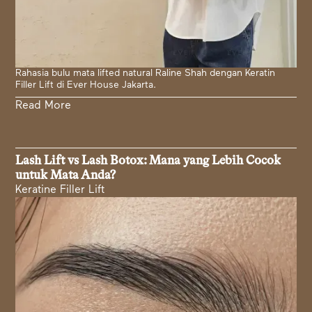
Rahasia bulu mata lifted natural Raline Shah dengan Keratin
Filler Lift di Ever House Jakarta.
Read More
Lash Lift vs Lash Botox: Mana yang Lebih Cocok
untuk Mata Anda?
Keratine Filler Lift