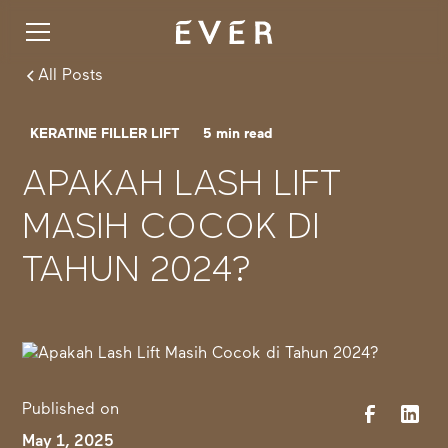
All Posts
KERATINE FILLER LIFT
5
min read
APAKAH LASH LIFT
MASIH COCOK DI
TAHUN 2024?
Published on
May 1, 2025