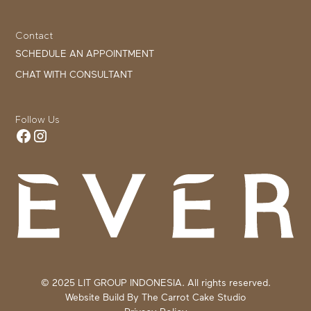
Contact
SCHEDULE AN APPOINTMENT
CHAT WITH CONSULTANT
Follow Us
© 2025 LIT GROUP INDONESIA. All rights reserved.
Website Build By
The Carrot Cake Studio