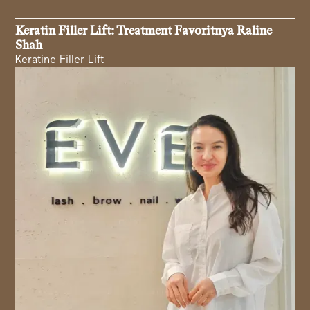
Keratin Filler Lift: Treatment Favoritnya Raline
Shah
Keratine Filler Lift