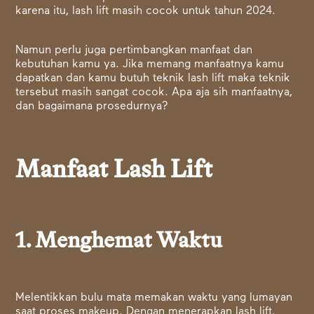
karena itu, lash lift masih cocok untuk tahun 2024.
Namun perlu juga pertimbangkan manfaat dan
kebutuhan kamu ya. Jika memang manfaatnya kamu
dapatkan dan kamu butuh teknik lash lift maka teknik
tersebut masih sangat cocok. Apa aja sih manfaatnya,
dan bagaimana prosedurnya?
Manfaat Lash Lift
1. Menghemat Waktu
Melentikkan bulu mata memakan waktu yang lumayan
saat proses makeup. Dengan menerapkan lash lift,