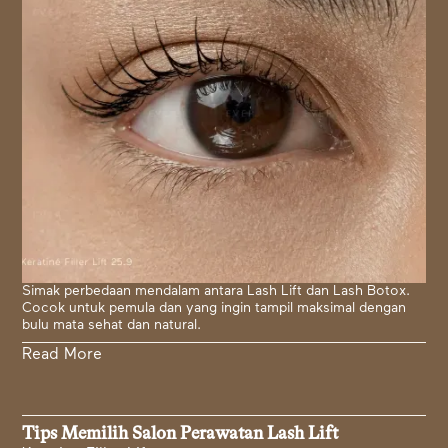
Simak perbedaan mendalam antara Lash Lift dan Lash Botox.
Cocok untuk pemula dan yang ingin tampil maksimal dengan
bulu mata sehat dan natural.
Read More
Tips Memilih Salon Perawatan Lash Lift