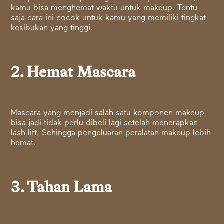
kamu bisa menghemat waktu untuk makeup. Tentu
saja cara ini cocok untuk kamu yang memiliki tingkat
kesibukan yang tinggi.
2. Hemat Mascara
Mascara yang menjadi salah satu komponen makeup
bisa jadi tidak perlu dibeli lagi setelah menerapkan
lash lift. Sehingga pengeluaran peralatan makeup lebih
hemat.
3. Tahan Lama