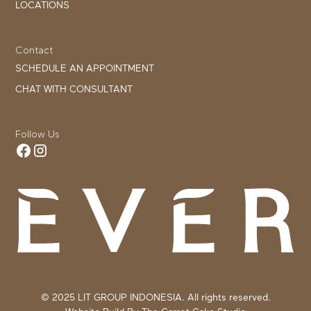
LOCATIONS
Contact
SCHEDULE AN APPOINTMENT
CHAT WITH CONSULTANT
Follow Us
© 2025 LIT GROUP INDONESIA. All rights reserved.