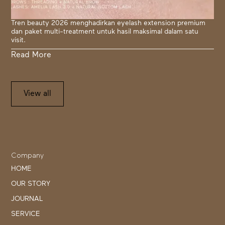
Tren beauty 2026 menghadirkan eyelash extension premium
dan paket multi-treatment untuk hasil maksimal dalam satu
visit.
Read More
View all
Company
HOME
OUR STORY
JOURNAL
SERVICE