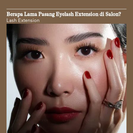
Berapa Lama Pasang Eyelash Extension di Salon?
Lash Extension