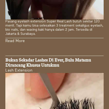
Pasang eyelash extension Super Real Lash butuh sekitar 120
menit. Tapi kamu bisa selesaikan 3 treatment sekaligus eyelash,
bio nails, dan waxing kaki hanya dalam 2 jam. Tersedia di
Jakarta & Surabaya.
Read More
Bukan Sekadar Lashes Di Ever, Bulu Matamu
Dirancang Khusus Untukmu
Lash Extension