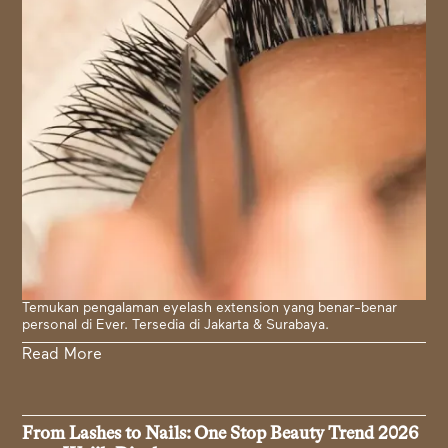
Temukan pengalaman eyelash extension yang benar-benar
personal di Ever. Tersedia di Jakarta & Surabaya.
Read More
From Lashes to Nails: One Stop Beauty Trend 2026