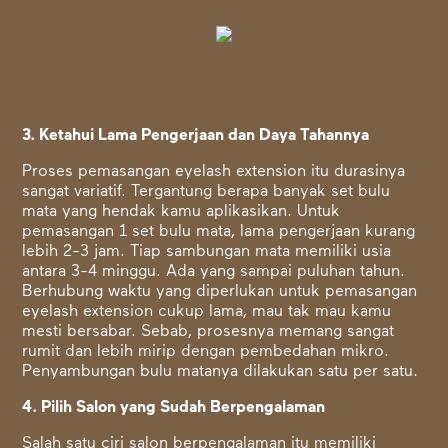
3. Ketahui Lama Pengerjaan dan Daya Tahannya
Proses pemasangan eyelash extension itu durasinya
sangat variatif. Tergantung berapa banyak set bulu
mata yang hendak kamu aplikasikan. Untuk
pemasangan 1 set bulu mata, lama pengerjaan kurang
lebih 2-3 jam. Tiap sambungan mata memiliki usia
antara 3-4 minggu. Ada yang sampai puluhan tahun.
Berhubung waktu yang diperlukan untuk pemasangan
eyelash extension cukup lama, mau tak mau kamu
mesti bersabar. Sebab, prosesnya memang sangat
rumit dan lebih mirip dengan pembedahan mikro.
Penyambungan bulu matanya dilakukan satu per satu.
4. Pilih Salon yang Sudah Berpengalaman
Salah satu ciri salon berpengalaman itu memiliki