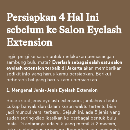
Persiapkan 4 Hal Ini
sebelum ke Salon Eyelash
Extension
Ingin pergi ke salon untuk melakukan pemasangan
sambung bulu mata?
Everlash sebagai salah satu salon
eyelash extension terbaik di Jakarta
akan memberikan
sedikit info yang harus kamu persiapkan. Berikut
beberapa hal yang harus kamu persiapkan.
1. Mengenal Jenis-Jenis Eyelash Extension
Bicara soal jenis eyelash extension, jumlahnya tentu
cukup banyak dan dalam kurun waktu tertentu bisa
jadi muncul versi terbaru. Sejauh ini, ada 5 jenis yang
sudah sering diaplikasikan ke berbagai bentuk bulu
mata. Di antaranya ada silk yang memiliki 2 macam,