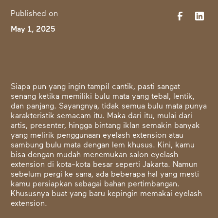
Published on
May 1, 2025
Siapa pun yang ingin tampil cantik, pasti sangat
senang ketika memiliki bulu mata yang tebal, lentik,
dan panjang. Sayangnya, tidak semua bulu mata punya
karakteristik semacam itu. Maka dari itu, mulai dari
artis, presenter, hingga bintang iklan semakin banyak
yang melirik penggunaan eyelash extension atau
sambung bulu mata dengan lem khusus. Kini, kamu
bisa dengan mudah menemukan salon eyelash
extension di kota-kota besar seperti Jakarta. Namun
sebelum pergi ke sana, ada beberapa hal yang mesti
kamu persiapkan sebagai bahan pertimbangan.
Khususnya buat yang baru kepingin memakai eyelash
extension.